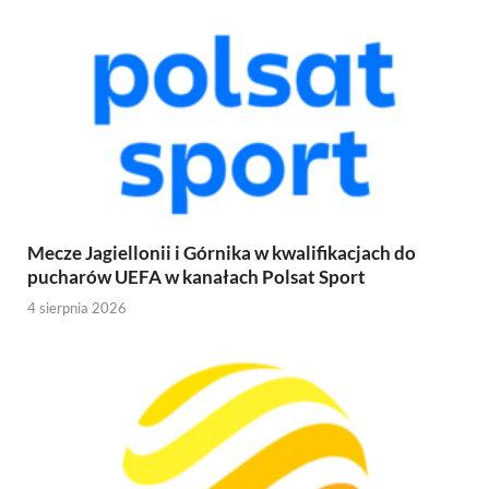
Mecze Jagiellonii i Górnika w kwalifikacjach do
pucharów UEFA w kanałach Polsat Sport
4 sierpnia 2026