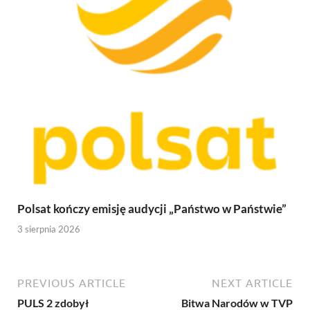
Polsat kończy emisję audycji „Państwo w Państwie”
3 sierpnia 2026
PREVIOUS ARTICLE
NEXT ARTICLE
PULS 2 zdobył
Bitwa Narodów w TVP