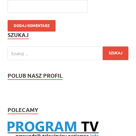
SZUKAJ
POLUB NASZ PROFIL
POLECAMY