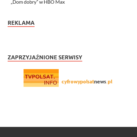
„Dom dobry” w HBO Max
REKLAMA
ZAPRZYJAŹNIONE SERWISY