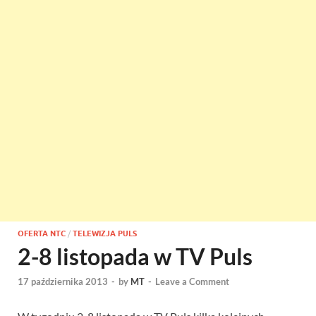
OFERTA NTC
/
TELEWIZJA PULS
2-8 listopada w TV Puls
17 października 2013
-
by
MT
-
Leave a Comment