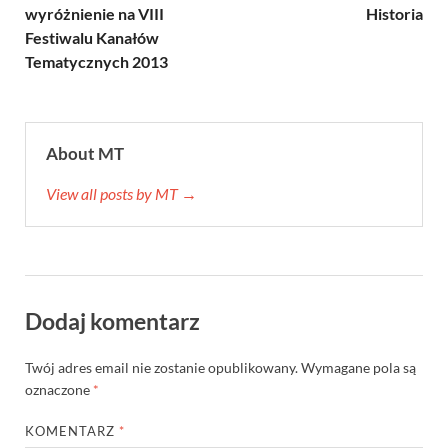
wyróżnienie na VIII
Historia
Festiwalu Kanałów
Tematycznych 2013
About MT
View all posts by MT →
Dodaj komentarz
Twój adres email nie zostanie opublikowany.
Wymagane pola są
oznaczone
*
KOMENTARZ
*