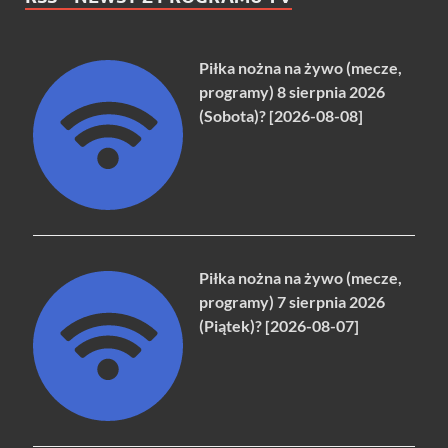
Piłka nożna na żywo (mecze,
programy) 8 sierpnia 2026
(Sobota)? [2026-08-08]
Piłka nożna na żywo (mecze,
programy) 7 sierpnia 2026
(Piątek)? [2026-08-07]