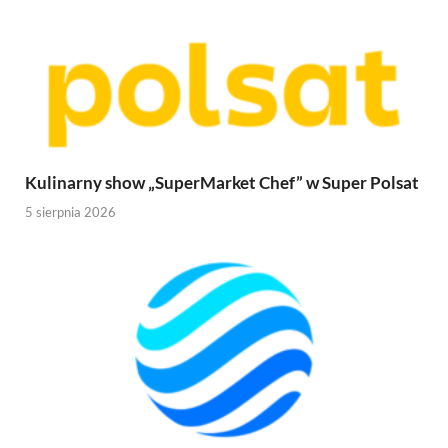
Kulinarny show „SuperMarket Chef” w Super Polsat
5 sierpnia 2026