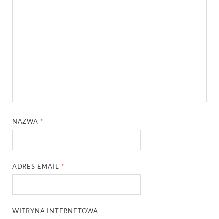
NAZWA
*
ADRES EMAIL
*
WITRYNA INTERNETOWA