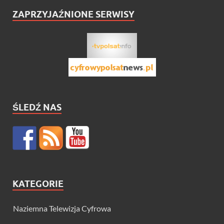
ZAPRZYJAŹNIONE SERWISY
ŚLEDŹ NAS
KATEGORIE
Naziemna Telewizja Cyfrowa