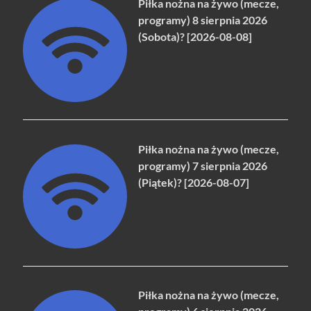
Piłka nożna na żywo (mecze,
programy) 8 sierpnia 2026
(Sobota)? [2026-08-08]
Piłka nożna na żywo (mecze,
programy) 7 sierpnia 2026
(Piątek)? [2026-08-07]
Piłka nożna na żywo (mecze,