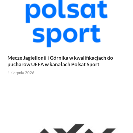
Mecze Jagiellonii i Górnika w kwalifikacjach do
pucharów UEFA w kanałach Polsat Sport
4 sierpnia 2026