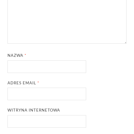
NAZWA
*
ADRES EMAIL
*
WITRYNA INTERNETOWA