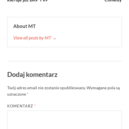
About MT
View all posts by MT →
Dodaj komentarz
Twój adres email nie zostanie opublikowany.
Wymagane pola są
oznaczone
*
KOMENTARZ
*