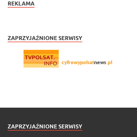
REKLAMA
ZAPRZYJAŹNIONE SERWISY
ZAPRZYJAŹNIONE SERWISY