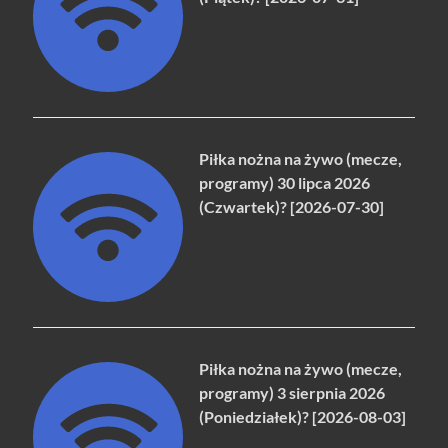
Piłka nożna na żywo (mecze,
programy) 30 lipca 2026
(Czwartek)? [2026-07-30]
Piłka nożna na żywo (mecze,
programy) 3 sierpnia 2026
(Poniedziałek)? [2026-08-03]