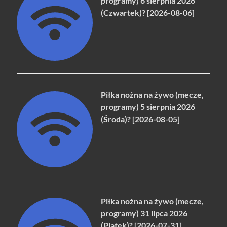
programy) 6 sierpnia 2026
(Czwartek)? [2026-08-06]
Piłka nożna na żywo (mecze,
programy) 5 sierpnia 2026
(Środa)? [2026-08-05]
Piłka nożna na żywo (mecze,
programy) 31 lipca 2026
(Piątek)? [2026-07-31]