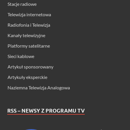
Stacje radiowe
Telewizja internetowa
Radiofonia i Telewizja
Kanały telewizyjne
Platformy satelitarne
Sieci kablowe
Artykuł sponsorowany
Artykuły eksperckie
Naziemna Telewizja Analogowa
RSS – NEWSY Z PROGRAMU TV