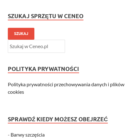
SZUKAJ SPRZĘTU W CENEO
SZUKAJ
POLITYKA PRYWATNOŚCI
Polityka prywatności przechowywania danych i plików
cookies
SPRAWDŹ KIEDY MOŻESZ OBEJRZEĆ
-
Barwy szczęścia