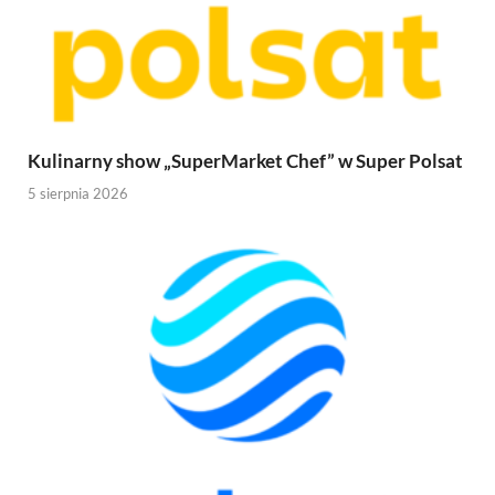
Kulinarny show „SuperMarket Chef” w Super Polsat
5 sierpnia 2026