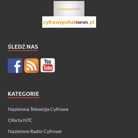
ŚLEDŹ NAS
KATEGORIE
Naziemna Telewizja Cyfrowa
Oferta NTC
Naziemne Radio Cyfrowe