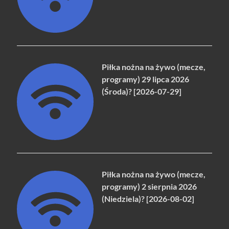
Piłka nożna na żywo (mecze,
programy) 29 lipca 2026
(Środa)? [2026-07-29]
Piłka nożna na żywo (mecze,
programy) 2 sierpnia 2026
(Niedziela)? [2026-08-02]