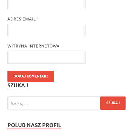
ADRES EMAIL
*
WITRYNA INTERNETOWA
SZUKAJ
POLUB NASZ PROFIL