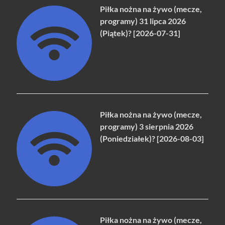
Piłka nożna na żywo (mecze,
programy) 31 lipca 2026
(Piątek)? [2026-07-31]
Piłka nożna na żywo (mecze,
programy) 3 sierpnia 2026
(Poniedziałek)? [2026-08-03]
Piłka nożna na żywo (mecze,