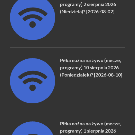
programy) 2 sierpnia 2026
(Niedziela)? [2026-08-02]
Piłka nożna na żywo (mecze,
programy) 10 sierpnia 2026
(Poniedziałek)? [2026-08-10]
Piłka nożna na żywo (mecze,
programy) 1 sierpnia 2026