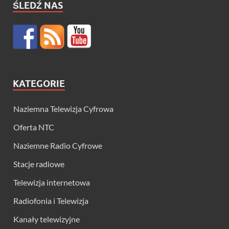
ŚLEDŹ NAS
KATEGORIE
Naziemna Telewizja Cyfrowa
Oferta NTC
Naziemne Radio Cyfrowe
Stacje radiowe
Telewizja internetowa
Radiofonia i Telewizja
Kanały telewizyjne