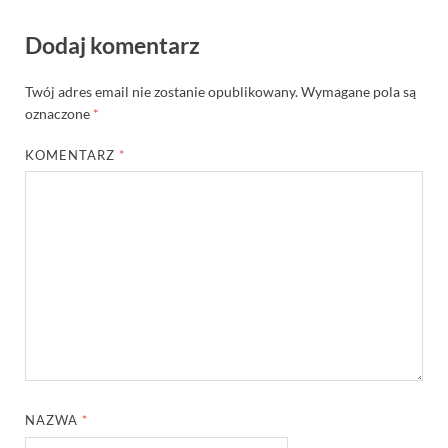
Dodaj komentarz
Twój adres email nie zostanie opublikowany.
Wymagane pola są
oznaczone
*
KOMENTARZ
*
NAZWA
*