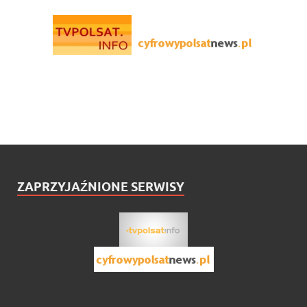
ZAPRZYJAŹNIONE SERWISY