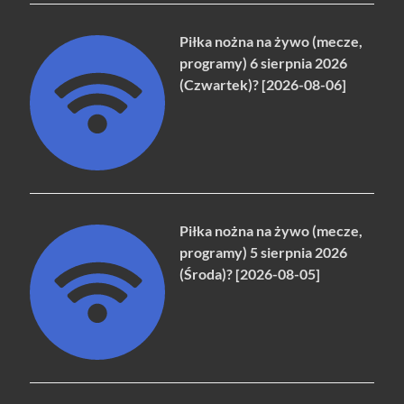
Piłka nożna na żywo (mecze,
programy) 6 sierpnia 2026
(Czwartek)? [2026-08-06]
Piłka nożna na żywo (mecze,
programy) 5 sierpnia 2026
(Środa)? [2026-08-05]