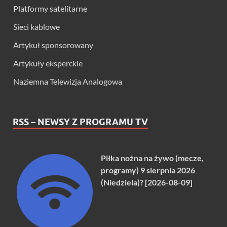
Platformy satelitarne
Sieci kablowe
Artykuł sponsorowany
Artykuły eksperckie
Naziemna Telewizja Analogowa
RSS – NEWSY Z PROGRAMU TV
Piłka nożna na żywo (mecze,
programy) 9 sierpnia 2026
(Niedziela)? [2026-08-09]