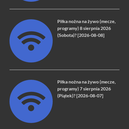
Piłka nożna na żywo (mecze,
programy) 8 sierpnia 2026
(Sobota)? [2026-08-08]
Piłka nożna na żywo (mecze,
programy) 7 sierpnia 2026
(Piątek)? [2026-08-07]