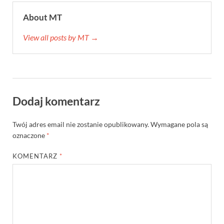
About MT
View all posts by MT →
Dodaj komentarz
Twój adres email nie zostanie opublikowany.
Wymagane pola są
oznaczone
*
KOMENTARZ
*