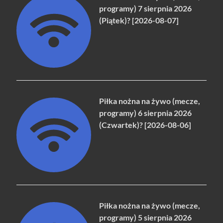
programy) 7 sierpnia 2026
(Piątek)? [2026-08-07]
Piłka nożna na żywo (mecze,
programy) 6 sierpnia 2026
(Czwartek)? [2026-08-06]
Piłka nożna na żywo (mecze,
programy) 5 sierpnia 2026