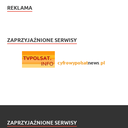
REKLAMA
ZAPRZYJAŹNIONE SERWISY
ZAPRZYJAŹNIONE SERWISY