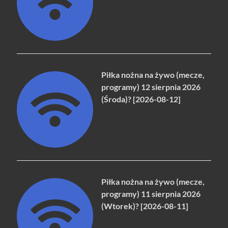
Piłka nożna na żywo (mecze,
programy) 12 sierpnia 2026
(Środa)? [2026-08-12]
Piłka nożna na żywo (mecze,
programy) 11 sierpnia 2026
(Wtorek)? [2026-08-11]