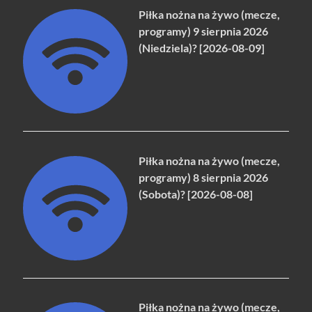
Piłka nożna na żywo (mecze,
programy) 9 sierpnia 2026
(Niedziela)? [2026-08-09]
Piłka nożna na żywo (mecze,
programy) 8 sierpnia 2026
(Sobota)? [2026-08-08]
Piłka nożna na żywo (mecze,