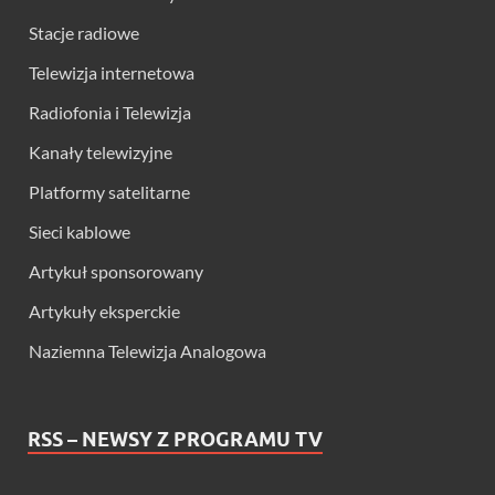
Stacje radiowe
Telewizja internetowa
Radiofonia i Telewizja
Kanały telewizyjne
Platformy satelitarne
Sieci kablowe
Artykuł sponsorowany
Artykuły eksperckie
Naziemna Telewizja Analogowa
RSS – NEWSY Z PROGRAMU TV