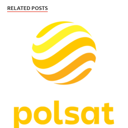
RELATED POSTS