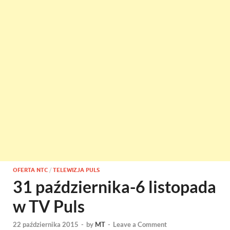
OFERTA NTC
/
TELEWIZJA PULS
31 października-6 listopada
w TV Puls
22 października 2015
-
by
MT
-
Leave a Comment