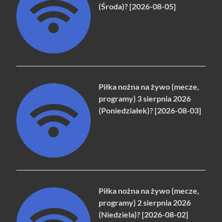
(Środa)? [2026-08-05]
Piłka nożna na żywo (mecze,
programy) 3 sierpnia 2026
(Poniedziałek)? [2026-08-03]
Piłka nożna na żywo (mecze,
programy) 2 sierpnia 2026
(Niedziela)? [2026-08-02]