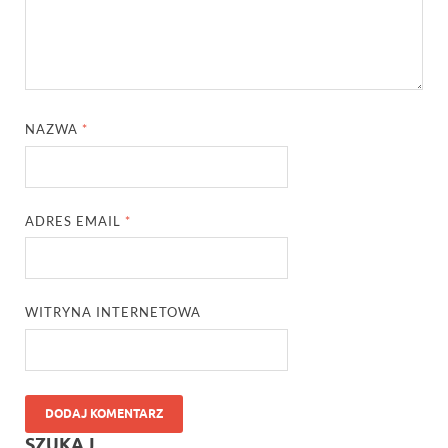
NAZWA
*
ADRES EMAIL
*
WITRYNA INTERNETOWA
SZUKAJ