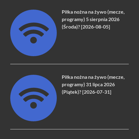
Piłka nożna na żywo (mecze,
programy) 5 sierpnia 2026
(Środa)? [2026-08-05]
Piłka nożna na żywo (mecze,
programy) 31 lipca 2026
(Piątek)? [2026-07-31]