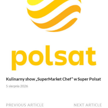
Kulinarny show „SuperMarket Chef” w Super Polsat
5 sierpnia 2026
PREVIOUS ARTICLE
NEXT ARTICLE