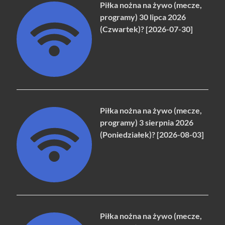
Piłka nożna na żywo (mecze,
programy) 30 lipca 2026
(Czwartek)? [2026-07-30]
Piłka nożna na żywo (mecze,
programy) 3 sierpnia 2026
(Poniedziałek)? [2026-08-03]
Piłka nożna na żywo (mecze,