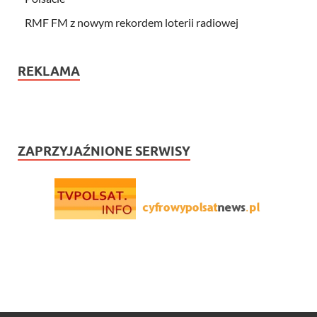
RMF FM z nowym rekordem loterii radiowej
REKLAMA
ZAPRZYJAŹNIONE SERWISY