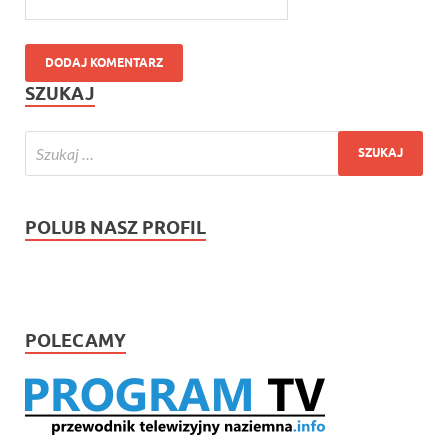
SZUKAJ
POLUB NASZ PROFIL
POLECAMY