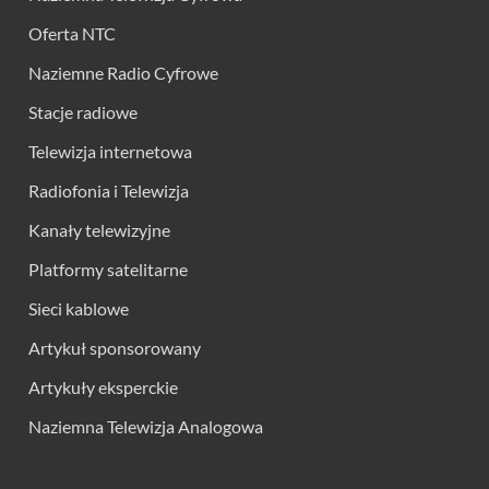
Oferta NTC
Naziemne Radio Cyfrowe
Stacje radiowe
Telewizja internetowa
Radiofonia i Telewizja
Kanały telewizyjne
Platformy satelitarne
Sieci kablowe
Artykuł sponsorowany
Artykuły eksperckie
Naziemna Telewizja Analogowa