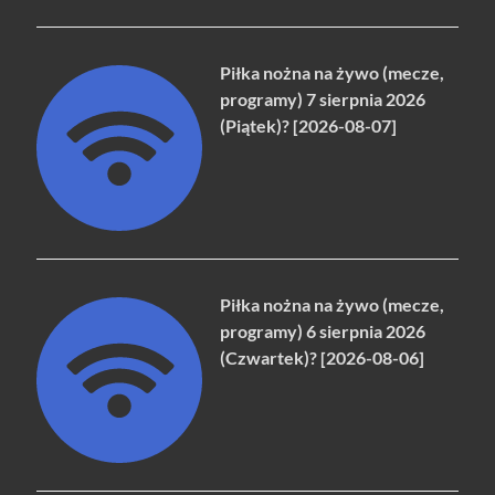
Piłka nożna na żywo (mecze,
programy) 7 sierpnia 2026
(Piątek)? [2026-08-07]
Piłka nożna na żywo (mecze,
programy) 6 sierpnia 2026
(Czwartek)? [2026-08-06]