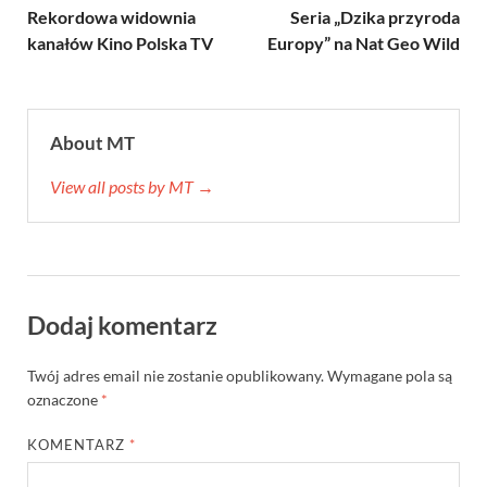
Rekordowa widownia
Seria „Dzika przyroda
kanałów Kino Polska TV
Europy” na Nat Geo Wild
About MT
View all posts by MT →
Dodaj komentarz
Twój adres email nie zostanie opublikowany.
Wymagane pola są
oznaczone
*
KOMENTARZ
*