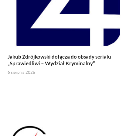
Jakub Zdrójkowski dołącza do obsady serialu
„Sprawiedliwi – Wydział Kryminalny”
6 sierpnia 2026