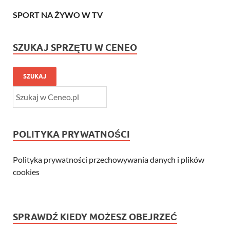
SPORT NA ŻYWO W TV
SZUKAJ SPRZĘTU W CENEO
SZUKAJ
POLITYKA PRYWATNOŚCI
Polityka prywatności przechowywania danych i plików
cookies
SPRAWDŹ KIEDY MOŻESZ OBEJRZEĆ