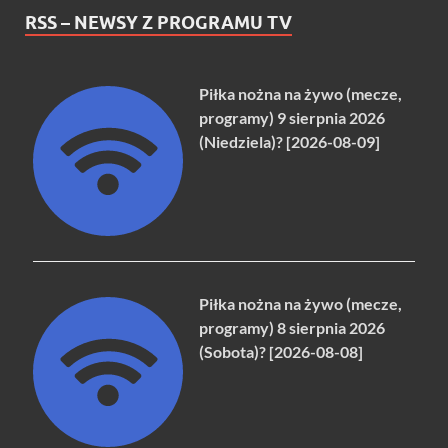
RSS – NEWSY Z PROGRAMU TV
Piłka nożna na żywo (mecze,
programy) 9 sierpnia 2026
(Niedziela)? [2026-08-09]
Piłka nożna na żywo (mecze,
programy) 8 sierpnia 2026
(Sobota)? [2026-08-08]