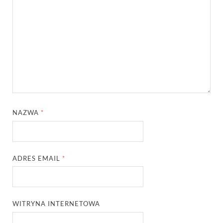
NAZWA
*
ADRES EMAIL
*
WITRYNA INTERNETOWA