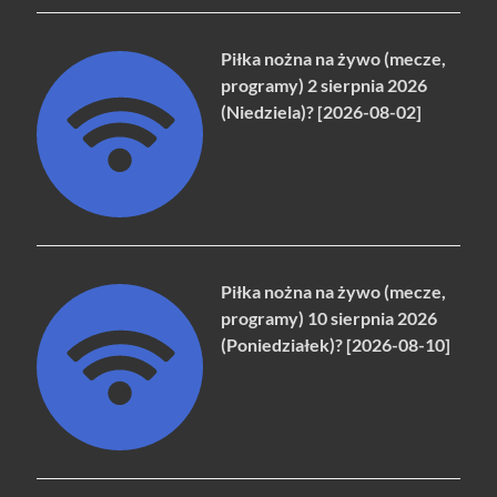
Piłka nożna na żywo (mecze,
programy) 2 sierpnia 2026
(Niedziela)? [2026-08-02]
Piłka nożna na żywo (mecze,
programy) 10 sierpnia 2026
(Poniedziałek)? [2026-08-10]