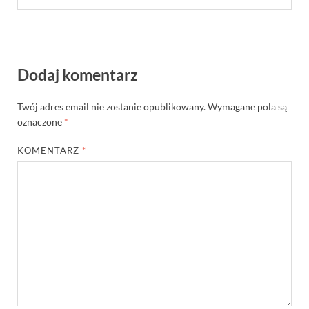
Dodaj komentarz
Twój adres email nie zostanie opublikowany.
Wymagane pola są
oznaczone
*
KOMENTARZ
*