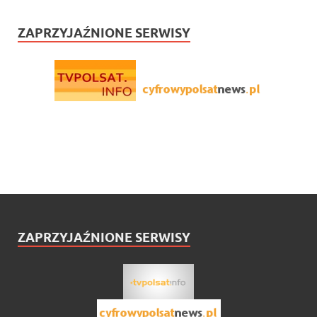
ZAPRZYJAŹNIONE SERWISY
ZAPRZYJAŹNIONE SERWISY