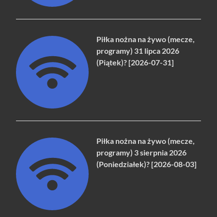
Piłka nożna na żywo (mecze,
programy) 31 lipca 2026
(Piątek)? [2026-07-31]
Piłka nożna na żywo (mecze,
programy) 3 sierpnia 2026
(Poniedziałek)? [2026-08-03]