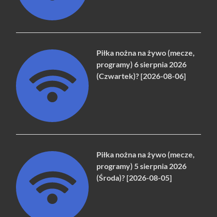
Piłka nożna na żywo (mecze,
programy) 6 sierpnia 2026
(Czwartek)? [2026-08-06]
Piłka nożna na żywo (mecze,
programy) 5 sierpnia 2026
(Środa)? [2026-08-05]