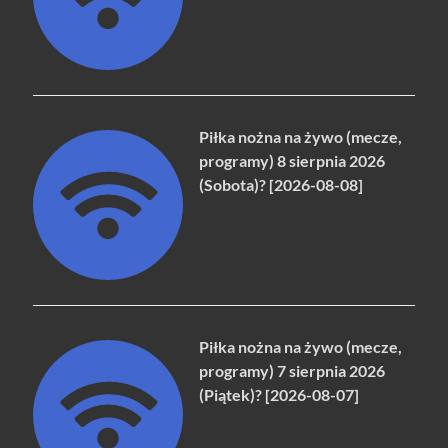
Piłka nożna na żywo (mecze,
programy) 8 sierpnia 2026
(Sobota)? [2026-08-08]
Piłka nożna na żywo (mecze,
programy) 7 sierpnia 2026
(Piątek)? [2026-08-07]