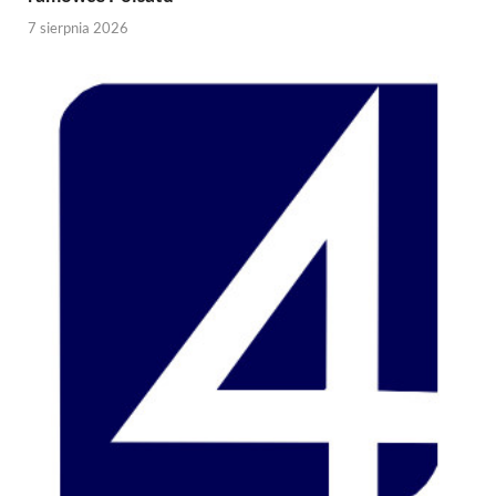
7 sierpnia 2026