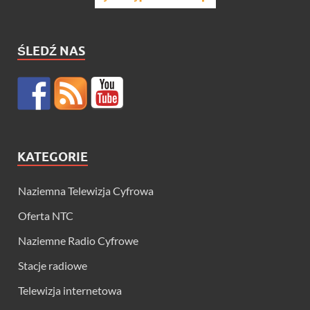
ŚLEDŹ NAS
KATEGORIE
Naziemna Telewizja Cyfrowa
Oferta NTC
Naziemne Radio Cyfrowe
Stacje radiowe
Telewizja internetowa