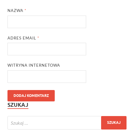
NAZWA
*
ADRES EMAIL
*
WITRYNA INTERNETOWA
SZUKAJ