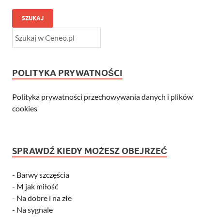
SZUKAJ
POLITYKA PRYWATNOŚCI
Polityka prywatności przechowywania danych i plików
cookies
SPRAWDŹ KIEDY MOŻESZ OBEJRZEĆ
-
Barwy szczęścia
-
M jak miłość
-
Na dobre i na złe
-
Na sygnale