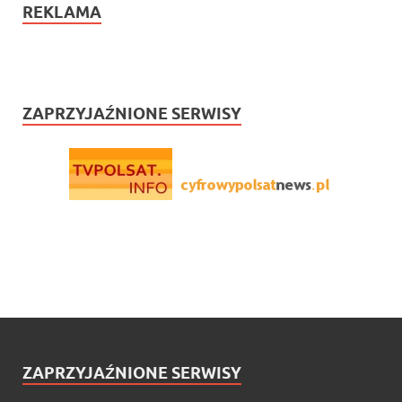
REKLAMA
ZAPRZYJAŹNIONE SERWISY
ZAPRZYJAŹNIONE SERWISY