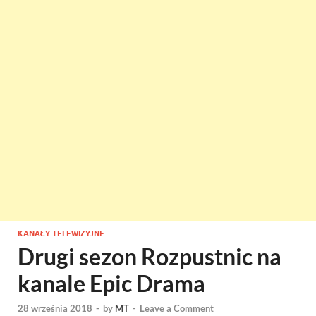
KANAŁY TELEWIZYJNE
Drugi sezon Rozpustnic na
kanale Epic Drama
28 września 2018
-
by
MT
-
Leave a Comment