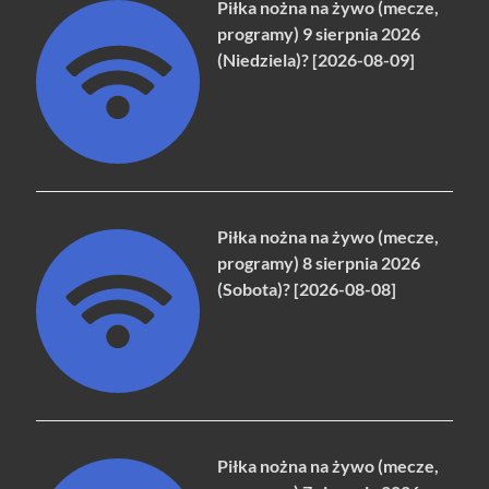
Piłka nożna na żywo (mecze,
programy) 9 sierpnia 2026
(Niedziela)? [2026-08-09]
Piłka nożna na żywo (mecze,
programy) 8 sierpnia 2026
(Sobota)? [2026-08-08]
Piłka nożna na żywo (mecze,