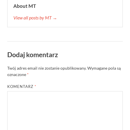
About MT
View all posts by MT →
Dodaj komentarz
Twój adres email nie zostanie opublikowany.
Wymagane pola są
oznaczone
*
KOMENTARZ
*