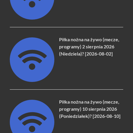
Piłka nożna na żywo (mecze,
programy) 2 sierpnia 2026
(Niedziela)? [2026-08-02]
Piłka nożna na żywo (mecze,
programy) 10 sierpnia 2026
(Poniedziałek)? [2026-08-10]