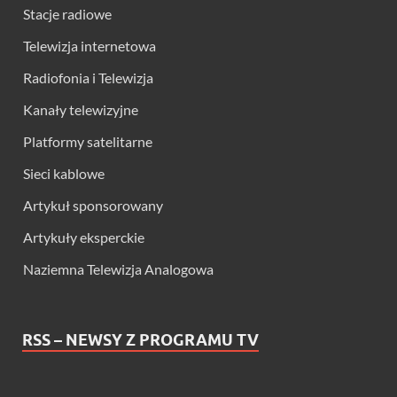
Stacje radiowe
Telewizja internetowa
Radiofonia i Telewizja
Kanały telewizyjne
Platformy satelitarne
Sieci kablowe
Artykuł sponsorowany
Artykuły eksperckie
Naziemna Telewizja Analogowa
RSS – NEWSY Z PROGRAMU TV