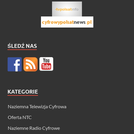
ŚLEDŹ NAS
KATEGORIE
Naziemna Telewizja Cyfrowa
Oferta NTC
Naziemne Radio Cyfrowe