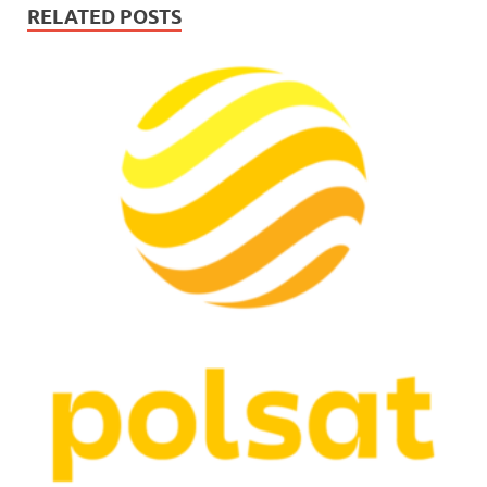
RELATED POSTS