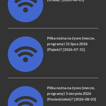
Piłka nożna na żywo (mecze,
programy) 31 lipca 2026
(Piątek)? [2026-07-31]
Piłka nożna na żywo (mecze,
programy) 3 sierpnia 2026
(Poniedziałek)? [2026-08-03]