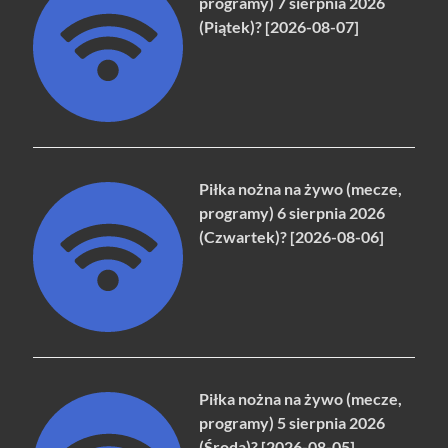
programy) 7 sierpnia 2026
(Piątek)? [2026-08-07]
Piłka nożna na żywo (mecze,
programy) 6 sierpnia 2026
(Czwartek)? [2026-08-06]
Piłka nożna na żywo (mecze,
programy) 5 sierpnia 2026
(Środa)? [2026-08-05]