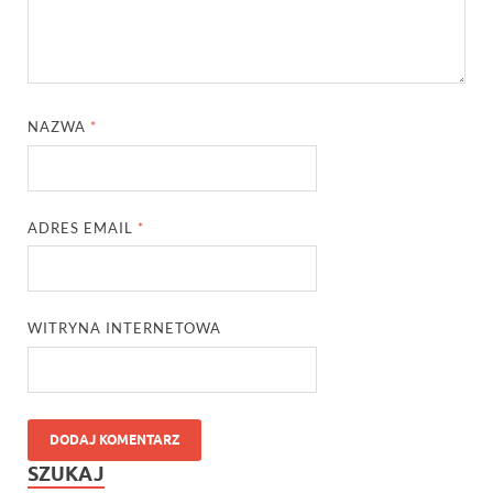
NAZWA
*
ADRES EMAIL
*
WITRYNA INTERNETOWA
SZUKAJ