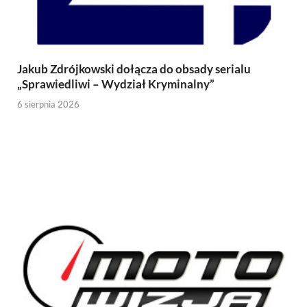
Jakub Zdrójkowski dołącza do obsady serialu
„Sprawiedliwi – Wydział Kryminalny”
6 sierpnia 2026