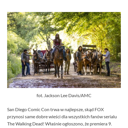
fot. Jackson Lee Davis/AMC
San Diego Comic Con trwa w najlepsze, skąd FOX
przynosi same dobre wieści dla wszystkich fanów serialu
The Walking Dead! Właśnie ogłoszono, że premiera 9.