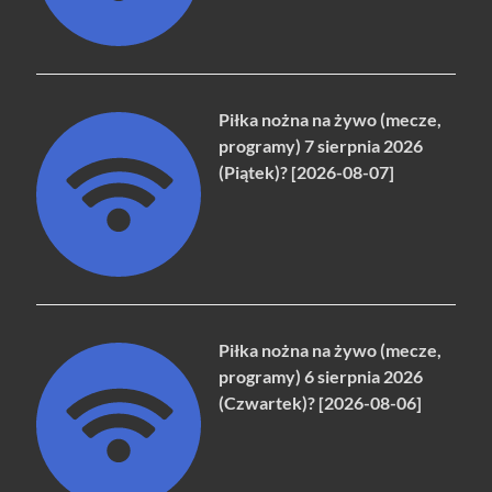
Piłka nożna na żywo (mecze,
programy) 7 sierpnia 2026
(Piątek)? [2026-08-07]
Piłka nożna na żywo (mecze,
programy) 6 sierpnia 2026
(Czwartek)? [2026-08-06]