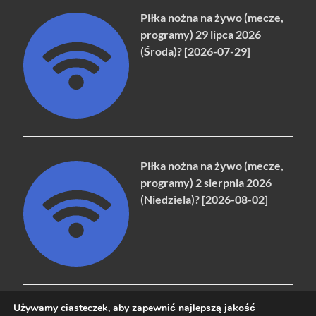
Piłka nożna na żywo (mecze,
programy) 29 lipca 2026
(Środa)? [2026-07-29]
Piłka nożna na żywo (mecze,
programy) 2 sierpnia 2026
(Niedziela)? [2026-08-02]
Używamy ciasteczek, aby zapewnić najlepszą jakość