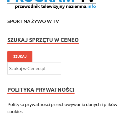
SPORT NA ŻYWO W TV
SZUKAJ SPRZĘTU W CENEO
SZUKAJ
POLITYKA PRYWATNOŚCI
Polityka prywatności przechowywania danych i plików
cookies