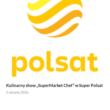
Kulinarny show „SuperMarket Chef” w Super Polsat
5 sierpnia 2026