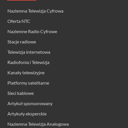
Naziemna Telewizja Cyfrowa
Oferta NTC
Naziemne Radio Cyfrowe
Stacje radiowe
Telewizja internetowa
Radiofonia i Telewizja
Kanały telewizyjne
Platformy satelitarne
Sieci kablowe
Artykuł sponsorowany
Artykuły eksperckie
Naziemna Telewizja Analogowa