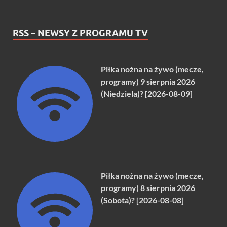
RSS – NEWSY Z PROGRAMU TV
Piłka nożna na żywo (mecze,
programy) 9 sierpnia 2026
(Niedziela)? [2026-08-09]
Piłka nożna na żywo (mecze,
programy) 8 sierpnia 2026
(Sobota)? [2026-08-08]