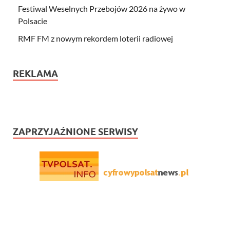
Festiwal Weselnych Przebojów 2026 na żywo w
Polsacie
RMF FM z nowym rekordem loterii radiowej
REKLAMA
ZAPRZYJAŹNIONE SERWISY