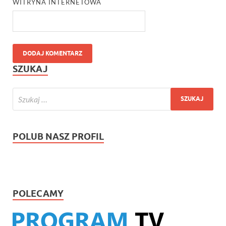
WITRYNA INTERNETOWA
SZUKAJ
POLUB NASZ PROFIL
POLECAMY