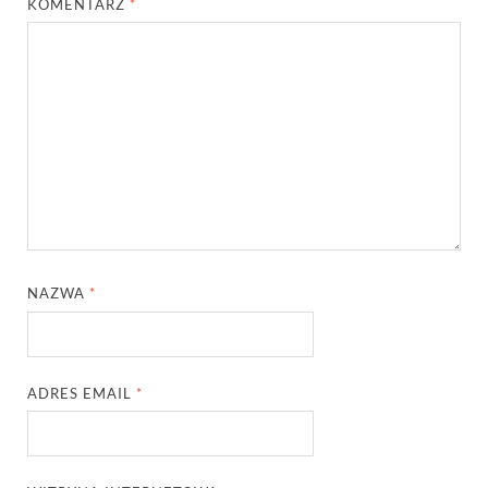
KOMENTARZ
*
NAZWA
*
ADRES EMAIL
*