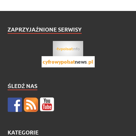
ZAPRZYJAŹNIONE SERWISY
ŚLEDŹ NAS
KATEGORIE