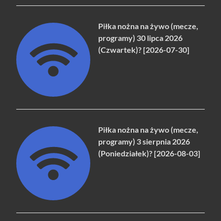
Piłka nożna na żywo (mecze,
programy) 30 lipca 2026
(Czwartek)? [2026-07-30]
Piłka nożna na żywo (mecze,
programy) 3 sierpnia 2026
(Poniedziałek)? [2026-08-03]