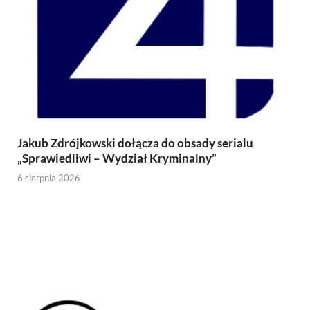
Jakub Zdrójkowski dołącza do obsady serialu
„Sprawiedliwi – Wydział Kryminalny”
6 sierpnia 2026