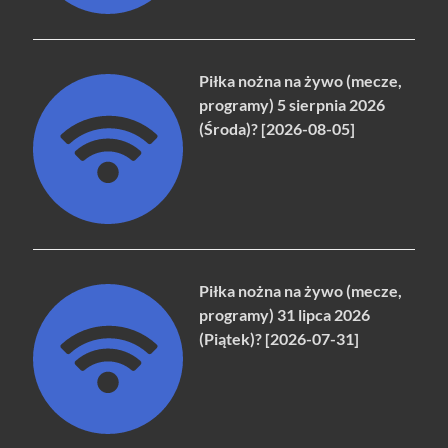
Piłka nożna na żywo (mecze,
programy) 5 sierpnia 2026
(Środa)? [2026-08-05]
Piłka nożna na żywo (mecze,
programy) 31 lipca 2026
(Piątek)? [2026-07-31]