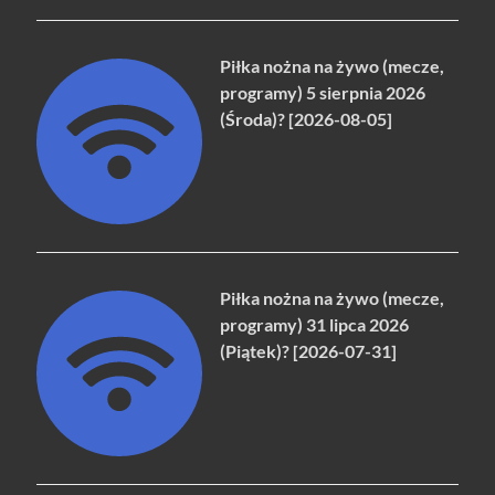
Piłka nożna na żywo (mecze,
programy) 5 sierpnia 2026
(Środa)? [2026-08-05]
Piłka nożna na żywo (mecze,
programy) 31 lipca 2026
(Piątek)? [2026-07-31]