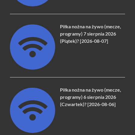
Piłka nożna na żywo (mecze,
programy) 7 sierpnia 2026
(Piątek)? [2026-08-07]
Piłka nożna na żywo (mecze,
programy) 6 sierpnia 2026
(Czwartek)? [2026-08-06]