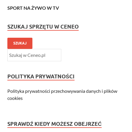
SPORT NA ŻYWO W TV
SZUKAJ SPRZĘTU W CENEO
SZUKAJ
POLITYKA PRYWATNOŚCI
Polityka prywatności przechowywania danych i plików
cookies
SPRAWDŹ KIEDY MOŻESZ OBEJRZEĆ