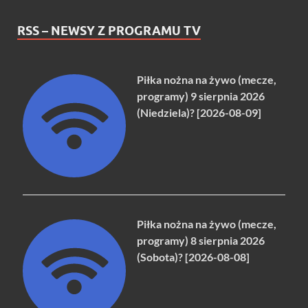
RSS – NEWSY Z PROGRAMU TV
Piłka nożna na żywo (mecze,
programy) 9 sierpnia 2026
(Niedziela)? [2026-08-09]
Piłka nożna na żywo (mecze,
programy) 8 sierpnia 2026
(Sobota)? [2026-08-08]