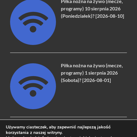
Piłka nożna na żywo (mecze,
programy) 10 sierpnia 2026
(Poniedziałek)? [2026-08-10]
Piłka nożna na żywo (mecze,
programy) 1 sierpnia 2026
(Sobota)? [2026-08-01]
Używamy ciasteczek, aby zapewnić najlepszą jakość
korzystania z naszej witryny.