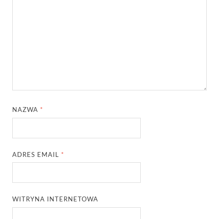
NAZWA
*
ADRES EMAIL
*
WITRYNA INTERNETOWA