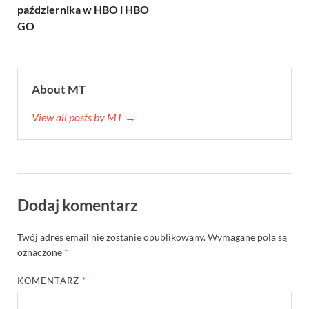
października w HBO i HBO
GO
About MT
View all posts by MT →
Dodaj komentarz
Twój adres email nie zostanie opublikowany.
Wymagane pola są
oznaczone
*
KOMENTARZ
*