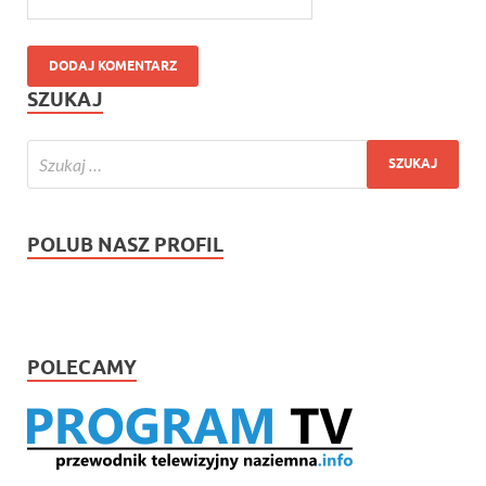
SZUKAJ
POLUB NASZ PROFIL
POLECAMY