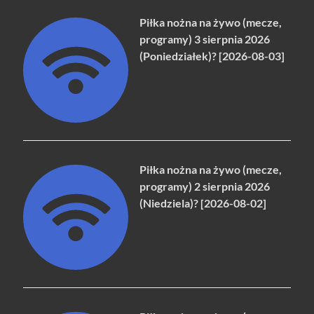
Piłka nożna na żywo (mecze,
programy) 3 sierpnia 2026
(Poniedziałek)? [2026-08-03]
Piłka nożna na żywo (mecze,
programy) 2 sierpnia 2026
(Niedziela)? [2026-08-02]