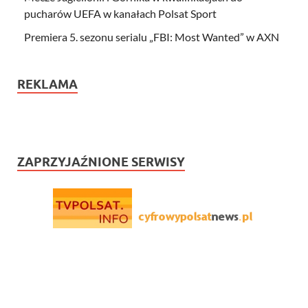
pucharów UEFA w kanałach Polsat Sport
Premiera 5. sezonu serialu „FBI: Most Wanted” w AXN
REKLAMA
ZAPRZYJAŹNIONE SERWISY