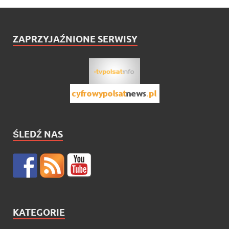
ZAPRZYJAŹNIONE SERWISY
ŚLEDŹ NAS
KATEGORIE