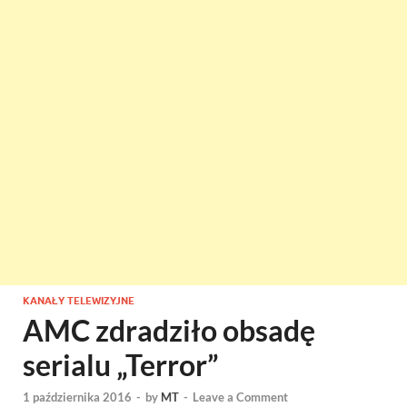
KANAŁY TELEWIZYJNE
AMC zdradziło obsadę
serialu „Terror”
1 października 2016
-
by
MT
-
Leave a Comment