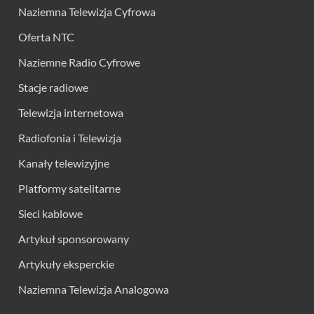
Naziemna Telewizja Cyfrowa
Oferta NTC
Naziemne Radio Cyfrowe
Stacje radiowe
Telewizja internetowa
Radiofonia i Telewizja
Kanały telewizyjne
Platformy satelitarne
Sieci kablowe
Artykuł sponsorowany
Artykuły eksperckie
Naziemna Telewizja Analogowa