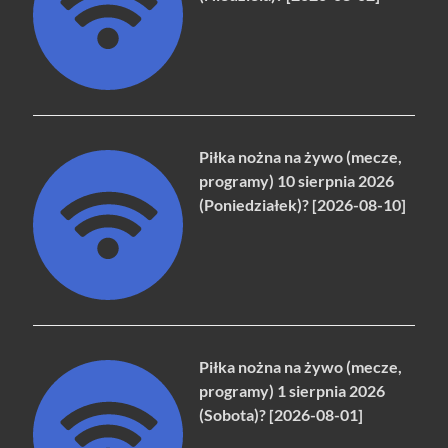
Piłka nożna na żywo (mecze,
programy) 10 sierpnia 2026
(Poniedziałek)? [2026-08-10]
Piłka nożna na żywo (mecze,
programy) 1 sierpnia 2026
(Sobota)? [2026-08-01]