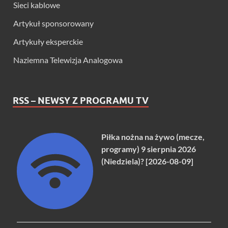
Sieci kablowe
Artykuł sponsorowany
Artykuły eksperckie
Naziemna Telewizja Analogowa
RSS – NEWSY Z PROGRAMU TV
Piłka nożna na żywo (mecze,
programy) 9 sierpnia 2026
(Niedziela)? [2026-08-09]