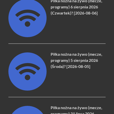
Piłka nożna na żywo (mecze,
programy) 6 sierpnia 2026
(Czwartek)? [2026-08-06]
Piłka nożna na żywo (mecze,
programy) 5 sierpnia 2026
(Środa)? [2026-08-05]
Piłka nożna na żywo (mecze,
programy) 31 lipca 2026