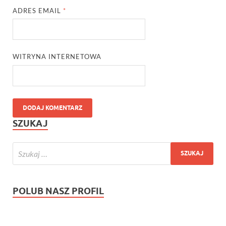
ADRES EMAIL
*
WITRYNA INTERNETOWA
SZUKAJ
POLUB NASZ PROFIL