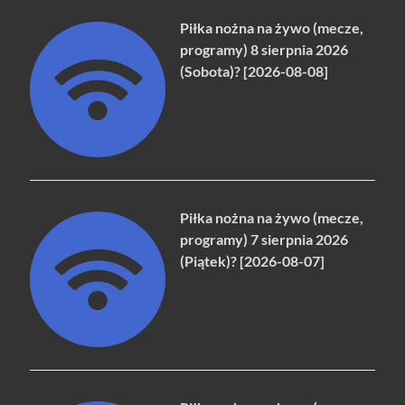
Piłka nożna na żywo (mecze,
programy) 8 sierpnia 2026
(Sobota)? [2026-08-08]
Piłka nożna na żywo (mecze,
programy) 7 sierpnia 2026
(Piątek)? [2026-08-07]