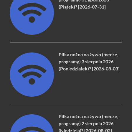
(Piątek)? [2026-07-31]
Piłka nożna na żywo (mecze,
programy) 3 sierpnia 2026
(Poniedziałek)? [2026-08-03]
Piłka nożna na żywo (mecze,
programy) 2 sierpnia 2026
(Niedziela)? [2026-08-02]