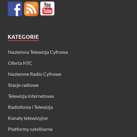
KATEGORIE
Naziemna Telewizja Cyfrowa
Oferta NTC
Naziemne Radio Cyfrowe
Stacje radiowe
Telewizja internetowa
Radiofonia i Telewizja
Kanały telewizyjne
Platformy satelitarne