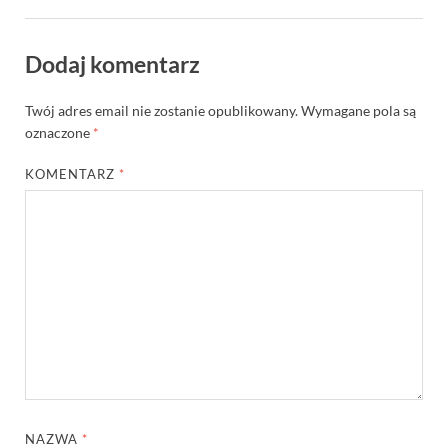
Dodaj komentarz
Twój adres email nie zostanie opublikowany.
Wymagane pola są
oznaczone
*
KOMENTARZ
*
NAZWA
*