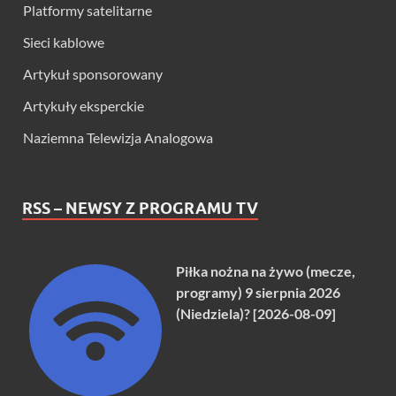
Platformy satelitarne
Sieci kablowe
Artykuł sponsorowany
Artykuły eksperckie
Naziemna Telewizja Analogowa
RSS – NEWSY Z PROGRAMU TV
Piłka nożna na żywo (mecze,
programy) 9 sierpnia 2026
(Niedziela)? [2026-08-09]