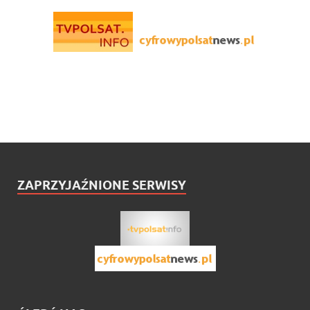
ZAPRZYJAŹNIONE SERWISY