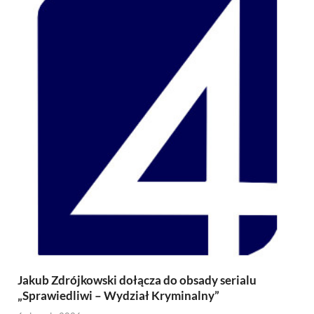
Jakub Zdrójkowski dołącza do obsady serialu
„Sprawiedliwi – Wydział Kryminalny”