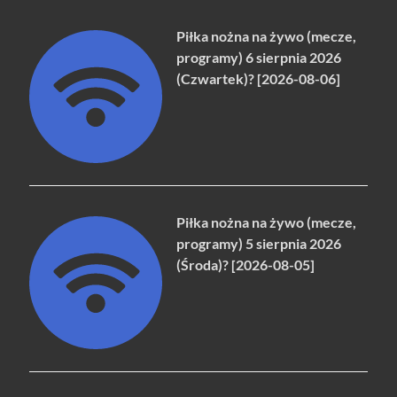
Piłka nożna na żywo (mecze,
programy) 6 sierpnia 2026
(Czwartek)? [2026-08-06]
Piłka nożna na żywo (mecze,
programy) 5 sierpnia 2026
(Środa)? [2026-08-05]