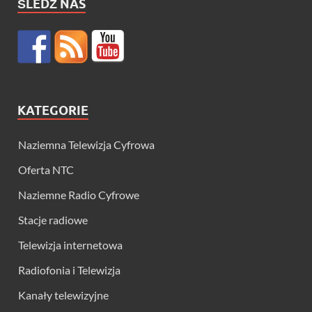
ŚLEDŹ NAS
KATEGORIE
Naziemna Telewizja Cyfrowa
Oferta NTC
Naziemne Radio Cyfrowe
Stacje radiowe
Telewizja internetowa
Radiofonia i Telewizja
Kanały telewizyjne