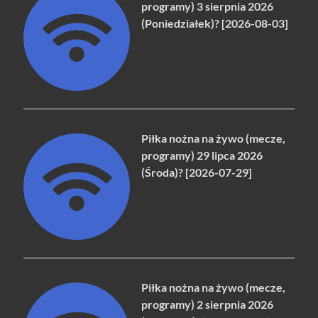
programy) 3 sierpnia 2026
(Poniedziałek)? [2026-08-03]
Piłka nożna na żywo (mecze,
programy) 29 lipca 2026
(Środa)? [2026-07-29]
Piłka nożna na żywo (mecze,
programy) 2 sierpnia 2026