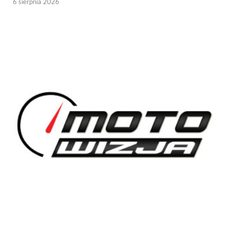
6 sierpnia 2026