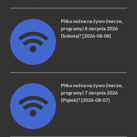
Piłka nożna na żywo (mecze,
programy) 8 sierpnia 2026
(Sobota)? [2026-08-08]
Piłka nożna na żywo (mecze,
programy) 7 sierpnia 2026
(Piątek)? [2026-08-07]