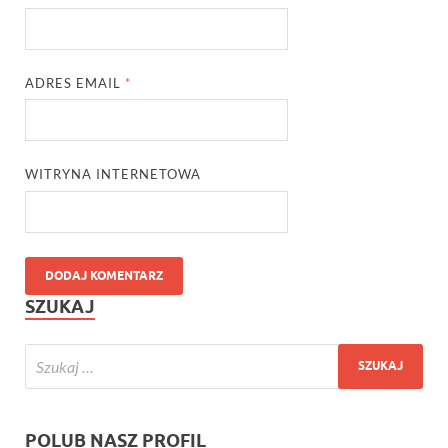
ADRES EMAIL
*
WITRYNA INTERNETOWA
SZUKAJ
POLUB NASZ PROFIL