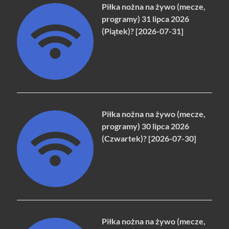
Piłka nożna na żywo (mecze,
programy) 31 lipca 2026
(Piątek)? [2026-07-31]
Piłka nożna na żywo (mecze,
programy) 30 lipca 2026
(Czwartek)? [2026-07-30]
Piłka nożna na żywo (mecze,