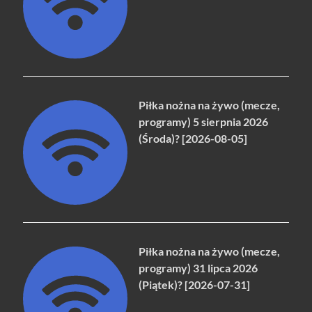
Piłka nożna na żywo (mecze,
programy) 5 sierpnia 2026
(Środa)? [2026-08-05]
Piłka nożna na żywo (mecze,
programy) 31 lipca 2026
(Piątek)? [2026-07-31]