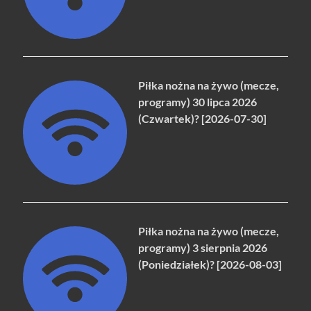
Piłka nożna na żywo (mecze,
programy) 30 lipca 2026
(Czwartek)? [2026-07-30]
Piłka nożna na żywo (mecze,
programy) 3 sierpnia 2026
(Poniedziałek)? [2026-08-03]