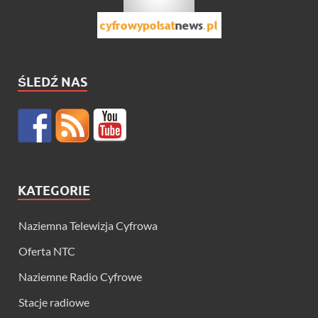
ŚLEDŹ NAS
KATEGORIE
Naziemna Telewizja Cyfrowa
Oferta NTC
Naziemne Radio Cyfrowe
Stacje radiowe