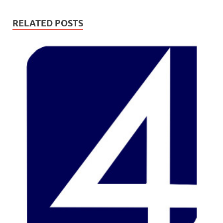
RELATED POSTS