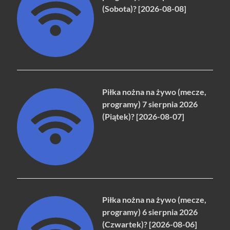
(Sobota)? [2026-08-08]
Piłka nożna na żywo (mecze,
programy) 7 sierpnia 2026
(Piątek)? [2026-08-07]
Piłka nożna na żywo (mecze,
programy) 6 sierpnia 2026
(Czwartek)? [2026-08-06]