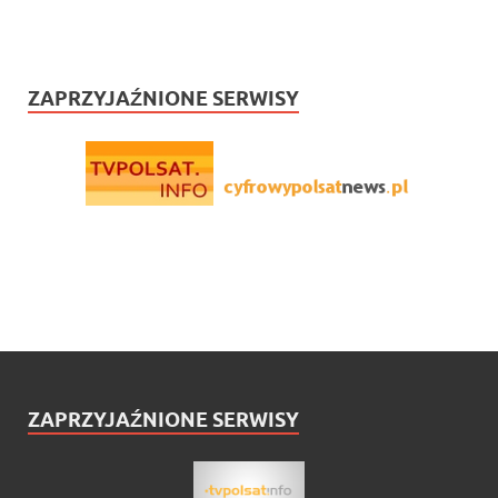
ZAPRZYJAŹNIONE SERWISY
ZAPRZYJAŹNIONE SERWISY