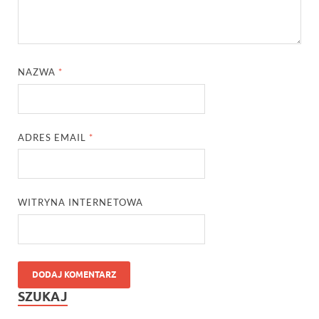
NAZWA
*
ADRES EMAIL
*
WITRYNA INTERNETOWA
SZUKAJ