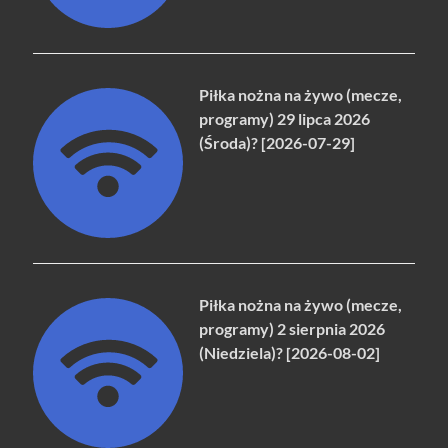
Piłka nożna na żywo (mecze,
programy) 29 lipca 2026
(Środa)? [2026-07-29]
Piłka nożna na żywo (mecze,
programy) 2 sierpnia 2026
(Niedziela)? [2026-08-02]