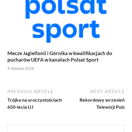
Mecze Jagiellonii i Górnika w kwalifikacjach do
pucharów UEFA w kanałach Polsat Sport
4 sierpnia 2026
PREVIOUS ARTICLE
NEXT ARTICLE
Trójka na uroczystościach
Rekordowy wrzesień
650-lecia UJ
Telewizji Puls