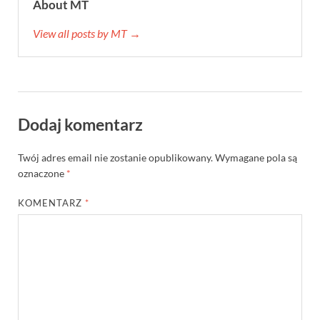
About MT
View all posts by MT →
Dodaj komentarz
Twój adres email nie zostanie opublikowany.
Wymagane pola są
oznaczone
*
KOMENTARZ
*