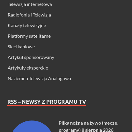
Telewizja internetowa
Radiofonia i Telewizja
Kanały telewizyjne
Platformy satelitarne
Sieci kablowe
Artykuł sponsorowany
Artykuły eksperckie
Naziemna Telewizja Analogowa
RSS – NEWSY Z PROGRAMU TV
Piłka nożna na żywo (mecze,
programy) 8 sierpnia 2026