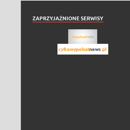
ZAPRZYJAŹNIONE SERWISY