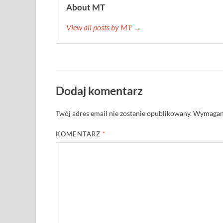
About MT
View all posts by MT →
Dodaj komentarz
Twój adres email nie zostanie opublikowany.
Wymagane
KOMENTARZ
*