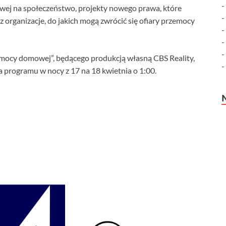
wej na społeczeństwo, projekty nowego prawa, które
 organizacje, do jakich mogą zwrócić się ofiary przemocy
mocy domowej”, będącego produkcją własną CBS Reality,
 programu w nocy z 17 na 18 kwietnia o 1:00.