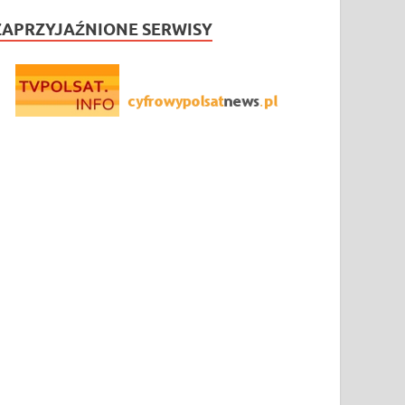
ZAPRZYJAŹNIONE SERWISY