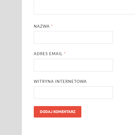
NAZWA
*
ADRES EMAIL
*
WITRYNA INTERNETOWA