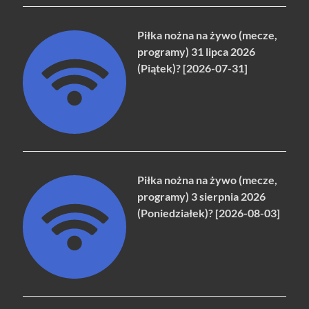
Piłka nożna na żywo (mecze,
programy) 31 lipca 2026
(Piątek)? [2026-07-31]
Piłka nożna na żywo (mecze,
programy) 3 sierpnia 2026
(Poniedziałek)? [2026-08-03]