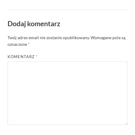
Dodaj komentarz
Twój adres email nie zostanie opublikowany.
Wymagane pola są
oznaczone
*
KOMENTARZ
*