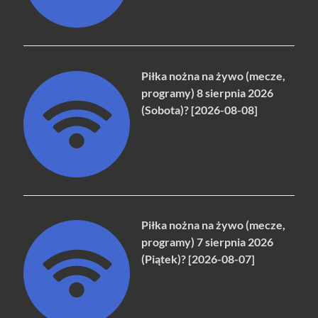
Piłka nożna na żywo (mecze,
programy) 8 sierpnia 2026
(Sobota)? [2026-08-08]
Piłka nożna na żywo (mecze,
programy) 7 sierpnia 2026
(Piątek)? [2026-08-07]