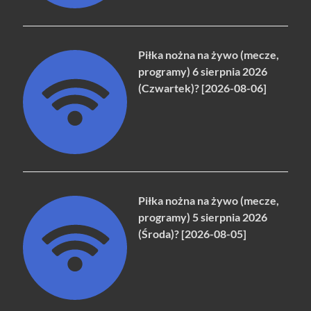
Piłka nożna na żywo (mecze,
programy) 6 sierpnia 2026
(Czwartek)? [2026-08-06]
Piłka nożna na żywo (mecze,
programy) 5 sierpnia 2026
(Środa)? [2026-08-05]