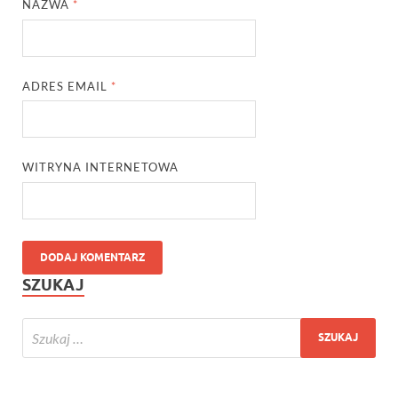
NAZWA
*
ADRES EMAIL
*
WITRYNA INTERNETOWA
SZUKAJ