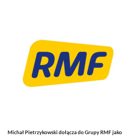
Michał Pietrzykowski dołącza do Grupy RMF jako