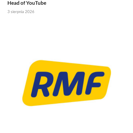
Head of YouTube
3 sierpnia 2026