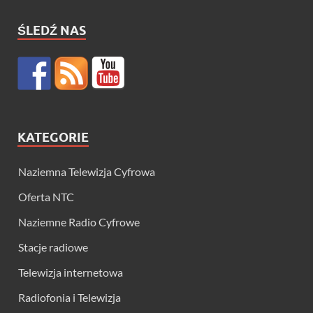
ŚLEDŹ NAS
KATEGORIE
Naziemna Telewizja Cyfrowa
Oferta NTC
Naziemne Radio Cyfrowe
Stacje radiowe
Telewizja internetowa
Radiofonia i Telewizja