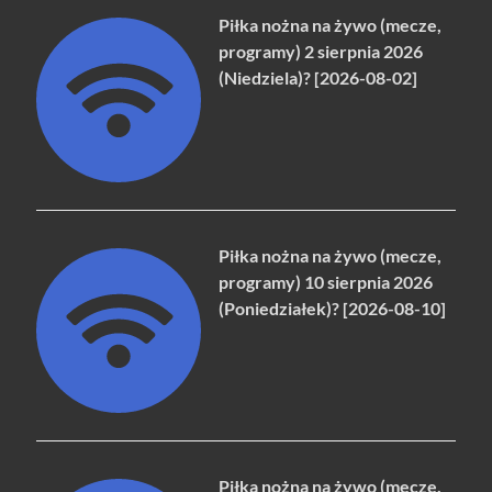
Piłka nożna na żywo (mecze,
programy) 2 sierpnia 2026
(Niedziela)? [2026-08-02]
Piłka nożna na żywo (mecze,
programy) 10 sierpnia 2026
(Poniedziałek)? [2026-08-10]
Piłka nożna na żywo (mecze,