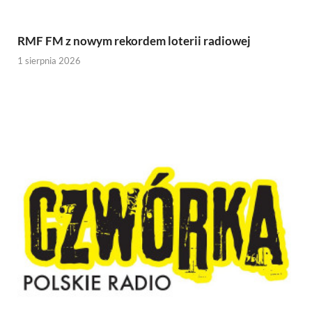
RMF FM z nowym rekordem loterii radiowej
1 sierpnia 2026