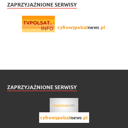
ZAPRZYJAŹNIONE SERWISY
ZAPRZYJAŹNIONE SERWISY