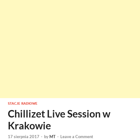
STACJE RADIOWE
Chillizet Live Session w
Krakowie
17 sierpnia 2017
-
by
MT
-
Leave a Comment