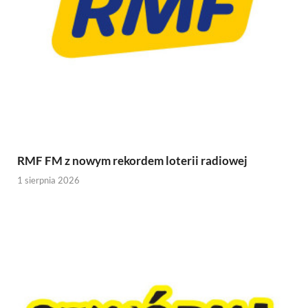
RMF FM z nowym rekordem loterii radiowej
1 sierpnia 2026