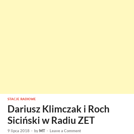
STACJE RADIOWE
Dariusz Klimczak i Roch
Siciński w Radiu ZET
9 lipca 2018
-
by
MT
-
Leave a Comment