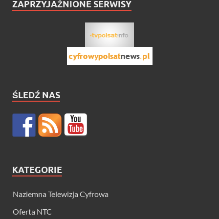
ZAPRZYJAŹNIONE SERWISY
ŚLEDŹ NAS
KATEGORIE
Naziemna Telewizja Cyfrowa
Oferta NTC