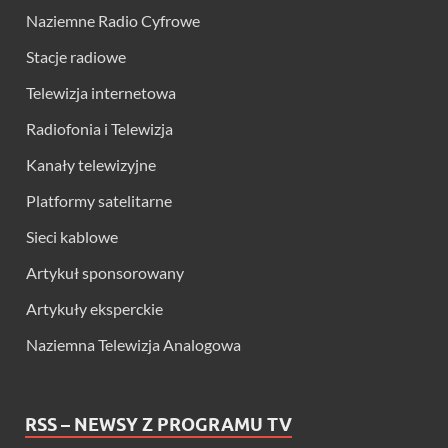
Naziemne Radio Cyfrowe
Stacje radiowe
Telewizja internetowa
Radiofonia i Telewizja
Kanały telewizyjne
Platformy satelitarne
Sieci kablowe
Artykuł sponsorowany
Artykuły eksperckie
Naziemna Telewizja Analogowa
RSS – NEWSY Z PROGRAMU TV