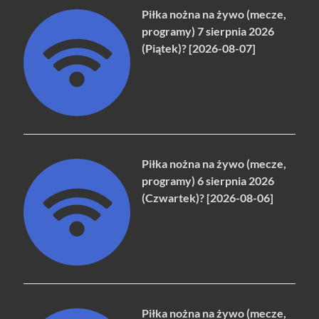
Piłka nożna na żywo (mecze,
programy) 7 sierpnia 2026
(Piątek)? [2026-08-07]
Piłka nożna na żywo (mecze,
programy) 6 sierpnia 2026
(Czwartek)? [2026-08-06]
Piłka nożna na żywo (mecze,