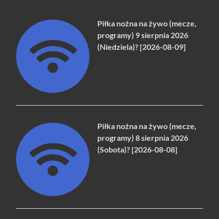
Piłka nożna na żywo (mecze,
programy) 9 sierpnia 2026
(Niedziela)? [2026-08-09]
Piłka nożna na żywo (mecze,
programy) 8 sierpnia 2026
(Sobota)? [2026-08-08]