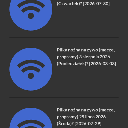
(Czwartek)? [2026-07-30]
Piłka nożna na żywo (mecze,
programy) 3 sierpnia 2026
(Poniedziałek)? [2026-08-03]
Piłka nożna na żywo (mecze,
programy) 29 lipca 2026
(Środa)? [2026-07-29]