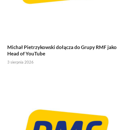
Michał Pietrzykowski dołącza do Grupy RMF jako
Head of YouTube
3 sierpnia 2026