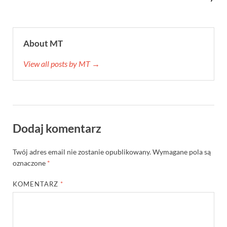
About MT
View all posts by MT →
Dodaj komentarz
Twój adres email nie zostanie opublikowany.
Wymagane pola są
oznaczone
*
KOMENTARZ
*