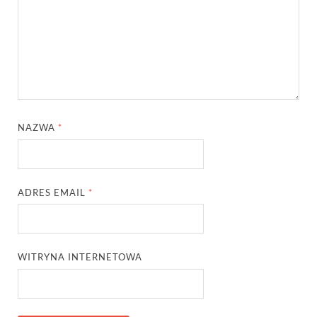
NAZWA
*
ADRES EMAIL
*
WITRYNA INTERNETOWA