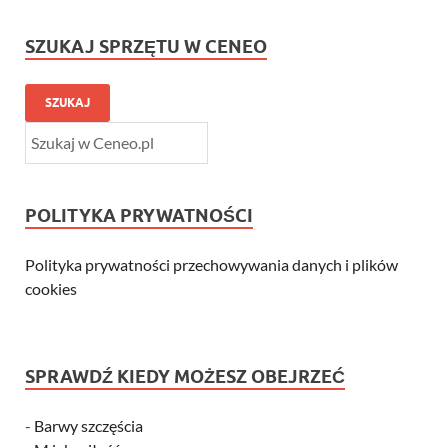
SZUKAJ SPRZĘTU W CENEO
SZUKAJ
POLITYKA PRYWATNOŚCI
Polityka prywatności przechowywania danych i plików
cookies
SPRAWDŹ KIEDY MOŻESZ OBEJRZEĆ
-
Barwy szczęścia