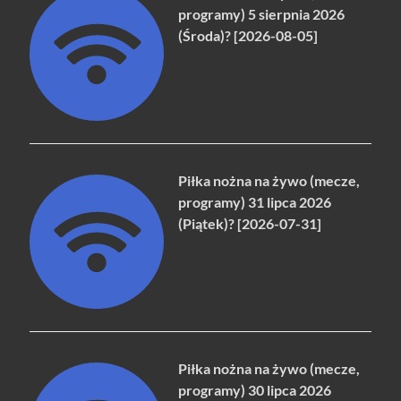
programy) 5 sierpnia 2026
(Środa)? [2026-08-05]
Piłka nożna na żywo (mecze,
programy) 31 lipca 2026
(Piątek)? [2026-07-31]
Piłka nożna na żywo (mecze,
programy) 30 lipca 2026