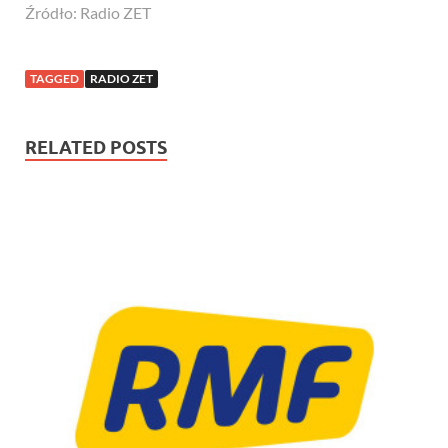
Źródło: Radio ZET
TAGGED
RADIO ZET
RELATED POSTS