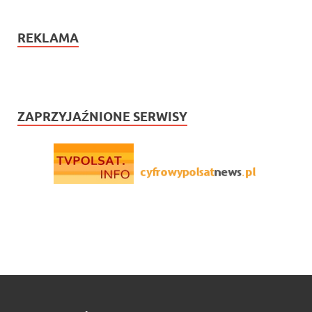
REKLAMA
ZAPRZYJAŹNIONE SERWISY