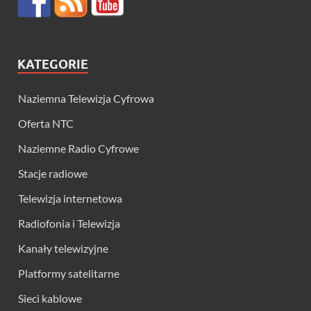
KATEGORIE
Naziemna Telewizja Cyfrowa
Oferta NTC
Naziemne Radio Cyfrowe
Stacje radiowe
Telewizja internetowa
Radiofonia i Telewizja
Kanały telewizyjne
Platformy satelitarne
Sieci kablowe