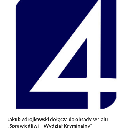
Jakub Zdrójkowski dołącza do obsady serialu
„Sprawiedliwi – Wydział Kryminalny”