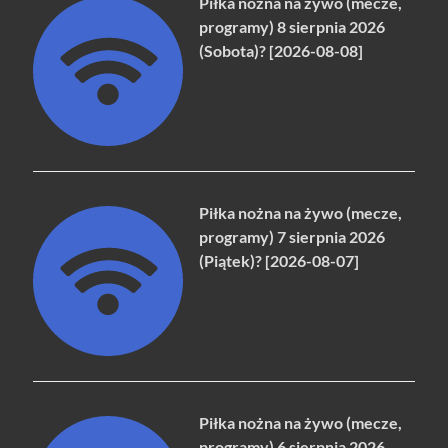
Piłka nożna na żywo (mecze,
programy) 8 sierpnia 2026
(Sobota)? [2026-08-08]
Piłka nożna na żywo (mecze,
programy) 7 sierpnia 2026
(Piątek)? [2026-08-07]
Piłka nożna na żywo (mecze,
programy) 6 sierpnia 2026