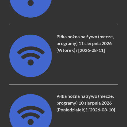
Piłka nożna na żywo (mecze,
programy) 11 sierpnia 2026
(Wtorek)? [2026-08-11]
Piłka nożna na żywo (mecze,
programy) 10 sierpnia 2026
(Poniedziałek)? [2026-08-10]