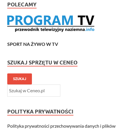
POLECAMY
SPORT NA ŻYWO W TV
SZUKAJ SPRZĘTU W CENEO
SZUKAJ
POLITYKA PRYWATNOŚCI
Polityka prywatności przechowywania danych i plików