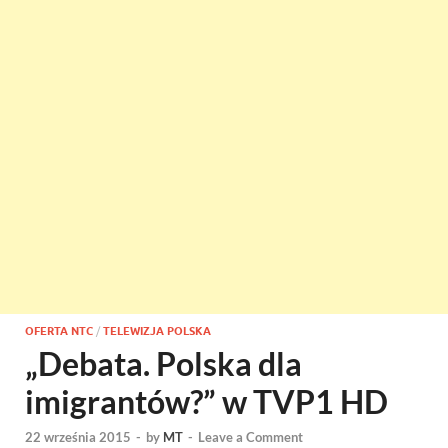
OFERTA NTC
/
TELEWIZJA POLSKA
„Debata. Polska dla
imigrantów?” w TVP1 HD
22 września 2015
-
by
MT
-
Leave a Comment