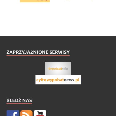
ZAPRZYJAŹNIONE SERWISY
ŚLEDŹ NAS