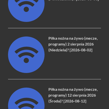
Piłka nożna na żywo (mecze,
programy) 2 sierpnia 2026
(Niedziela)? [2026-08-02]
Piłka nożna na żywo (mecze,
programy) 12 sierpnia 2026
(Środa)? [2026-08-12]