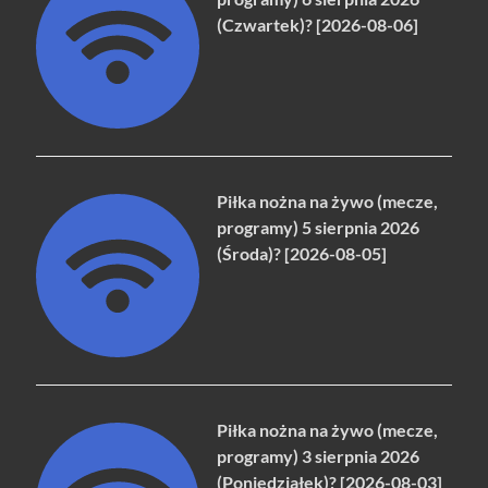
(Czwartek)? [2026-08-06]
Piłka nożna na żywo (mecze,
programy) 5 sierpnia 2026
(Środa)? [2026-08-05]
Piłka nożna na żywo (mecze,
programy) 3 sierpnia 2026
(Poniedziałek)? [2026-08-03]