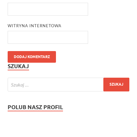
WITRYNA INTERNETOWA
SZUKAJ
POLUB NASZ PROFIL