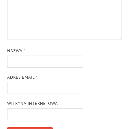
NAZWA
*
ADRES EMAIL
*
WITRYNA INTERNETOWA