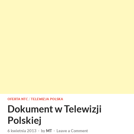
OFERTA NTC
/
TELEWIZJA POLSKA
Dokument w Telewizji
Polskiej
6 kwietnia 2013
-
by
MT
-
Leave a Comment