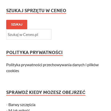
SZUKAJ SPRZĘTU W CENEO
SZUKAJ
POLITYKA PRYWATNOŚCI
Polityka prywatności przechowywania danych i plików
cookies
SPRAWDŹ KIEDY MOŻESZ OBEJRZEĆ
-
Barwy szczęścia
-
M jak miłość