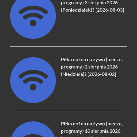
programy) 3 sierpnia 2026
(Poniedziałek)? [2026-08-03]
Piłka nożna na żywo (mecze,
programy) 2 sierpnia 2026
(Niedziela)? [2026-08-02]
Piłka nożna na żywo (mecze,
programy) 10 sierpnia 2026