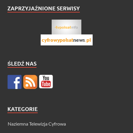
ZAPRZYJAŹNIONE SERWISY
ŚLEDŹ NAS
KATEGORIE
Naziemna Telewizja Cyfrowa