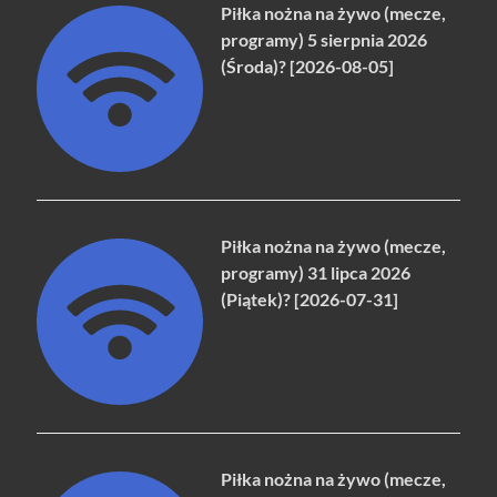
Piłka nożna na żywo (mecze,
programy) 5 sierpnia 2026
(Środa)? [2026-08-05]
Piłka nożna na żywo (mecze,
programy) 31 lipca 2026
(Piątek)? [2026-07-31]
Piłka nożna na żywo (mecze,