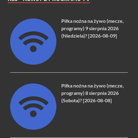
Piłka nożna na żywo (mecze,
programy) 9 sierpnia 2026
(Niedziela)? [2026-08-09]
Piłka nożna na żywo (mecze,
programy) 8 sierpnia 2026
(Sobota)? [2026-08-08]