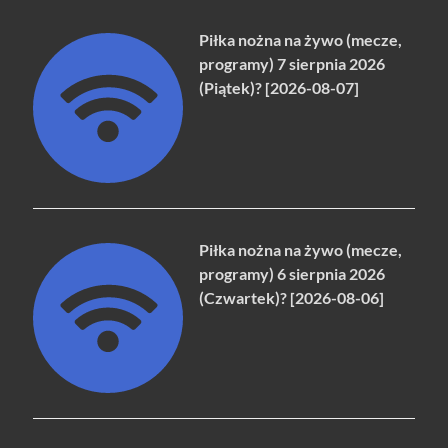
Piłka nożna na żywo (mecze,
programy) 7 sierpnia 2026
(Piątek)? [2026-08-07]
Piłka nożna na żywo (mecze,
programy) 6 sierpnia 2026
(Czwartek)? [2026-08-06]