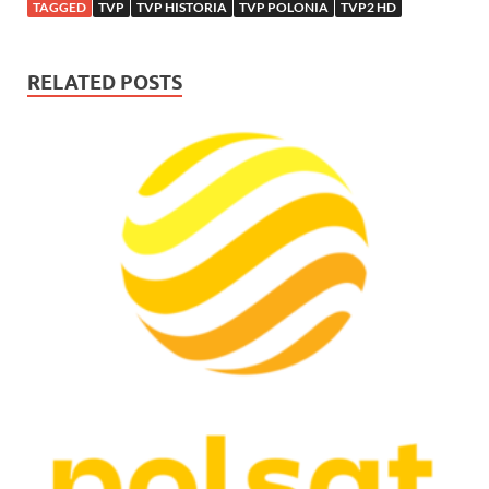
TAGGED
TVP
TVP HISTORIA
TVP POLONIA
TVP2 HD
RELATED POSTS