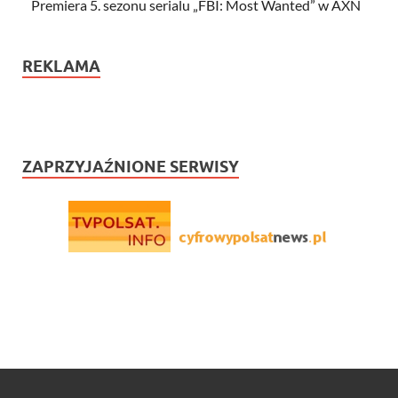
Premiera 5. sezonu serialu „FBI: Most Wanted” w AXN
REKLAMA
ZAPRZYJAŹNIONE SERWISY