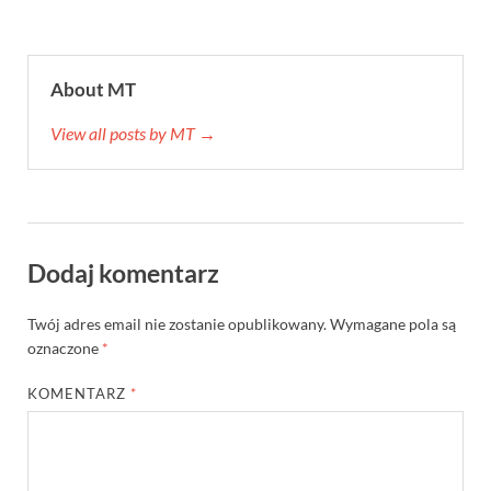
About MT
View all posts by MT →
Dodaj komentarz
Twój adres email nie zostanie opublikowany.
Wymagane pola są
oznaczone
*
KOMENTARZ
*