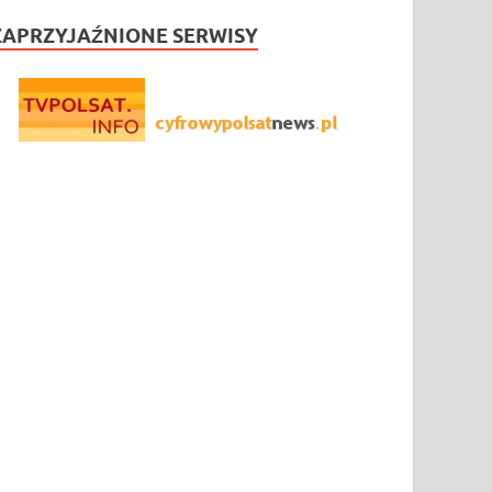
ZAPRZYJAŹNIONE SERWISY