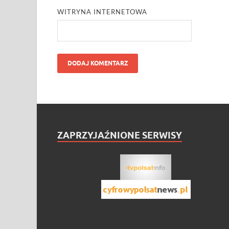
WITRYNA INTERNETOWA
ZAPRZYJAŹNIONE SERWISY