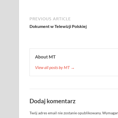
PREVIOUS ARTICLE
Dokument w Telewizji Polskiej
About MT
View all posts by MT →
Dodaj komentarz
Twój adres email nie zostanie opublikowany.
Wymagane