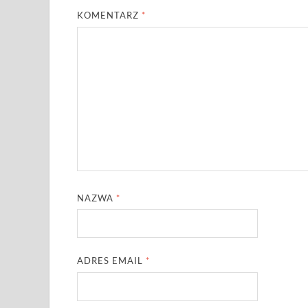
KOMENTARZ
*
NAZWA
*
ADRES EMAIL
*