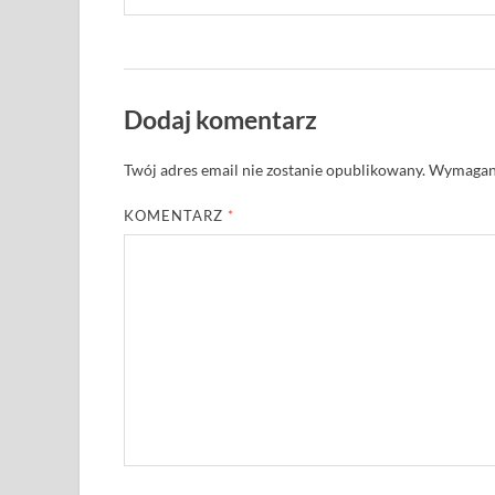
Dodaj komentarz
Twój adres email nie zostanie opublikowany.
Wymagane
KOMENTARZ
*