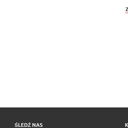
ŚLEDŹ NAS