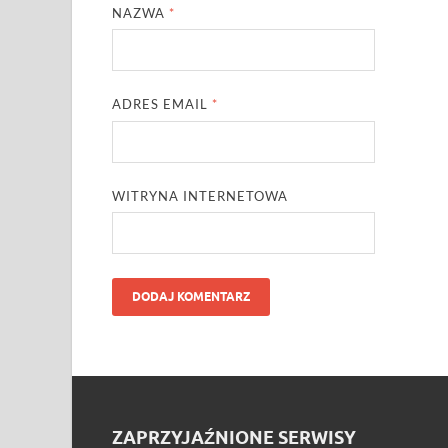
NAZWA
*
ADRES EMAIL
*
WITRYNA INTERNETOWA
ZAPRZYJAŹNIONE SERWISY