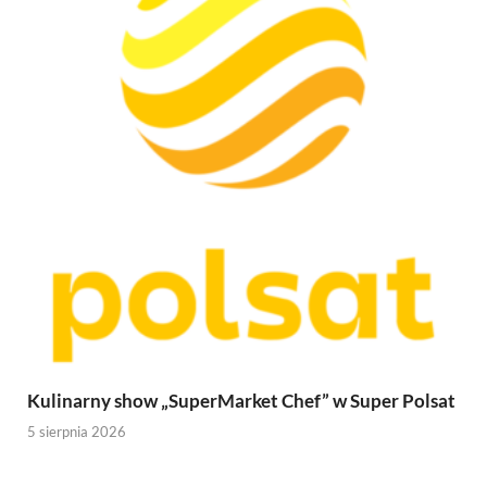
Kulinarny show „SuperMarket Chef” w Super Polsat
5 sierpnia 2026