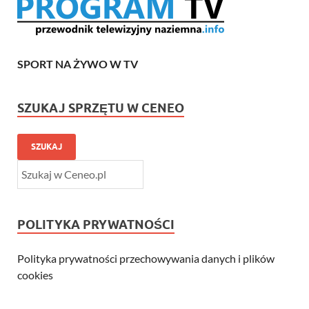
SPORT NA ŻYWO W TV
SZUKAJ SPRZĘTU W CENEO
SZUKAJ
POLITYKA PRYWATNOŚCI
Polityka prywatności przechowywania danych i plików
cookies