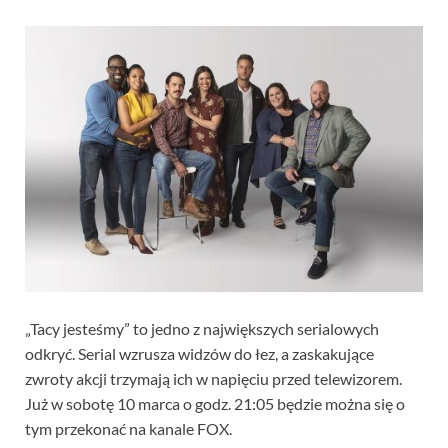
„Tacy jesteśmy” to jedno z największych serialowych
odkryć. Serial wzrusza widzów do łez, a zaskakujące
zwroty akcji trzymają ich w napięciu przed telewizorem.
Już w sobotę 10 marca o godz. 21:05 będzie można się o
tym przekonać na kanale FOX.