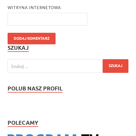
WITRYNA INTERNETOWA
SZUKAJ
POLUB NASZ PROFIL
POLECAMY