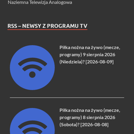
Naziemna Telewizja Analogowa
RSS – NEWSY Z PROGRAMU TV
Piłka nożna na żywo (mecze,
programy) 9 sierpnia 2026
(Niedziela)? [2026-08-09]
Piłka nożna na żywo (mecze,
programy) 8 sierpnia 2026
(Sobota)? [2026-08-08]