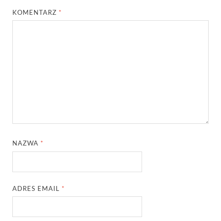
KOMENTARZ
*
NAZWA
*
ADRES EMAIL
*