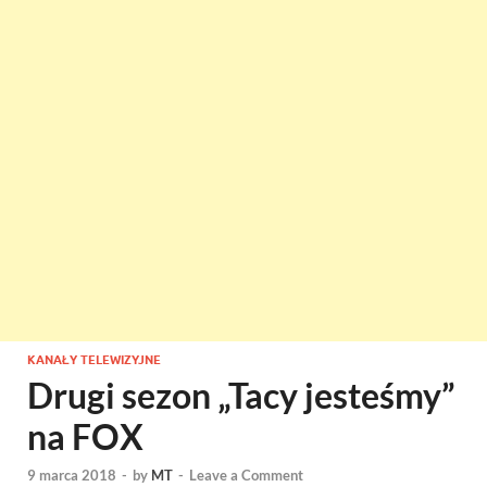
KANAŁY TELEWIZYJNE
Drugi sezon „Tacy jesteśmy”
na FOX
9 marca 2018
-
by
MT
-
Leave a Comment