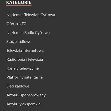
KATEGORIE
Naziemna Telewizja Cyfrowa
Oferta NTC
Naziemne Radio Cyfrowe
Stacje radiowe
Telewizja internetowa
Radiofonia i Telewizja
Kanały telewizyjne
Platformy satelitarne
Sieci kablowe
Artykuł sponsorowany
Artykuły eksperckie