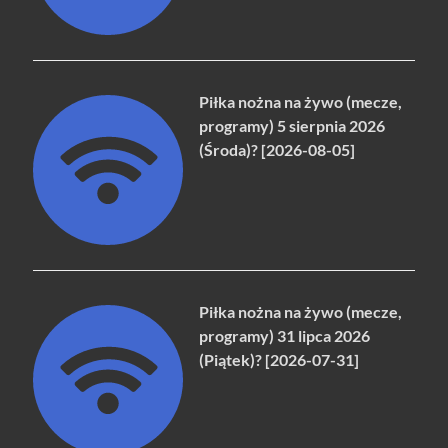
Piłka nożna na żywo (mecze,
programy) 5 sierpnia 2026
(Środa)? [2026-08-05]
Piłka nożna na żywo (mecze,
programy) 31 lipca 2026
(Piątek)? [2026-07-31]