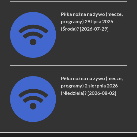
Piłka nożna na żywo (mecze,
programy) 29 lipca 2026
(Środa)? [2026-07-29]
Piłka nożna na żywo (mecze,
programy) 2 sierpnia 2026
(Niedziela)? [2026-08-02]