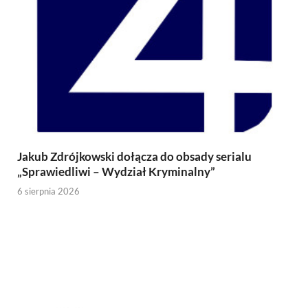
Jakub Zdrójkowski dołącza do obsady serialu
„Sprawiedliwi – Wydział Kryminalny”
6 sierpnia 2026