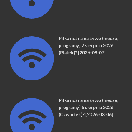
Piłka nożna na żywo (mecze,
programy) 7 sierpnia 2026
(Piątek)? [2026-08-07]
Piłka nożna na żywo (mecze,
programy) 6 sierpnia 2026
(Czwartek)? [2026-08-06]