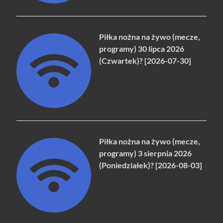
Piłka nożna na żywo (mecze,
programy) 30 lipca 2026
(Czwartek)? [2026-07-30]
Piłka nożna na żywo (mecze,
programy) 3 sierpnia 2026
(Poniedziałek)? [2026-08-03]