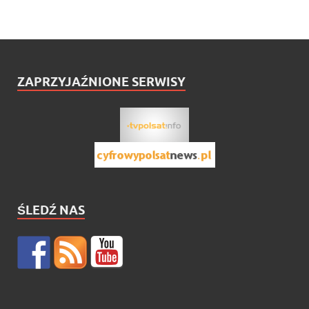
ZAPRZYJAŹNIONE SERWISY
ŚLEDŹ NAS