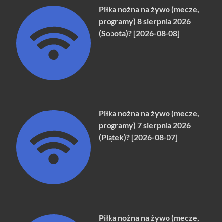
Piłka nożna na żywo (mecze,
programy) 8 sierpnia 2026
(Sobota)? [2026-08-08]
Piłka nożna na żywo (mecze,
programy) 7 sierpnia 2026
(Piątek)? [2026-08-07]
Piłka nożna na żywo (mecze,