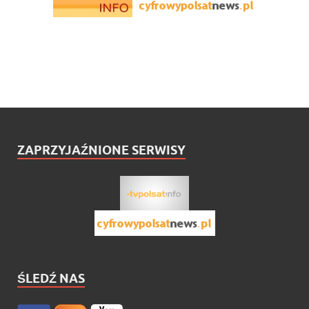
ZAPRZYJAŹNIONE SERWISY
ŚLEDŹ NAS