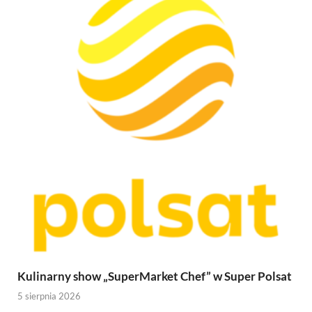
Kulinarny show „SuperMarket Chef” w Super Polsat
5 sierpnia 2026