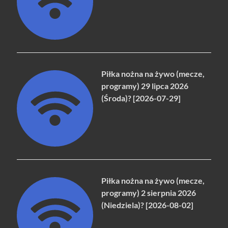
Piłka nożna na żywo (mecze,
programy) 29 lipca 2026
(Środa)? [2026-07-29]
Piłka nożna na żywo (mecze,
programy) 2 sierpnia 2026
(Niedziela)? [2026-08-02]