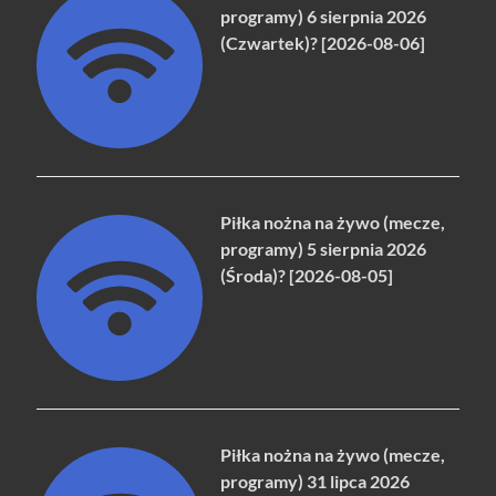
programy) 6 sierpnia 2026
(Czwartek)? [2026-08-06]
Piłka nożna na żywo (mecze,
programy) 5 sierpnia 2026
(Środa)? [2026-08-05]
Piłka nożna na żywo (mecze,
programy) 31 lipca 2026