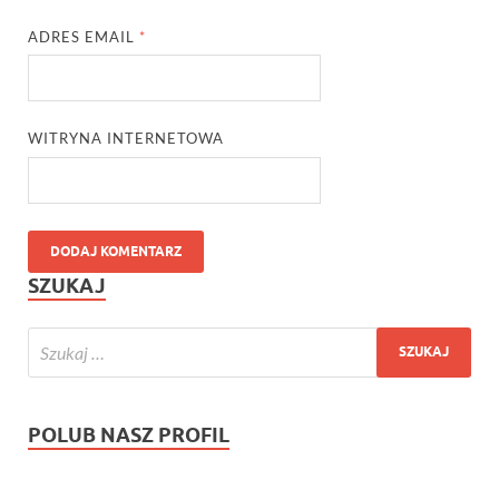
ADRES EMAIL
*
WITRYNA INTERNETOWA
SZUKAJ
POLUB NASZ PROFIL