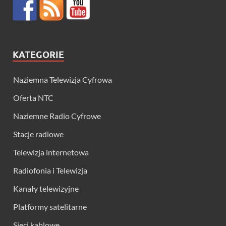
KATEGORIE
Naziemna Telewizja Cyfrowa
Oferta NTC
Naziemne Radio Cyfrowe
Stacje radiowe
Telewizja internetowa
Radiofonia i Telewizja
Kanały telewizyjne
Platformy satelitarne
Sieci kablowe