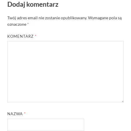
Dodaj komentarz
Twój adres email nie zostanie opublikowany.
Wymagane pola są
oznaczone
*
KOMENTARZ
*
NAZWA
*