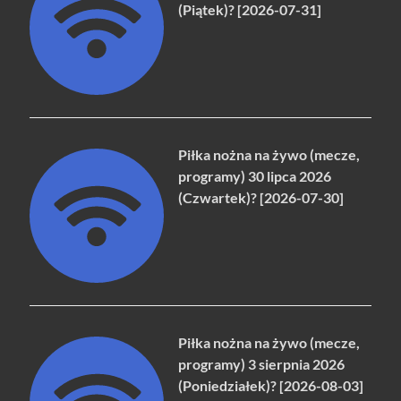
(Piątek)? [2026-07-31]
Piłka nożna na żywo (mecze,
programy) 30 lipca 2026
(Czwartek)? [2026-07-30]
Piłka nożna na żywo (mecze,
programy) 3 sierpnia 2026
(Poniedziałek)? [2026-08-03]