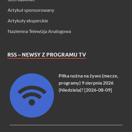
Artykuł sponsorowany
Artykuły eksperckie
Naziemna Telewizja Analogowa
RSS – NEWSY Z PROGRAMU TV
Piłka nożna na żywo (mecze,
programy) 9 sierpnia 2026
(Niedziela)? [2026-08-09]