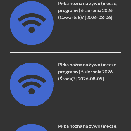
Piłka nożna na żywo (mecze,
programy) 6 sierpnia 2026
(Czwartek)? [2026-08-06]
Piłka nożna na żywo (mecze,
programy) 5 sierpnia 2026
(Środa)? [2026-08-05]
Piłka nożna na żywo (mecze,