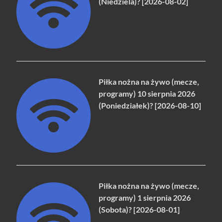
(Niedziela)? [2026-08-02]
Piłka nożna na żywo (mecze,
programy) 10 sierpnia 2026
(Poniedziałek)? [2026-08-10]
Piłka nożna na żywo (mecze,
programy) 1 sierpnia 2026
(Sobota)? [2026-08-01]