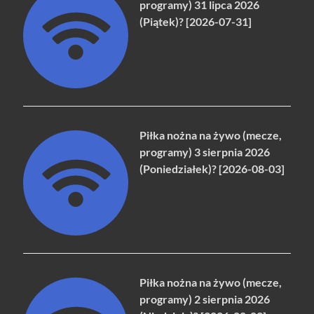
programy) 31 lipca 2026
(Piątek)? [2026-07-31]
Piłka nożna na żywo (mecze,
programy) 3 sierpnia 2026
(Poniedziałek)? [2026-08-03]
Piłka nożna na żywo (mecze,
programy) 2 sierpnia 2026