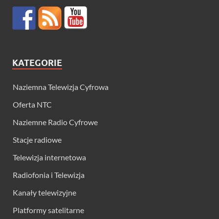
KATEGORIE
Naziemna Telewizja Cyfrowa
Oferta NTC
Naziemne Radio Cyfrowe
Stacje radiowe
Telewizja internetowa
Radiofonia i Telewizja
Kanały telewizyjne
Platformy satelitarne