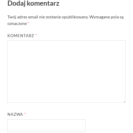
Dodaj komentarz
Twój adres email nie zostanie opublikowany.
Wymagane pola są
oznaczone
*
KOMENTARZ
*
NAZWA
*