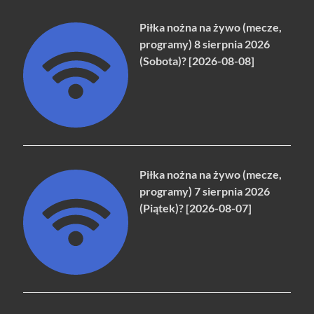
Piłka nożna na żywo (mecze,
programy) 8 sierpnia 2026
(Sobota)? [2026-08-08]
Piłka nożna na żywo (mecze,
programy) 7 sierpnia 2026
(Piątek)? [2026-08-07]