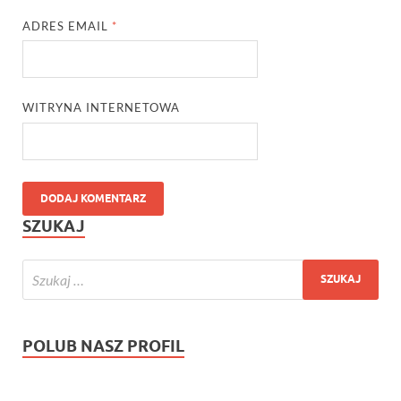
ADRES EMAIL
*
WITRYNA INTERNETOWA
SZUKAJ
POLUB NASZ PROFIL