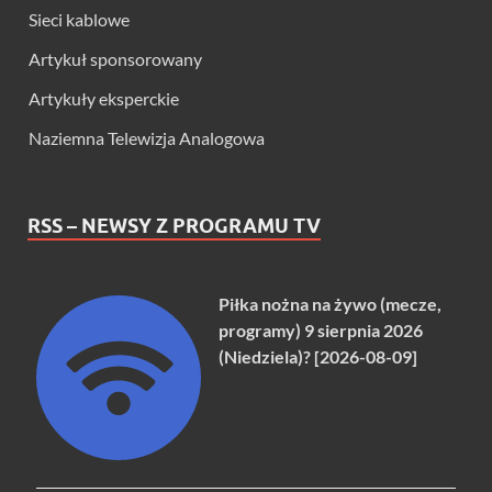
Sieci kablowe
Artykuł sponsorowany
Artykuły eksperckie
Naziemna Telewizja Analogowa
RSS – NEWSY Z PROGRAMU TV
Piłka nożna na żywo (mecze,
programy) 9 sierpnia 2026
(Niedziela)? [2026-08-09]