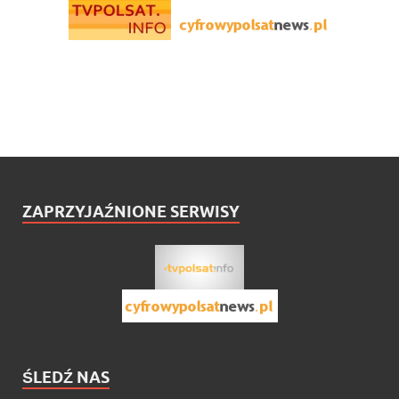
ZAPRZYJAŹNIONE SERWISY
ŚLEDŹ NAS