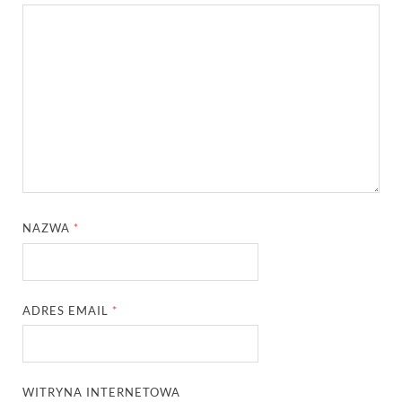
NAZWA
*
ADRES EMAIL
*
WITRYNA INTERNETOWA