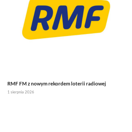
RMF FM z nowym rekordem loterii radiowej
1 sierpnia 2026