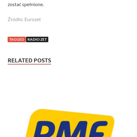
zostać spełnione.
Źródło: Eurozet
TAGGED
RADIO ZET
RELATED POSTS