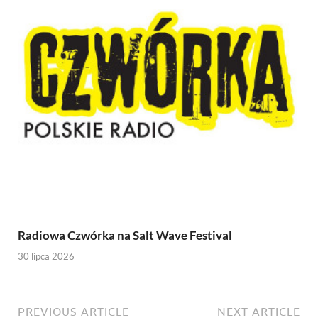
Radiowa Czwórka na Salt Wave Festival
30 lipca 2026
PREVIOUS ARTICLE
NEXT ARTICLE