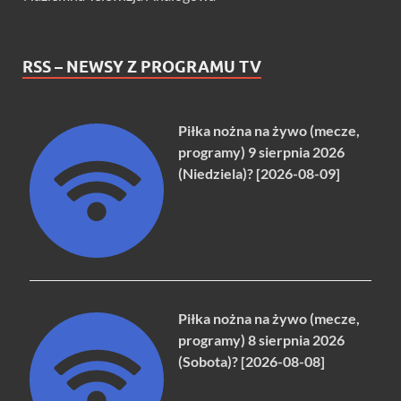
RSS – NEWSY Z PROGRAMU TV
Piłka nożna na żywo (mecze,
programy) 9 sierpnia 2026
(Niedziela)? [2026-08-09]
Piłka nożna na żywo (mecze,
programy) 8 sierpnia 2026
(Sobota)? [2026-08-08]