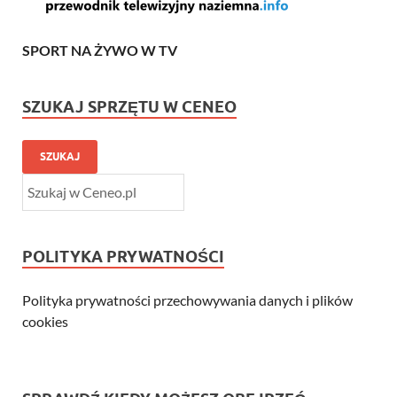
SPORT NA ŻYWO W TV
SZUKAJ SPRZĘTU W CENEO
SZUKAJ
POLITYKA PRYWATNOŚCI
Polityka prywatności przechowywania danych i plików
cookies