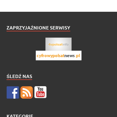
ZAPRZYJAŹNIONE SERWISY
ŚLEDŹ NAS
KATEGORIE