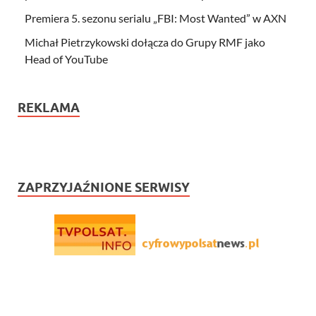
Premiera 5. sezonu serialu „FBI: Most Wanted” w AXN
Michał Pietrzykowski dołącza do Grupy RMF jako
Head of YouTube
REKLAMA
ZAPRZYJAŹNIONE SERWISY