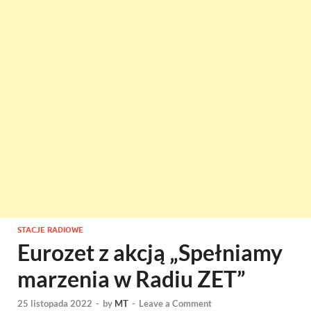
STACJE RADIOWE
Eurozet z akcją „Spełniamy
marzenia w Radiu ZET”
25 listopada 2022
-
by
MT
-
Leave a Comment