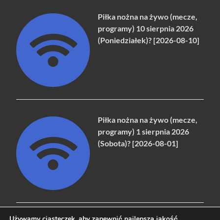
Piłka nożna na żywo (mecze,
programy) 10 sierpnia 2026
(Poniedziałek)? [2026-08-10]
Piłka nożna na żywo (mecze,
programy) 1 sierpnia 2026
(Sobota)? [2026-08-01]
Używamy ciasteczek, aby zapewnić najlepszą jakość