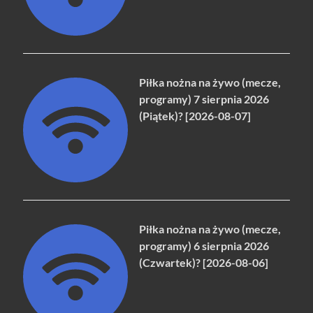
Piłka nożna na żywo (mecze,
programy) 7 sierpnia 2026
(Piątek)? [2026-08-07]
Piłka nożna na żywo (mecze,
programy) 6 sierpnia 2026
(Czwartek)? [2026-08-06]