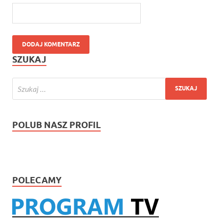
SZUKAJ
POLUB NASZ PROFIL
POLECAMY