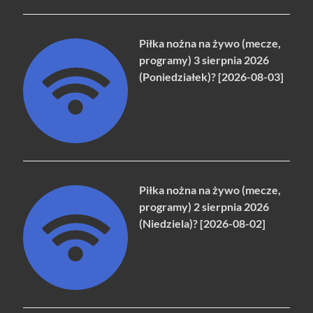
Piłka nożna na żywo (mecze,
programy) 3 sierpnia 2026
(Poniedziałek)? [2026-08-03]
Piłka nożna na żywo (mecze,
programy) 2 sierpnia 2026
(Niedziela)? [2026-08-02]