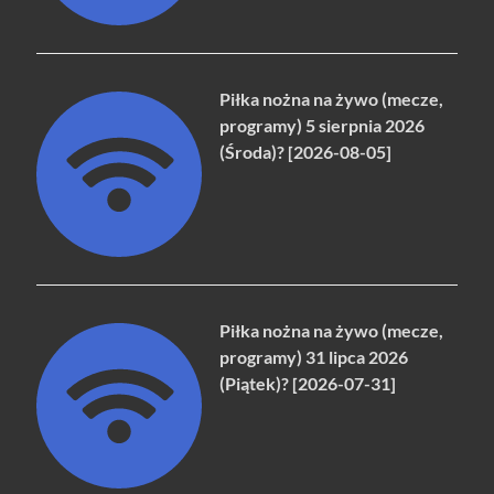
Piłka nożna na żywo (mecze,
programy) 5 sierpnia 2026
(Środa)? [2026-08-05]
Piłka nożna na żywo (mecze,
programy) 31 lipca 2026
(Piątek)? [2026-07-31]