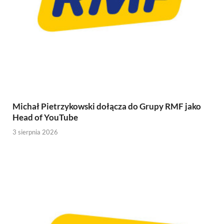
Michał Pietrzykowski dołącza do Grupy RMF jako
Head of YouTube
3 sierpnia 2026