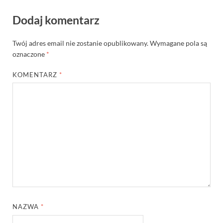
Dodaj komentarz
Twój adres email nie zostanie opublikowany.
Wymagane pola są
oznaczone
*
KOMENTARZ
*
NAZWA
*