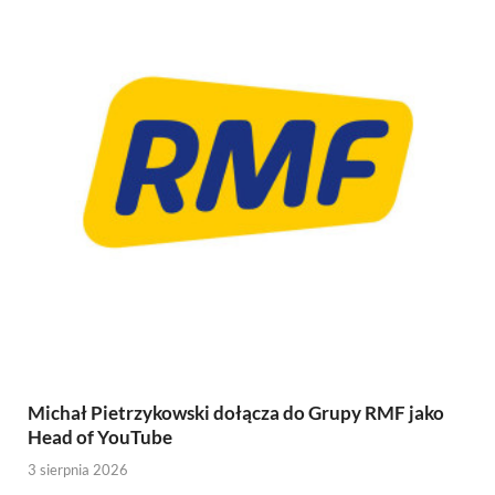
Michał Pietrzykowski dołącza do Grupy RMF jako
Head of YouTube
3 sierpnia 2026