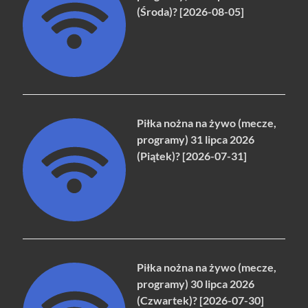
(Środa)? [2026-08-05]
Piłka nożna na żywo (mecze,
programy) 31 lipca 2026
(Piątek)? [2026-07-31]
Piłka nożna na żywo (mecze,
programy) 30 lipca 2026
(Czwartek)? [2026-07-30]