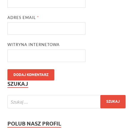
ADRES EMAIL
*
WITRYNA INTERNETOWA
SZUKAJ
POLUB NASZ PROFIL