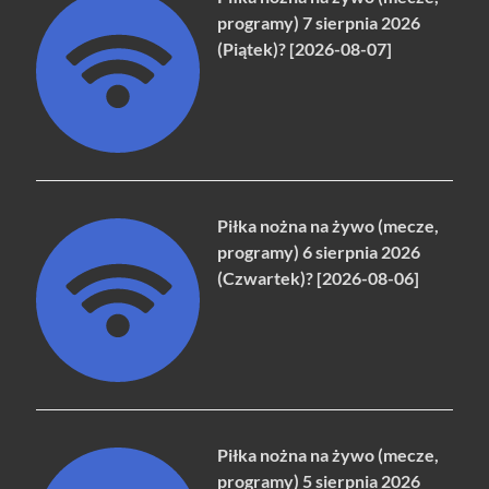
programy) 7 sierpnia 2026
(Piątek)? [2026-08-07]
Piłka nożna na żywo (mecze,
programy) 6 sierpnia 2026
(Czwartek)? [2026-08-06]
Piłka nożna na żywo (mecze,
programy) 5 sierpnia 2026