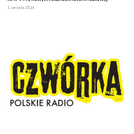
1 sierpnia 2026