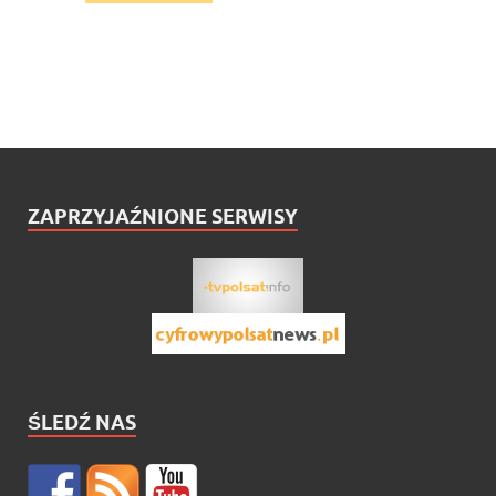
ZAPRZYJAŹNIONE SERWISY
ŚLEDŹ NAS