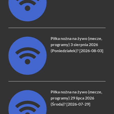
Piłka nożna na żywo (mecze,
programy) 3 sierpnia 2026
(Poniedziałek)? [2026-08-03]
Piłka nożna na żywo (mecze,
programy) 29 lipca 2026
(Środa)? [2026-07-29]