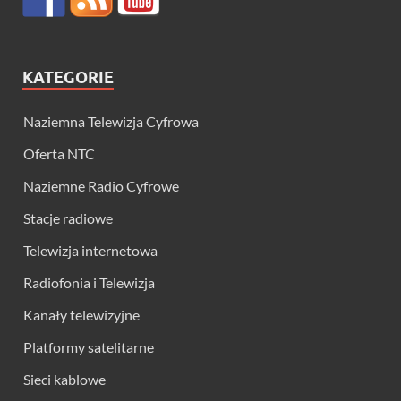
KATEGORIE
Naziemna Telewizja Cyfrowa
Oferta NTC
Naziemne Radio Cyfrowe
Stacje radiowe
Telewizja internetowa
Radiofonia i Telewizja
Kanały telewizyjne
Platformy satelitarne
Sieci kablowe