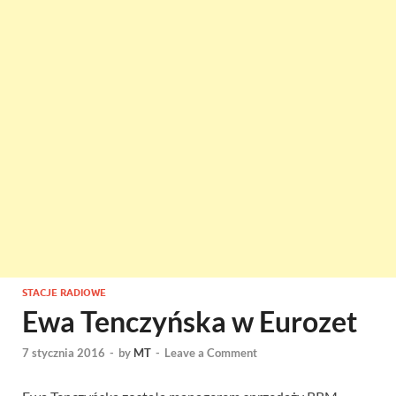
STACJE RADIOWE
Ewa Tenczyńska w Eurozet
7 stycznia 2016
-
by
MT
-
Leave a Comment