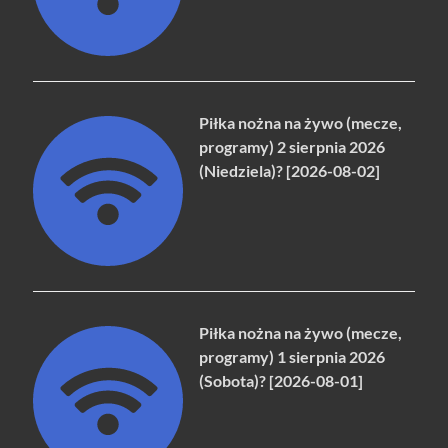
Piłka nożna na żywo (mecze,
programy) 2 sierpnia 2026
(Niedziela)? [2026-08-02]
Piłka nożna na żywo (mecze,
programy) 1 sierpnia 2026
(Sobota)? [2026-08-01]