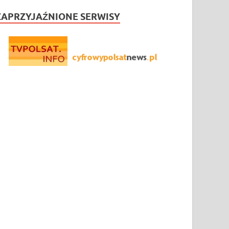
ZAPRZYJAŹNIONE SERWISY