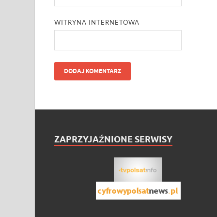
WITRYNA INTERNETOWA
ZAPRZYJAŹNIONE SERWISY