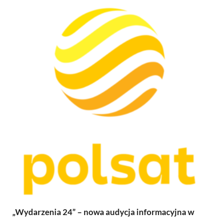
„Wydarzenia 24” – nowa audycja informacyjna w