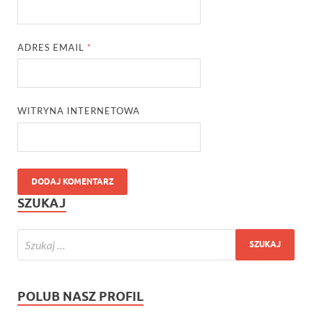
ADRES EMAIL
*
WITRYNA INTERNETOWA
SZUKAJ
POLUB NASZ PROFIL