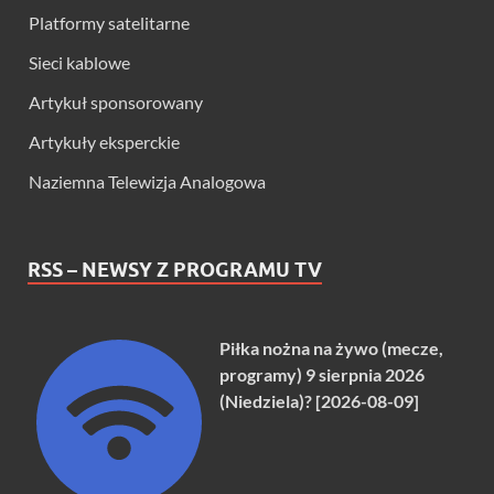
Platformy satelitarne
Sieci kablowe
Artykuł sponsorowany
Artykuły eksperckie
Naziemna Telewizja Analogowa
RSS – NEWSY Z PROGRAMU TV
Piłka nożna na żywo (mecze,
programy) 9 sierpnia 2026
(Niedziela)? [2026-08-09]