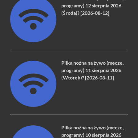
programy) 12 sierpnia 2026
(Środa)? [2026-08-12]
Piłka nożna na żywo (mecze,
programy) 11 sierpnia 2026
(Wtorek)? [2026-08-11]
Piłka nożna na żywo (mecze,
programy) 10 sierpnia 2026