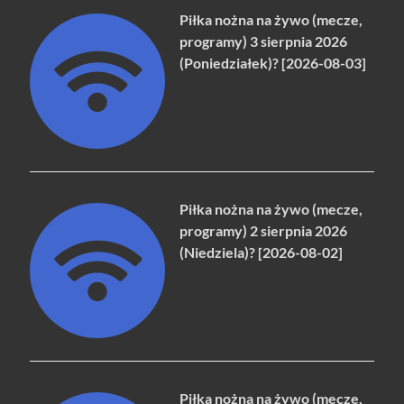
Piłka nożna na żywo (mecze,
programy) 3 sierpnia 2026
(Poniedziałek)? [2026-08-03]
Piłka nożna na żywo (mecze,
programy) 2 sierpnia 2026
(Niedziela)? [2026-08-02]
Piłka nożna na żywo (mecze,