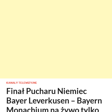
KANAŁY TELEWIZYJNE
Finał Pucharu Niemiec
Bayer Leverkusen – Bayern
Monachium na żywo tylko