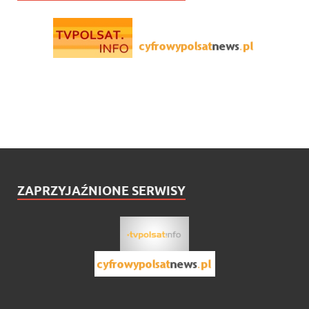
ZAPRZYJAŹNIONE SERWISY