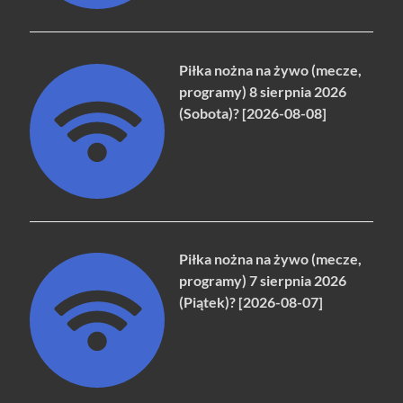
Piłka nożna na żywo (mecze,
programy) 8 sierpnia 2026
(Sobota)? [2026-08-08]
Piłka nożna na żywo (mecze,
programy) 7 sierpnia 2026
(Piątek)? [2026-08-07]