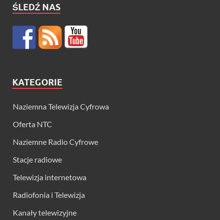
ŚLEDŹ NAS
KATEGORIE
Naziemna Telewizja Cyfrowa
Oferta NTC
Naziemne Radio Cyfrowe
Stacje radiowe
Telewizja internetowa
Radiofonia i Telewizja
Kanały telewizyjne