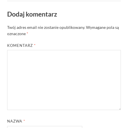
Dodaj komentarz
Twój adres email nie zostanie opublikowany.
Wymagane pola są
oznaczone
*
KOMENTARZ
*
NAZWA
*