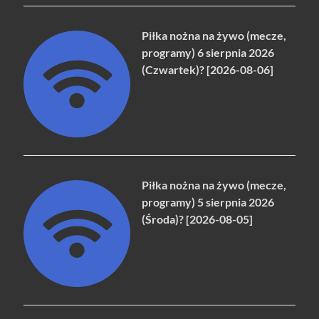
Piłka nożna na żywo (mecze,
programy) 6 sierpnia 2026
(Czwartek)? [2026-08-06]
Piłka nożna na żywo (mecze,
programy) 5 sierpnia 2026
(Środa)? [2026-08-05]