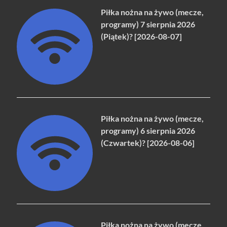
Piłka nożna na żywo (mecze,
programy) 7 sierpnia 2026
(Piątek)? [2026-08-07]
Piłka nożna na żywo (mecze,
programy) 6 sierpnia 2026
(Czwartek)? [2026-08-06]
Piłka nożna na żywo (mecze,