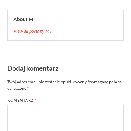
About MT
View all posts by MT →
Dodaj komentarz
Twój adres email nie zostanie opublikowany.
Wymagane pola są
oznaczone
*
KOMENTARZ
*