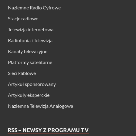
Naziemne Radio Cyfrowe
Stacje radiowe
Telewizja internetowa
Radiofonia i Telewizja
Kanały telewizyjne
Platformy satelitarne
Sieci kablowe
Artykuł sponsorowany
Artykuły eksperckie
Naziemna Telewizja Analogowa
RSS – NEWSY Z PROGRAMU TV