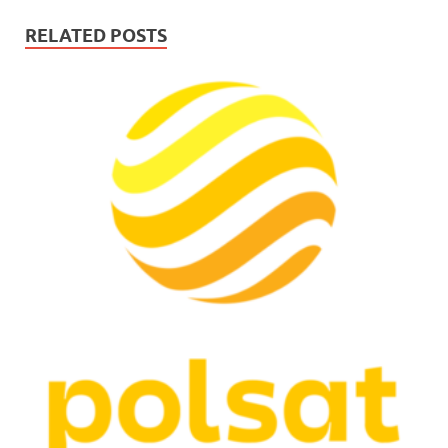
RELATED POSTS