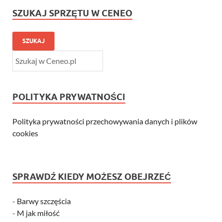
SZUKAJ SPRZĘTU W CENEO
SZUKAJ
POLITYKA PRYWATNOŚCI
Polityka prywatności przechowywania danych i plików
cookies
SPRAWDŹ KIEDY MOŻESZ OBEJRZEĆ
-
Barwy szczęścia
-
M jak miłość