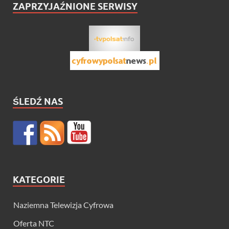
ZAPRZYJAŹNIONE SERWISY
ŚLEDŹ NAS
KATEGORIE
Naziemna Telewizja Cyfrowa
Oferta NTC