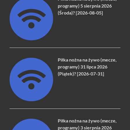
programy) 5 sierpnia 2026
(Środa)? [2026-08-05]
Piłka nożna na żywo (mecze,
programy) 31 lipca 2026
(Piątek)? [2026-07-31]
Piłka nożna na żywo (mecze,
programy) 3 sierpnia 2026