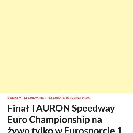
KANAŁY TELEWIZYJNE
/
TELEWIZJA INTERNETOWA
Finał TAURON Speedway
Euro Championship na
żywo tylko w Eurosporcie 1