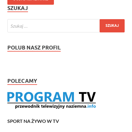
SZUKAJ
POLUB NASZ PROFIL
POLECAMY
SPORT NA ŻYWO W TV