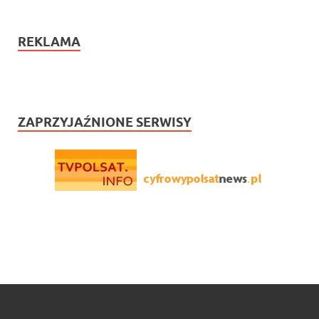
REKLAMA
ZAPRZYJAŹNIONE SERWISY