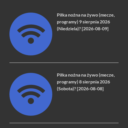
Piłka nożna na żywo (mecze,
programy) 9 sierpnia 2026
(Niedziela)? [2026-08-09]
Piłka nożna na żywo (mecze,
programy) 8 sierpnia 2026
(Sobota)? [2026-08-08]