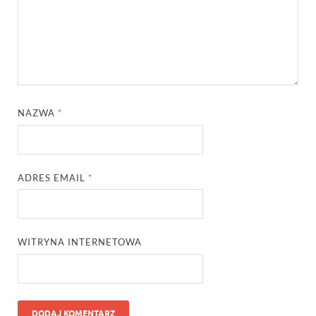
NAZWA
*
ADRES EMAIL
*
WITRYNA INTERNETOWA