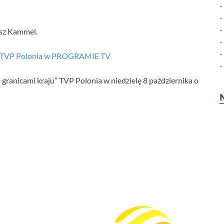
sz Kammel.
u TVP Polonia w PROGRAMIE TV
 granicami kraju” TVP Polonia w niedzielę 8 października o