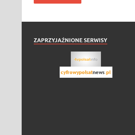
ZAPRZYJAŹNIONE SERWISY