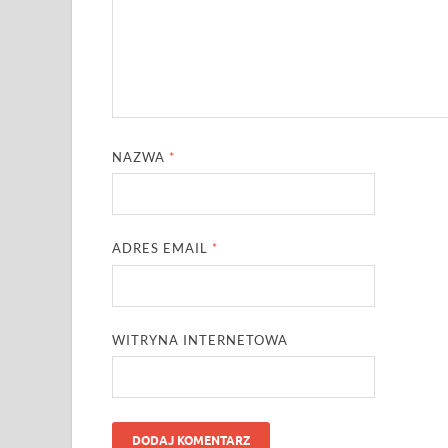
NAZWA
*
ADRES EMAIL
*
WITRYNA INTERNETOWA