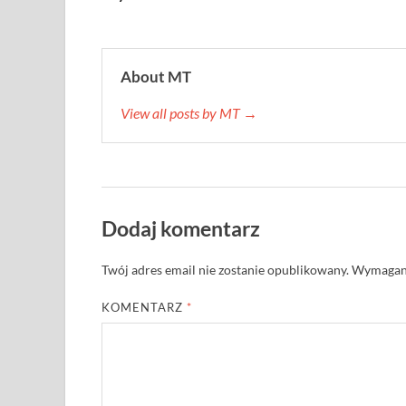
About MT
View all posts by MT →
Dodaj komentarz
Twój adres email nie zostanie opublikowany.
Wymagane
KOMENTARZ
*