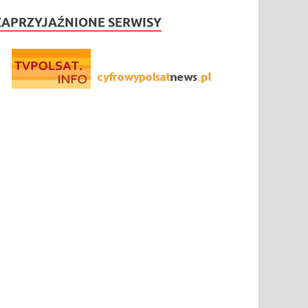
ZAPRZYJAŹNIONE SERWISY