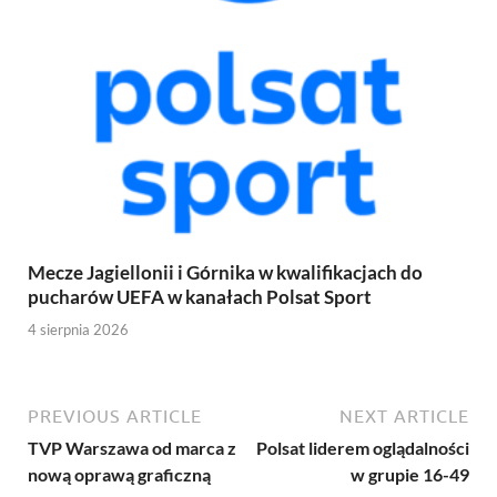
Mecze Jagiellonii i Górnika w kwalifikacjach do
pucharów UEFA w kanałach Polsat Sport
4 sierpnia 2026
PREVIOUS ARTICLE
NEXT ARTICLE
TVP Warszawa od marca z
Polsat liderem oglądalności
nową oprawą graficzną
w grupie 16-49