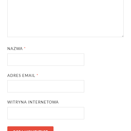
NAZWA
*
ADRES EMAIL
*
WITRYNA INTERNETOWA