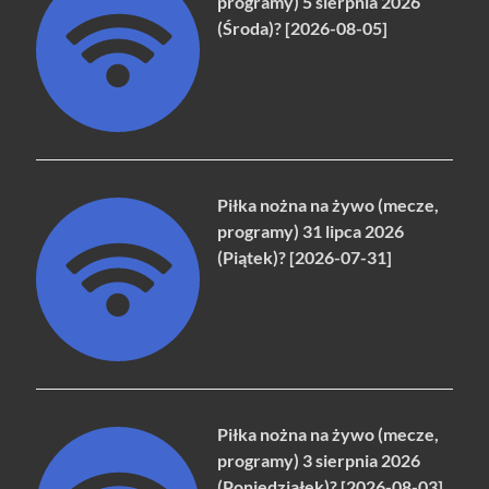
programy) 5 sierpnia 2026
(Środa)? [2026-08-05]
Piłka nożna na żywo (mecze,
programy) 31 lipca 2026
(Piątek)? [2026-07-31]
Piłka nożna na żywo (mecze,
programy) 3 sierpnia 2026
(Poniedziałek)? [2026-08-03]