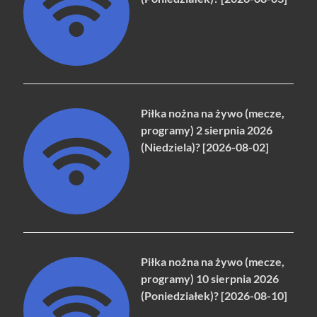
Piłka nożna na żywo (mecze,
programy) 2 sierpnia 2026
(Niedziela)? [2026-08-02]
Piłka nożna na żywo (mecze,
programy) 10 sierpnia 2026
(Poniedziałek)? [2026-08-10]