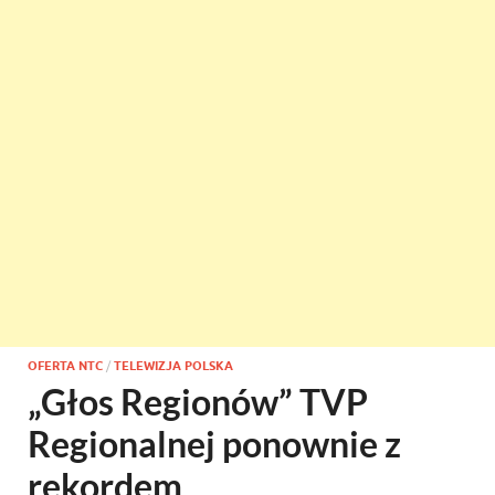
OFERTA NTC
/
TELEWIZJA POLSKA
„Głos Regionów” TVP
Regionalnej ponownie z
rekordem