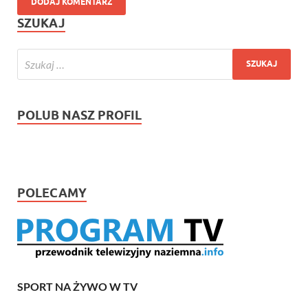
SZUKAJ
POLUB NASZ PROFIL
POLECAMY
SPORT NA ŻYWO W TV