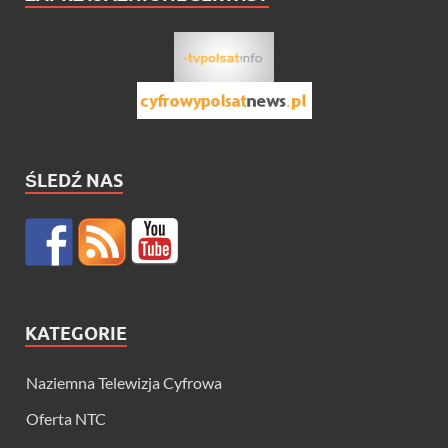
ŚLEDŹ NAS
KATEGORIE
Naziemna Telewizja Cyfrowa
Oferta NTC