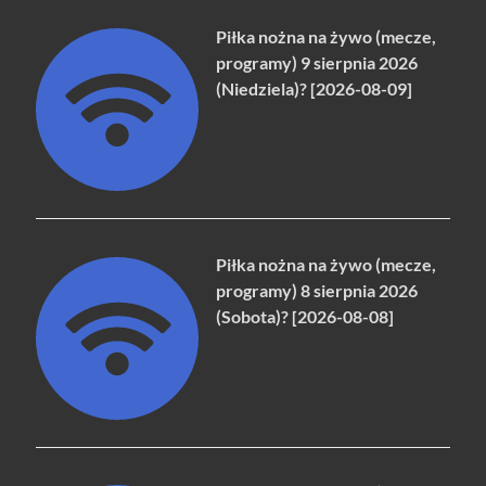
Piłka nożna na żywo (mecze,
programy) 9 sierpnia 2026
(Niedziela)? [2026-08-09]
Piłka nożna na żywo (mecze,
programy) 8 sierpnia 2026
(Sobota)? [2026-08-08]