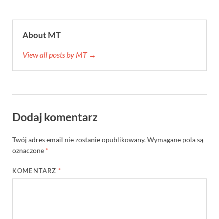
About MT
View all posts by MT →
Dodaj komentarz
Twój adres email nie zostanie opublikowany.
Wymagane pola są
oznaczone
*
KOMENTARZ
*