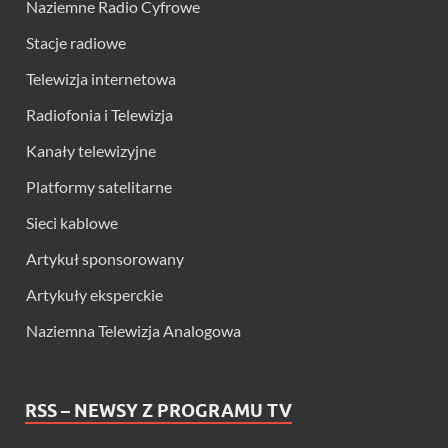
Naziemne Radio Cyfrowe
Stacje radiowe
Telewizja internetowa
Radiofonia i Telewizja
Kanały telewizyjne
Platformy satelitarne
Sieci kablowe
Artykuł sponsorowany
Artykuły eksperckie
Naziemna Telewizja Analogowa
RSS – NEWSY Z PROGRAMU TV