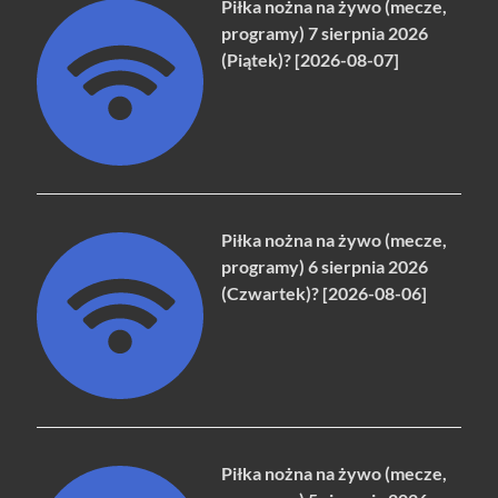
Piłka nożna na żywo (mecze,
programy) 7 sierpnia 2026
(Piątek)? [2026-08-07]
Piłka nożna na żywo (mecze,
programy) 6 sierpnia 2026
(Czwartek)? [2026-08-06]
Piłka nożna na żywo (mecze,