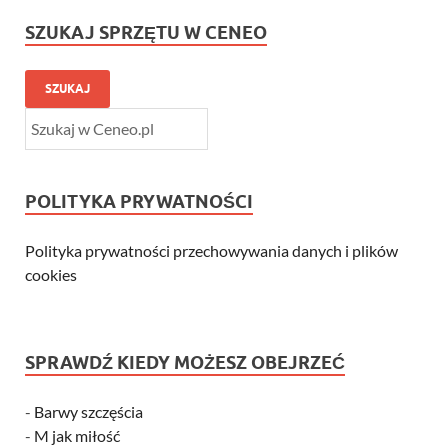
SZUKAJ SPRZĘTU W CENEO
SZUKAJ
POLITYKA PRYWATNOŚCI
Polityka prywatności przechowywania danych i plików
cookies
SPRAWDŹ KIEDY MOŻESZ OBEJRZEĆ
-
Barwy szczęścia
-
M jak miłość