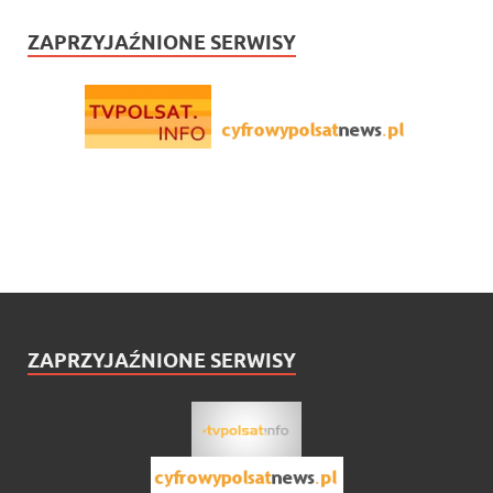
ZAPRZYJAŹNIONE SERWISY
ZAPRZYJAŹNIONE SERWISY