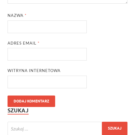
NAZWA
*
ADRES EMAIL
*
WITRYNA INTERNETOWA
SZUKAJ