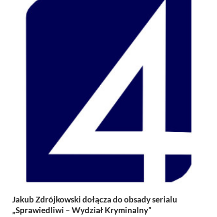
Jakub Zdrójkowski dołącza do obsady serialu
„Sprawiedliwi – Wydział Kryminalny”