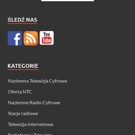
ŚLEDŹ NAS
KATEGORIE
Naziemna Telewizja Cyfrowa
Oferta NTC
Naziemne Radio Cyfrowe
Stacje radiowe
Telewizja internetowa
Radiofonia i Telewizja