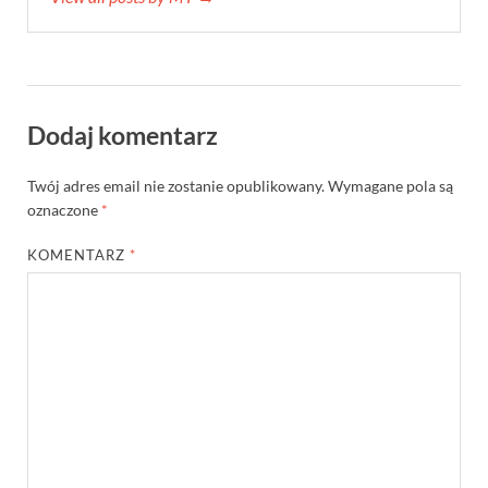
Dodaj komentarz
Twój adres email nie zostanie opublikowany.
Wymagane pola są
oznaczone
*
KOMENTARZ
*