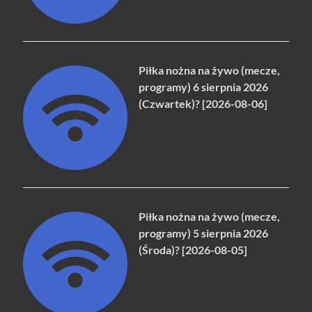
Piłka nożna na żywo (mecze,
programy) 6 sierpnia 2026
(Czwartek)? [2026-08-06]
Piłka nożna na żywo (mecze,
programy) 5 sierpnia 2026
(Środa)? [2026-08-05]