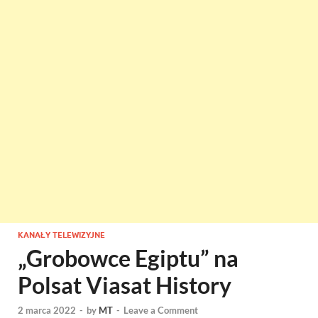
KANAŁY TELEWIZYJNE
„Grobowce Egiptu” na
Polsat Viasat History
2 marca 2022
-
by
MT
-
Leave a Comment