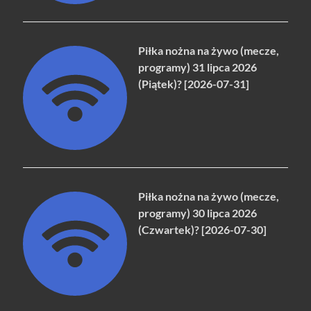
Piłka nożna na żywo (mecze,
programy) 31 lipca 2026
(Piątek)? [2026-07-31]
Piłka nożna na żywo (mecze,
programy) 30 lipca 2026
(Czwartek)? [2026-07-30]