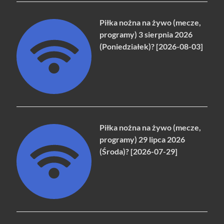
Piłka nożna na żywo (mecze,
programy) 3 sierpnia 2026
(Poniedziałek)? [2026-08-03]
Piłka nożna na żywo (mecze,
programy) 29 lipca 2026
(Środa)? [2026-07-29]