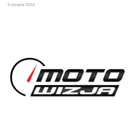
6 sierpnia 2026