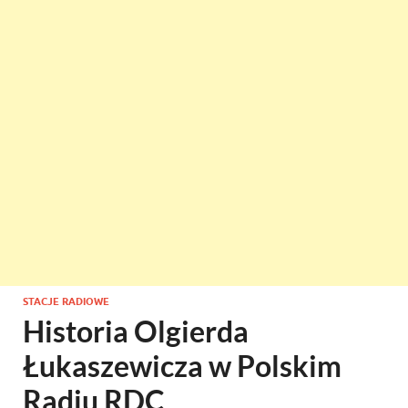
STACJE RADIOWE
Historia Olgierda
Łukaszewicza w Polskim
Radiu RDC