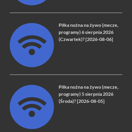
Piłka nożna na żywo (mecze,
programy) 6 sierpnia 2026
(Czwartek)? [2026-08-06]
Piłka nożna na żywo (mecze,
programy) 5 sierpnia 2026
(Środa)? [2026-08-05]