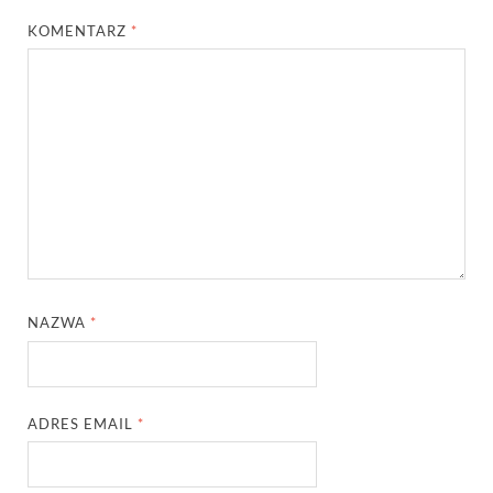
KOMENTARZ
*
NAZWA
*
ADRES EMAIL
*