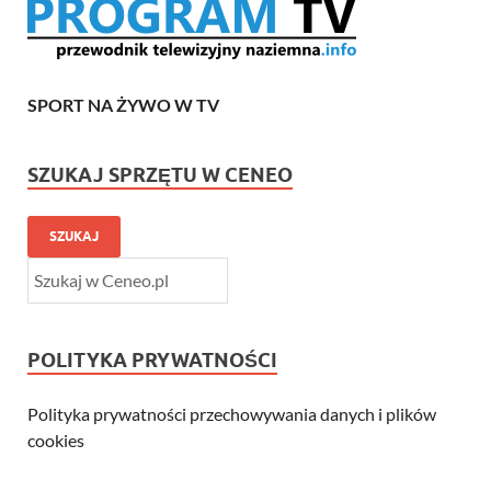
SPORT NA ŻYWO W TV
SZUKAJ SPRZĘTU W CENEO
SZUKAJ
POLITYKA PRYWATNOŚCI
Polityka prywatności przechowywania danych i plików
cookies