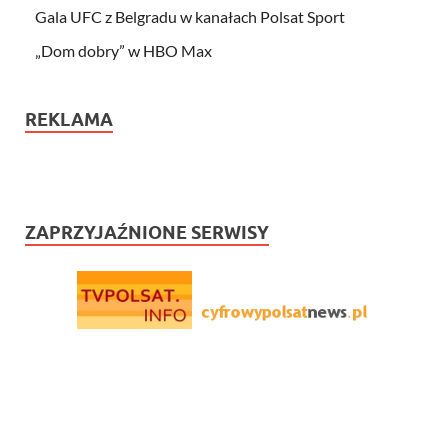
Gala UFC z Belgradu w kanałach Polsat Sport
„Dom dobry” w HBO Max
REKLAMA
ZAPRZYJAŹNIONE SERWISY