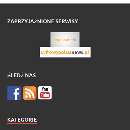
ZAPRZYJAŹNIONE SERWISY
ŚLEDŹ NAS
KATEGORIE