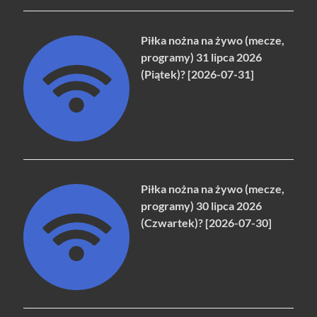
Piłka nożna na żywo (mecze,
programy) 31 lipca 2026
(Piątek)? [2026-07-31]
Piłka nożna na żywo (mecze,
programy) 30 lipca 2026
(Czwartek)? [2026-07-30]