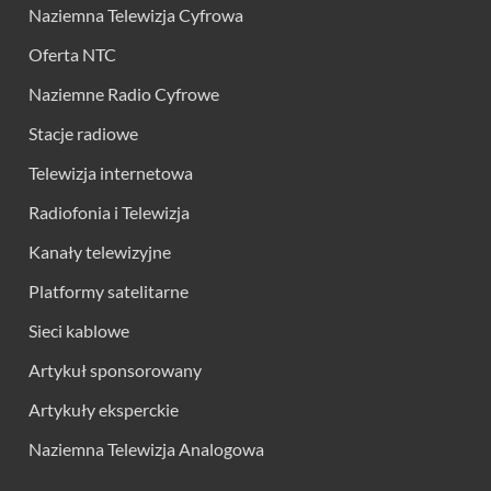
Naziemna Telewizja Cyfrowa
Oferta NTC
Naziemne Radio Cyfrowe
Stacje radiowe
Telewizja internetowa
Radiofonia i Telewizja
Kanały telewizyjne
Platformy satelitarne
Sieci kablowe
Artykuł sponsorowany
Artykuły eksperckie
Naziemna Telewizja Analogowa