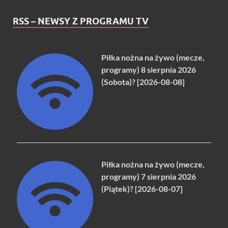
RSS – NEWSY Z PROGRAMU TV
Piłka nożna na żywo (mecze,
programy) 8 sierpnia 2026
(Sobota)? [2026-08-08]
Piłka nożna na żywo (mecze,
programy) 7 sierpnia 2026
(Piątek)? [2026-08-07]