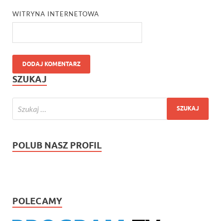
WITRYNA INTERNETOWA
SZUKAJ
POLUB NASZ PROFIL
POLECAMY