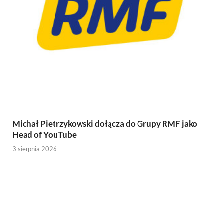
Michał Pietrzykowski dołącza do Grupy RMF jako
Head of YouTube
3 sierpnia 2026