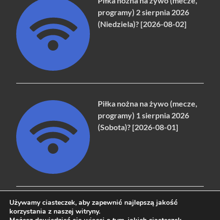
Piłka nożna na żywo (mecze,
programy) 2 sierpnia 2026
(Niedziela)? [2026-08-02]
Piłka nożna na żywo (mecze,
programy) 1 sierpnia 2026
(Sobota)? [2026-08-01]
Używamy ciasteczek, aby zapewnić najlepszą jakość
korzystania z naszej witryny.