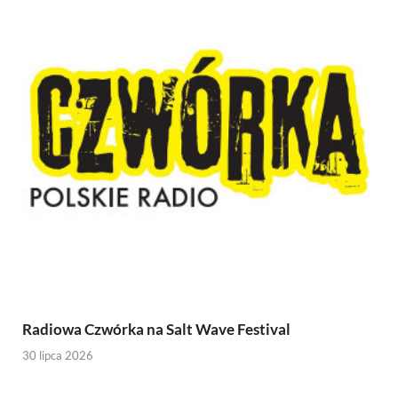
Radiowa Czwórka na Salt Wave Festival
30 lipca 2026