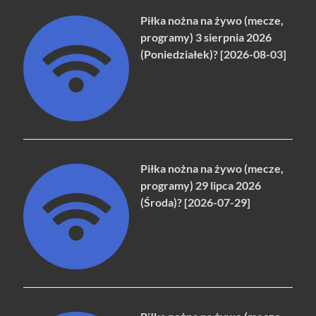
Piłka nożna na żywo (mecze,
programy) 3 sierpnia 2026
(Poniedziałek)? [2026-08-03]
Piłka nożna na żywo (mecze,
programy) 29 lipca 2026
(Środa)? [2026-07-29]