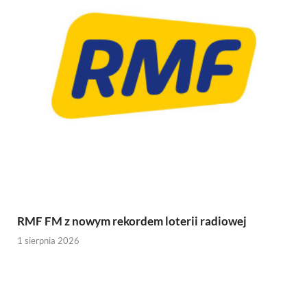
RMF FM z nowym rekordem loterii radiowej
1 sierpnia 2026