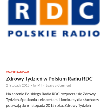
STACJE RADIOWE
Zdrowy Tydzień w Polskim Radiu RDC
2 listopada 2015
-
by
MT
-
Leave a Comment
Na antenie Polskiego Radia RDC rozpoczął się Zdrowy
Tydzień. Spotkania z ekspertami i konkursy dla słuchaczy
potrwają do 6 listopada 2015 roku. Zdrowy Tydzień