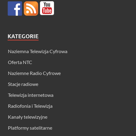
KATEGORIE
Naziemna Telewizja Cyfrowa
Oferta NTC
Naziemne Radio Cyfrowe
Stacje radiowe
Telewizja internetowa
Radiofonia i Telewizja
Kanały telewizyjne
Platformy satelitarne