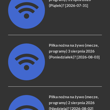
(Piątek)? [2026-07-31]
Piłka nożna na żywo (mecze,
programy) 3 sierpnia 2026
(Poniedziałek)? [2026-08-03]
Piłka nożna na żywo (mecze,
programy) 2 sierpnia 2026
(Niedziela)? [2026-08-02]