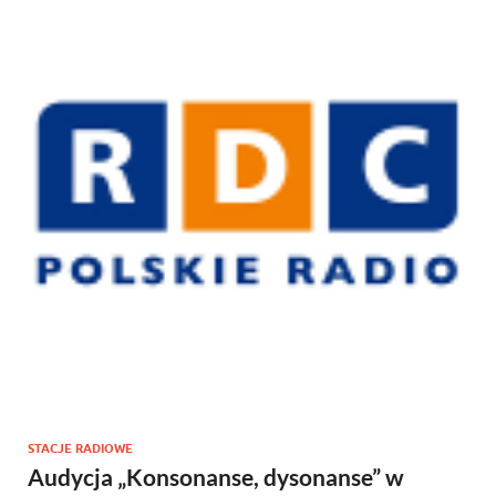
STACJE RADIOWE
Audycja „Konsonanse, dysonanse” w