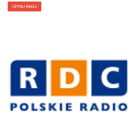
CZYTAJ DALEJ