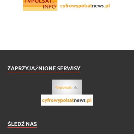
ZAPRZYJAŹNIONE SERWISY
ŚLEDŹ NAS