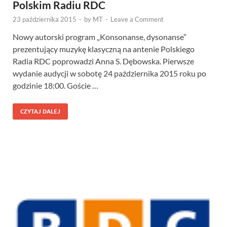
Polskim Radiu RDC
23 października 2015
-
by
MT
-
Leave a Comment
Nowy autorski program „Konsonanse, dysonanse”
prezentujący muzykę klasyczną na antenie Polskiego
Radia RDC poprowadzi Anna S. Dębowska. Pierwsze
wydanie audycji w sobotę 24 października 2015 roku po
godzinie 18:00. Goście …
CZYTAJ DALEJ