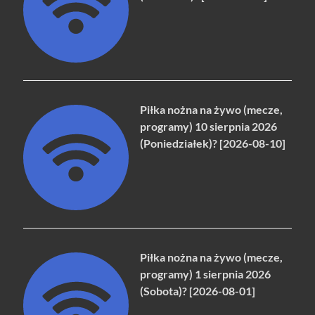
Piłka nożna na żywo (mecze,
programy) 10 sierpnia 2026
(Poniedziałek)? [2026-08-10]
Piłka nożna na żywo (mecze,
programy) 1 sierpnia 2026
(Sobota)? [2026-08-01]