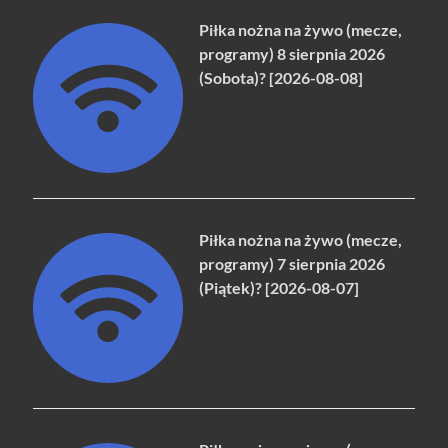
Piłka nożna na żywo (mecze,
programy) 8 sierpnia 2026
(Sobota)? [2026-08-08]
Piłka nożna na żywo (mecze,
programy) 7 sierpnia 2026
(Piątek)? [2026-08-07]