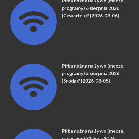
Piłka nożna na żywo (mecze,
programy) 6 sierpnia 2026
(Czwartek)? [2026-08-06]
Piłka nożna na żywo (mecze,
programy) 5 sierpnia 2026
(Środa)? [2026-08-05]
Piłka nożna na żywo (mecze,
programy) 31 lipca 2026