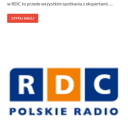
w RDC to przede wszystkim spotkania z ekspertami. …
CZYTAJ DALEJ