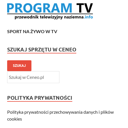
SPORT NA ŻYWO W TV
SZUKAJ SPRZĘTU W CENEO
SZUKAJ
POLITYKA PRYWATNOŚCI
Polityka prywatności przechowywania danych i plików
cookies