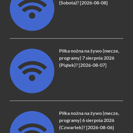
(Sobota)? [2026-08-08]
Piłka nożna na żywo (mecze,
programy) 7 sierpnia 2026
(Piątek)? [2026-08-07]
Piłka nożna na żywo (mecze,
programy) 6 sierpnia 2026
(Czwartek)? [2026-08-06]