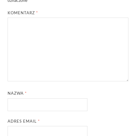
oznaczone
*
KOMENTARZ
*
NAZWA
*
ADRES EMAIL
*