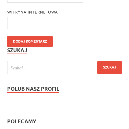
WITRYNA INTERNETOWA
SZUKAJ
POLUB NASZ PROFIL
POLECAMY