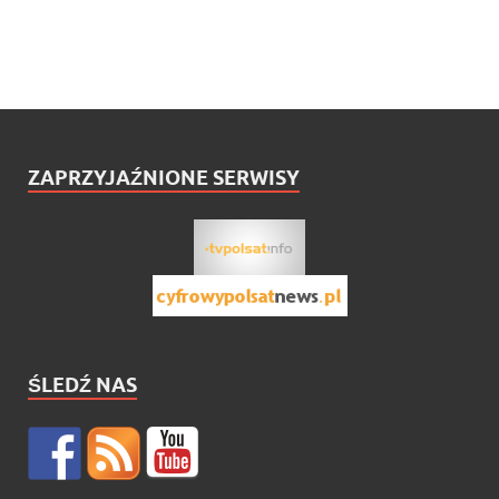
ZAPRZYJAŹNIONE SERWISY
ŚLEDŹ NAS