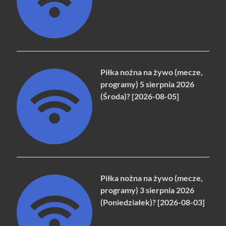
Piłka nożna na żywo (mecze,
programy) 5 sierpnia 2026
(Środa)? [2026-08-05]
Piłka nożna na żywo (mecze,
programy) 3 sierpnia 2026
(Poniedziałek)? [2026-08-03]