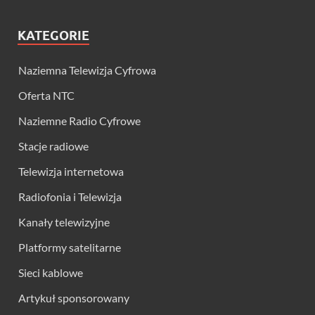
KATEGORIE
Naziemna Telewizja Cyfrowa
Oferta NTC
Naziemne Radio Cyfrowe
Stacje radiowe
Telewizja internetowa
Radiofonia i Telewizja
Kanały telewizyjne
Platformy satelitarne
Sieci kablowe
Artykuł sponsorowany