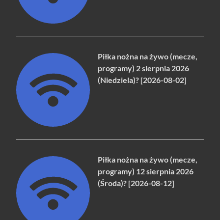
Piłka nożna na żywo (mecze,
programy) 2 sierpnia 2026
(Niedziela)? [2026-08-02]
Piłka nożna na żywo (mecze,
programy) 12 sierpnia 2026
(Środa)? [2026-08-12]