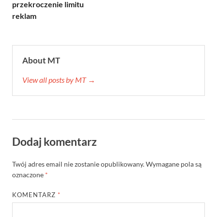
przekroczenie limitu
reklam
About MT
View all posts by MT →
Dodaj komentarz
Twój adres email nie zostanie opublikowany.
Wymagane pola są
oznaczone
*
KOMENTARZ
*