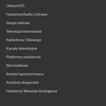
Oferta NTC
Naziemne Radio Cyfrowe
Stacje radiowe
Telewizja internetowa
Radiofonia i Telewizja
Kanały telewizyjne
Platformy satelitarne
Sieci kablowe
Artykuł sponsorowany
Artykuły eksperckie
Naziemna Telewizja Analogowa