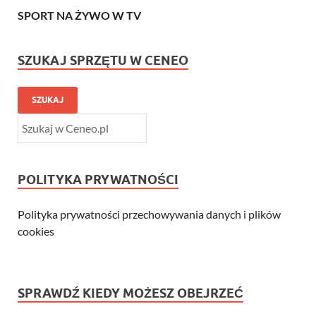
SPORT NA ŻYWO W TV
SZUKAJ SPRZĘTU W CENEO
SZUKAJ
POLITYKA PRYWATNOŚCI
Polityka prywatności przechowywania danych i plików
cookies
SPRAWDŹ KIEDY MOŻESZ OBEJRZEĆ