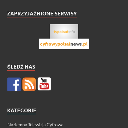
ZAPRZYJAŹNIONE SERWISY
ŚLEDŹ NAS
KATEGORIE
Naziemna Telewizja Cyfrowa