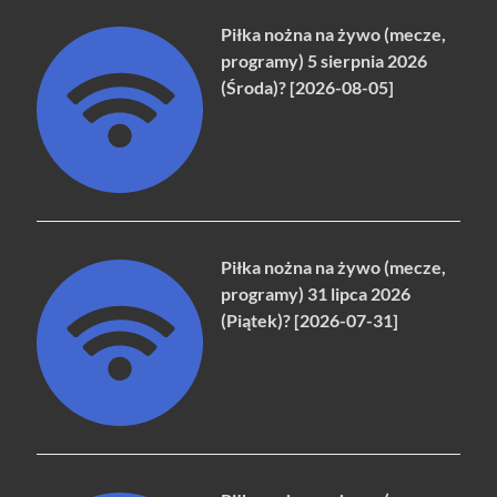
Piłka nożna na żywo (mecze,
programy) 5 sierpnia 2026
(Środa)? [2026-08-05]
Piłka nożna na żywo (mecze,
programy) 31 lipca 2026
(Piątek)? [2026-07-31]