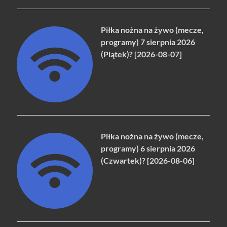
Piłka nożna na żywo (mecze,
programy) 7 sierpnia 2026
(Piątek)? [2026-08-07]
Piłka nożna na żywo (mecze,
programy) 6 sierpnia 2026
(Czwartek)? [2026-08-06]