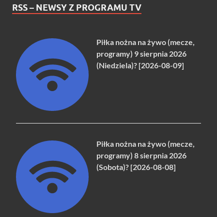
RSS – NEWSY Z PROGRAMU TV
Piłka nożna na żywo (mecze,
programy) 9 sierpnia 2026
(Niedziela)? [2026-08-09]
Piłka nożna na żywo (mecze,
programy) 8 sierpnia 2026
(Sobota)? [2026-08-08]