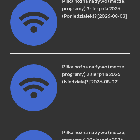
Piłka nożna na żywo (mecze,
programy) 3 sierpnia 2026
(Poniedziałek)? [2026-08-03]
Piłka nożna na żywo (mecze,
programy) 2 sierpnia 2026
(Niedziela)? [2026-08-02]
Piłka nożna na żywo (mecze,
programy) 10 sierpnia 2026