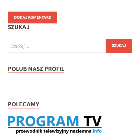
SZUKAJ
POLUB NASZ PROFIL
POLECAMY