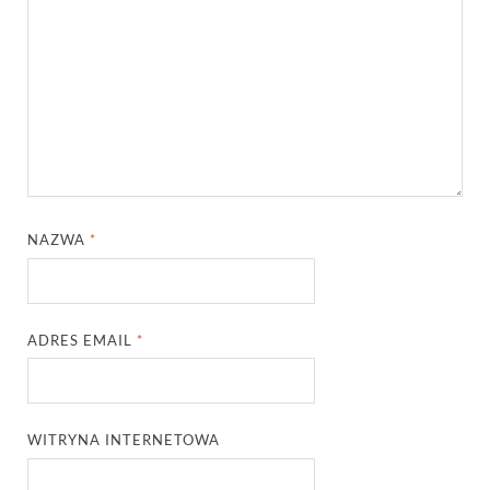
NAZWA
*
ADRES EMAIL
*
WITRYNA INTERNETOWA