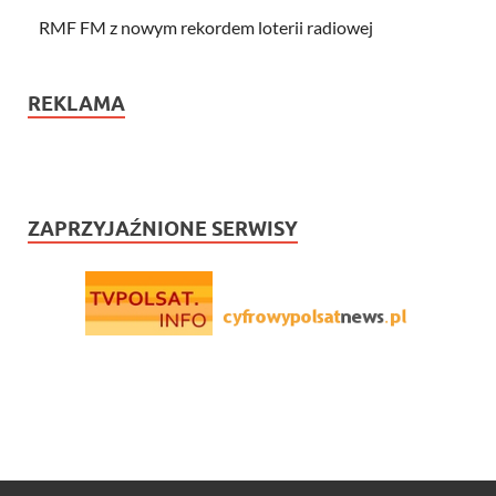
RMF FM z nowym rekordem loterii radiowej
REKLAMA
ZAPRZYJAŹNIONE SERWISY