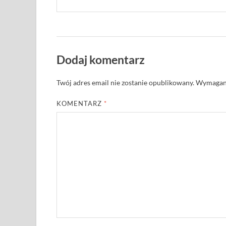
Dodaj komentarz
Twój adres email nie zostanie opublikowany.
Wymagane
KOMENTARZ
*