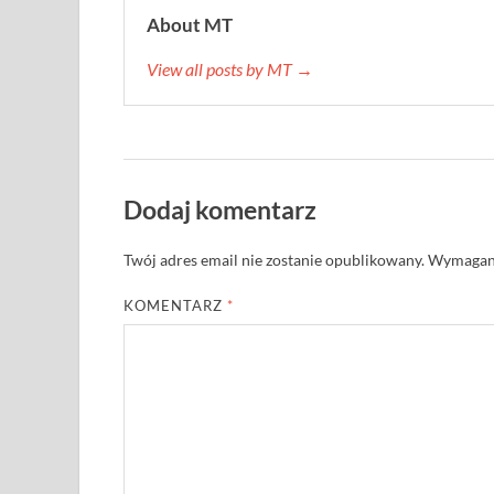
About MT
View all posts by MT →
Dodaj komentarz
Twój adres email nie zostanie opublikowany.
Wymagane
KOMENTARZ
*