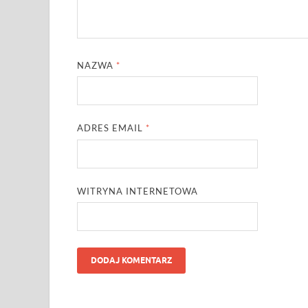
NAZWA
*
ADRES EMAIL
*
WITRYNA INTERNETOWA