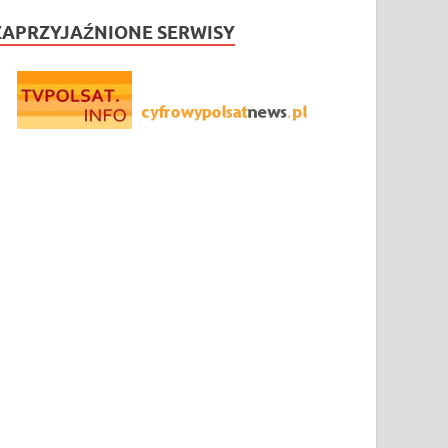
ZAPRZYJAŹNIONE SERWISY