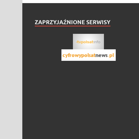
ZAPRZYJAŹNIONE SERWISY