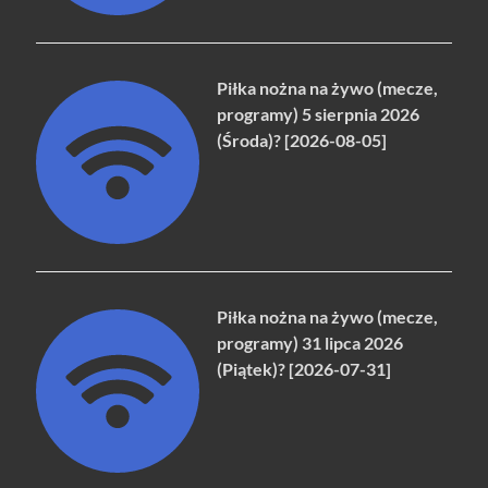
Piłka nożna na żywo (mecze,
programy) 5 sierpnia 2026
(Środa)? [2026-08-05]
Piłka nożna na żywo (mecze,
programy) 31 lipca 2026
(Piątek)? [2026-07-31]