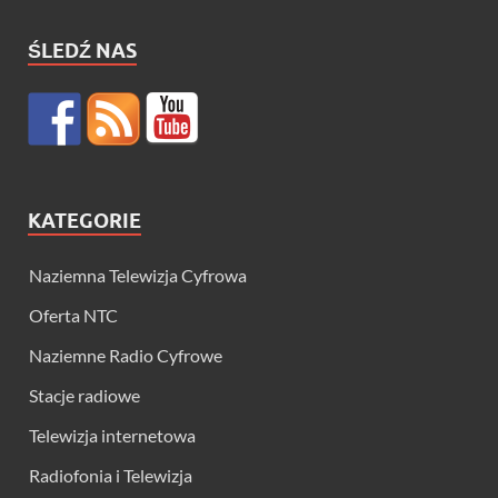
ŚLEDŹ NAS
KATEGORIE
Naziemna Telewizja Cyfrowa
Oferta NTC
Naziemne Radio Cyfrowe
Stacje radiowe
Telewizja internetowa
Radiofonia i Telewizja