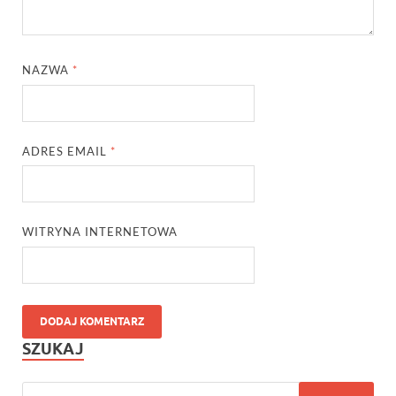
NAZWA
*
ADRES EMAIL
*
WITRYNA INTERNETOWA
SZUKAJ