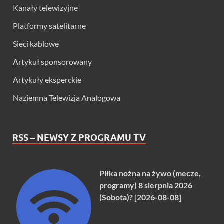
Kanały telewizyjne
Platformy satelitarne
Sieci kablowe
Artykuł sponsorowany
Artykuły eksperckie
Naziemna Telewizja Analogowa
RSS – NEWSY Z PROGRAMU TV
Piłka nożna na żywo (mecze,
programy) 8 sierpnia 2026
(Sobota)? [2026-08-08]