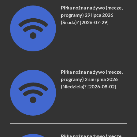
Piłka nożna na żywo (mecze,
programy) 29 lipca 2026
(Środa)? [2026-07-29]
Piłka nożna na żywo (mecze,
programy) 2 sierpnia 2026
(Niedziela)? [2026-08-02]
Piłka nożna na żywo (mecze,