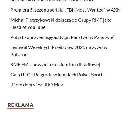
Premiera 5. sezonu serialu „FBI: Most Wanted” w AXN
Michał Pietrzykowski dołącza do Grupy RMF jako
Head of YouTube
Polsat kończy emisję audycji „Państwo w Państwie”
Festiwal Weselnych Przebojów 2026 na żywo w
Polsacie
RMF FM z nowym rekordem loterii radiowej
Gala UFC z Belgradu w kanałach Polsat Sport
„Dom dobry” w HBO Max
REKLAMA