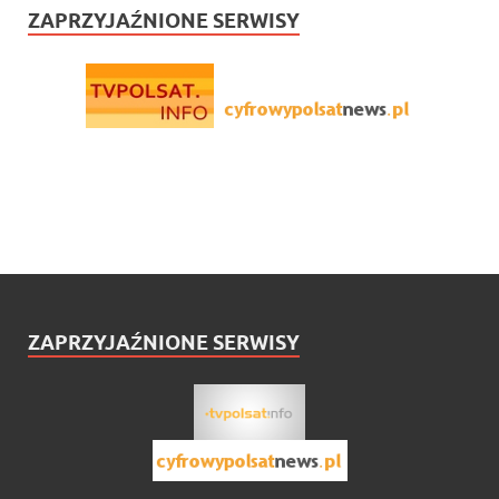
ZAPRZYJAŹNIONE SERWISY
ZAPRZYJAŹNIONE SERWISY