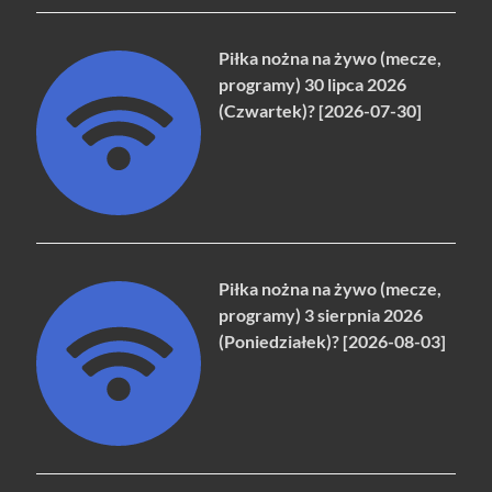
Piłka nożna na żywo (mecze,
programy) 30 lipca 2026
(Czwartek)? [2026-07-30]
Piłka nożna na żywo (mecze,
programy) 3 sierpnia 2026
(Poniedziałek)? [2026-08-03]