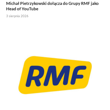
Michał Pietrzykowski dołącza do Grupy RMF jako
Head of YouTube
3 sierpnia 2026