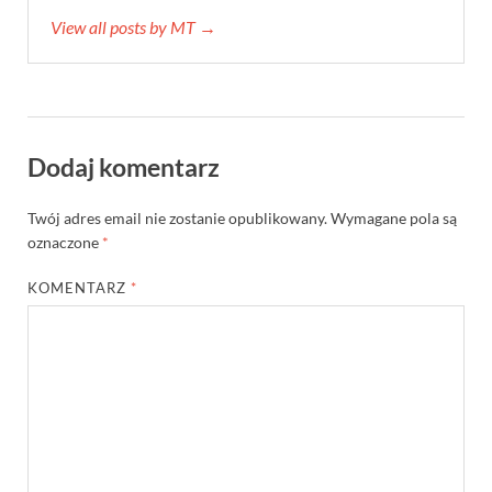
View all posts by MT →
Dodaj komentarz
Twój adres email nie zostanie opublikowany.
Wymagane pola są
oznaczone
*
KOMENTARZ
*