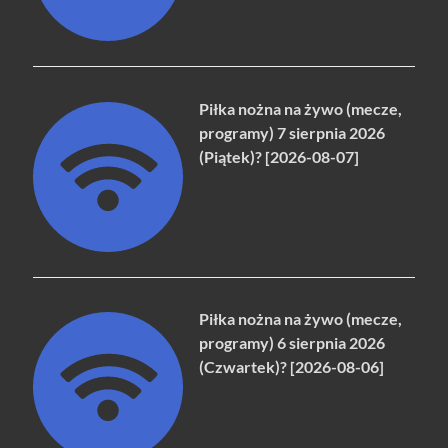
Piłka nożna na żywo (mecze,
programy) 7 sierpnia 2026
(Piątek)? [2026-08-07]
Piłka nożna na żywo (mecze,
programy) 6 sierpnia 2026
(Czwartek)? [2026-08-06]