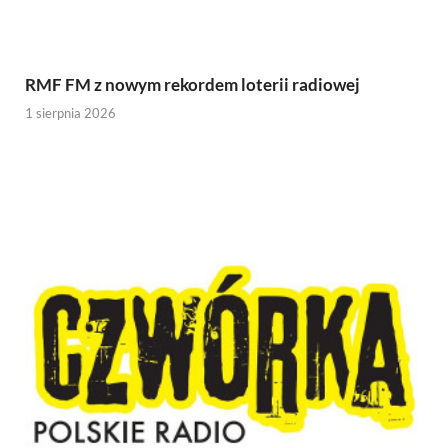
RMF FM z nowym rekordem loterii radiowej
1 sierpnia 2026