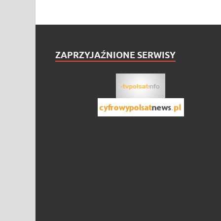
ZAPRZYJAŹNIONE SERWISY