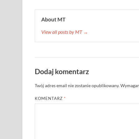
About MT
View all posts by MT →
Dodaj komentarz
Twój adres email nie zostanie opublikowany.
Wymagane
KOMENTARZ
*