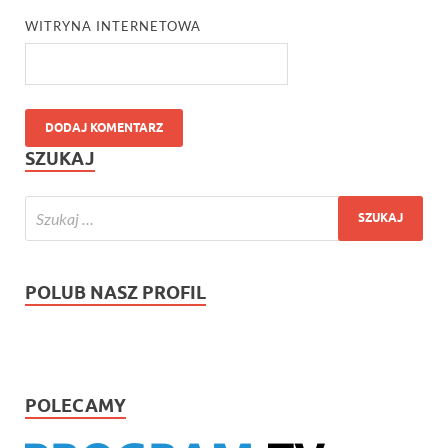
WITRYNA INTERNETOWA
SZUKAJ
POLUB NASZ PROFIL
POLECAMY