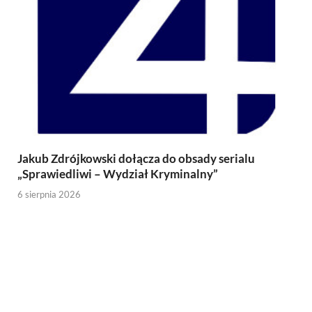
Jakub Zdrójkowski dołącza do obsady serialu
„Sprawiedliwi – Wydział Kryminalny”
6 sierpnia 2026