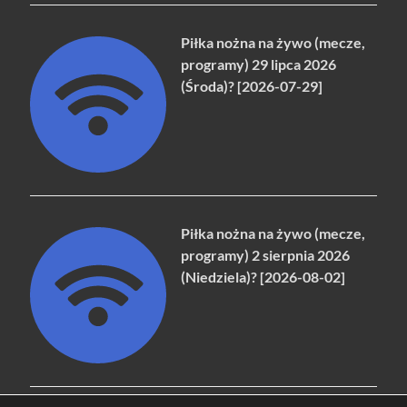
Piłka nożna na żywo (mecze,
programy) 29 lipca 2026
(Środa)? [2026-07-29]
Piłka nożna na żywo (mecze,
programy) 2 sierpnia 2026
(Niedziela)? [2026-08-02]