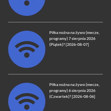
Piłka nożna na żywo (mecze,
programy) 7 sierpnia 2026
(Piątek)? [2026-08-07]
Piłka nożna na żywo (mecze,
programy) 6 sierpnia 2026
(Czwartek)? [2026-08-06]