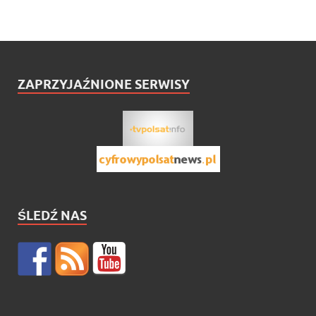
ZAPRZYJAŹNIONE SERWISY
ŚLEDŹ NAS