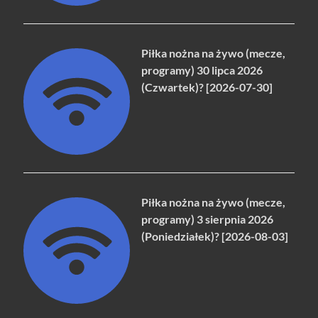
Piłka nożna na żywo (mecze,
programy) 30 lipca 2026
(Czwartek)? [2026-07-30]
Piłka nożna na żywo (mecze,
programy) 3 sierpnia 2026
(Poniedziałek)? [2026-08-03]