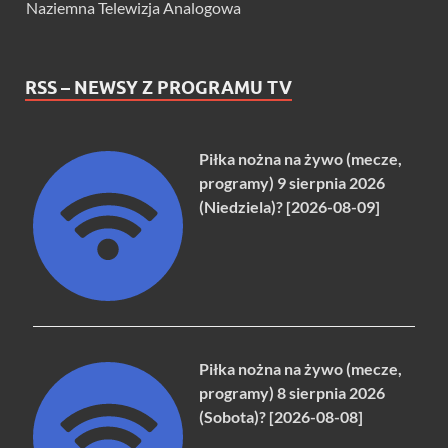
Naziemna Telewizja Analogowa
RSS – NEWSY Z PROGRAMU TV
Piłka nożna na żywo (mecze,
programy) 9 sierpnia 2026
(Niedziela)? [2026-08-09]
Piłka nożna na żywo (mecze,
programy) 8 sierpnia 2026
(Sobota)? [2026-08-08]