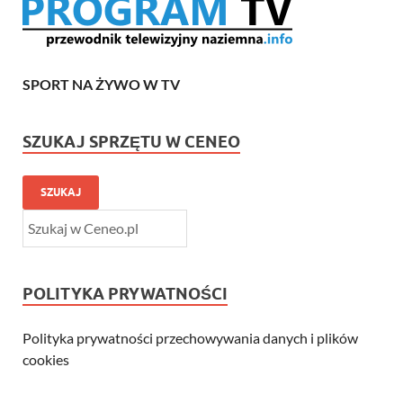
SPORT NA ŻYWO W TV
SZUKAJ SPRZĘTU W CENEO
SZUKAJ
POLITYKA PRYWATNOŚCI
Polityka prywatności przechowywania danych i plików
cookies