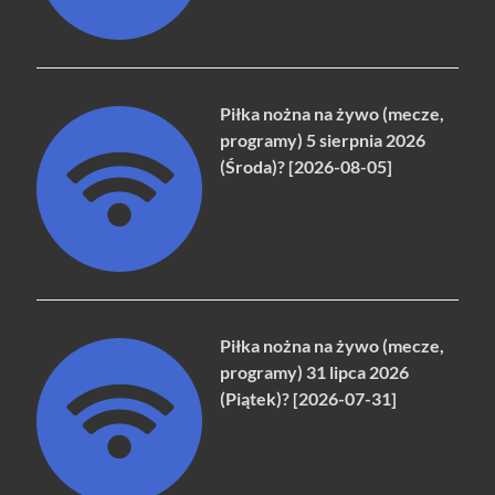
Piłka nożna na żywo (mecze,
programy) 5 sierpnia 2026
(Środa)? [2026-08-05]
Piłka nożna na żywo (mecze,
programy) 31 lipca 2026
(Piątek)? [2026-07-31]