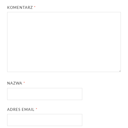
KOMENTARZ
*
NAZWA
*
ADRES EMAIL
*