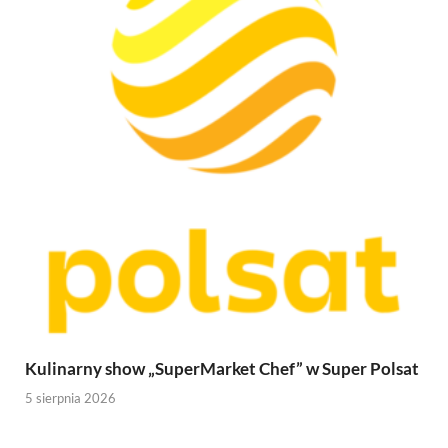
Kulinarny show „SuperMarket Chef” w Super Polsat
5 sierpnia 2026