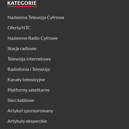
KATEGORIE
Naziemna Telewizja Cyfrowa
Oferta NTC
Naziemne Radio Cyfrowe
Stacje radiowe
Telewizja internetowa
Radiofonia i Telewizja
Kanały telewizyjne
Platformy satelitarne
Sieci kablowe
Artykuł sponsorowany
Artykuły eksperckie