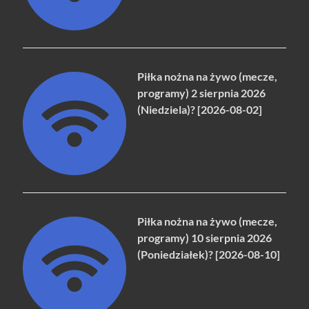
Piłka nożna na żywo (mecze,
programy) 2 sierpnia 2026
(Niedziela)? [2026-08-02]
Piłka nożna na żywo (mecze,
programy) 10 sierpnia 2026
(Poniedziałek)? [2026-08-10]