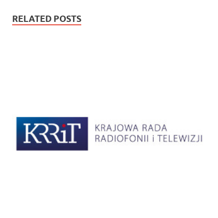
RELATED POSTS