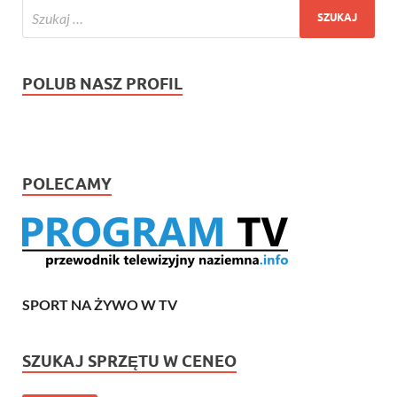
POLUB NASZ PROFIL
POLECAMY
SPORT NA ŻYWO W TV
SZUKAJ SPRZĘTU W CENEO