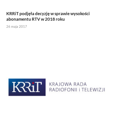
KRRiT podjęła decyzję w sprawie wysokości
abonamentu RTV w 2018 roku
26 maja 2017