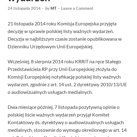
24 listopada 2014
-
by
MT
-
Leave a Comment
21 listopada 2014 roku Komisja Europejska przyjęła
decyzję w sprawie polskiej listy ważnych wydarzeń.
Decyzja w najbliższym czasie zostanie opublikowana w
Dzienniku Urzędowym Unii Europejskiej.
Wcześniej, 8 sierpnia 2014 roku KRRiT na ręce Stałego
Przedstawiciela RP przy Unii Europejskiej złożyła do
Komisji Europejskiej notyfikację polskiej listy ważnych
wydarzeń, zgodnie z art. 14 ust. 2 dyrektywy 2010/13/UE
o audiowizualnych usługach medialnych.
Dwa miesiące później, 7 listopada pozytywną opinie o
polskiej liście ważnych wydarzeń przyjął Komitet
Kontaktowy ds. dyrektywy o audiowizualnych usługach
medialnych, stosownie do wymogu określonego w art. 14