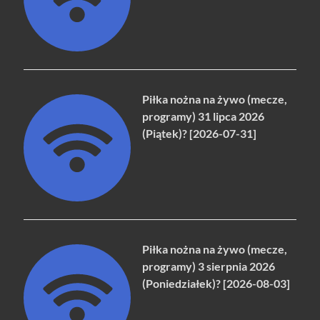
Piłka nożna na żywo (mecze,
programy) 31 lipca 2026
(Piątek)? [2026-07-31]
Piłka nożna na żywo (mecze,
programy) 3 sierpnia 2026
(Poniedziałek)? [2026-08-03]