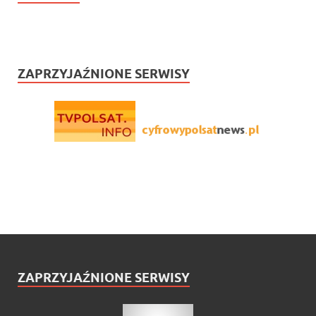
ZAPRZYJAŹNIONE SERWISY
ZAPRZYJAŹNIONE SERWISY