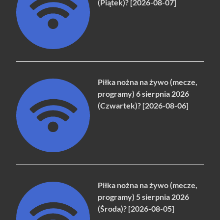
(Piątek)? [2026-08-07]
Piłka nożna na żywo (mecze,
programy) 6 sierpnia 2026
(Czwartek)? [2026-08-06]
Piłka nożna na żywo (mecze,
programy) 5 sierpnia 2026
(Środa)? [2026-08-05]