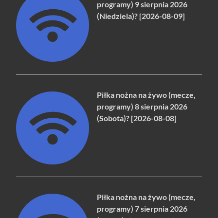
programy) 9 sierpnia 2026
(Niedziela)? [2026-08-09]
Piłka nożna na żywo (mecze,
programy) 8 sierpnia 2026
(Sobota)? [2026-08-08]
Piłka nożna na żywo (mecze,
programy) 7 sierpnia 2026