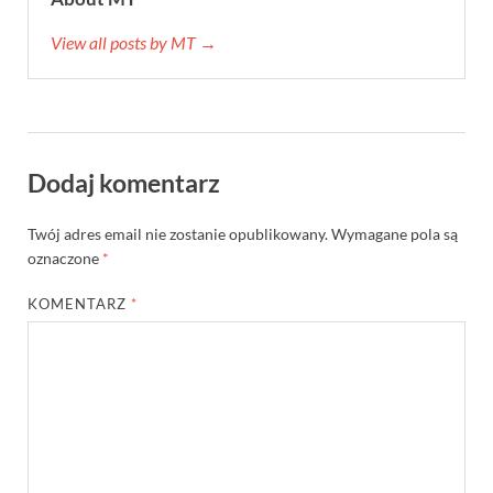
View all posts by MT →
Dodaj komentarz
Twój adres email nie zostanie opublikowany.
Wymagane pola są
oznaczone
*
KOMENTARZ
*