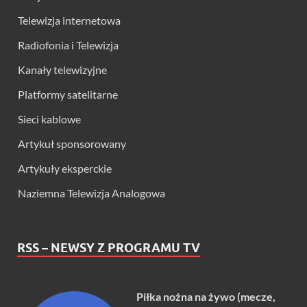
Telewizja internetowa
Radiofonia i Telewizja
Kanały telewizyjne
Platformy satelitarne
Sieci kablowe
Artykuł sponsorowany
Artykuły eksperckie
Naziemna Telewizja Analogowa
RSS – NEWSY Z PROGRAMU TV
Piłka nożna na żywo (mecze,