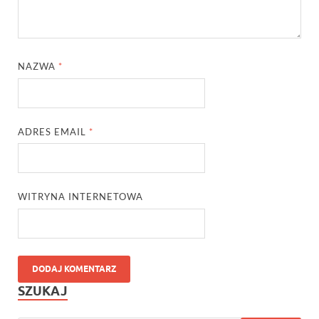
NAZWA
*
ADRES EMAIL
*
WITRYNA INTERNETOWA
SZUKAJ