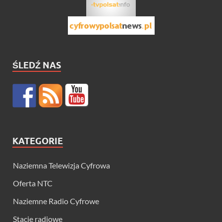
ŚLEDŹ NAS
KATEGORIE
Naziemna Telewizja Cyfrowa
Oferta NTC
Naziemne Radio Cyfrowe
Stacje radiowe