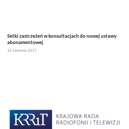
Setki zastrzeżeń w konsultacjach do nowej ustawy
abonamentowej
16 kwietnia 2017