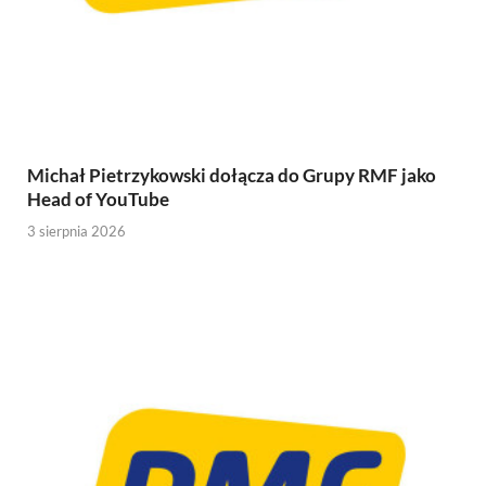
Michał Pietrzykowski dołącza do Grupy RMF jako
Head of YouTube
3 sierpnia 2026