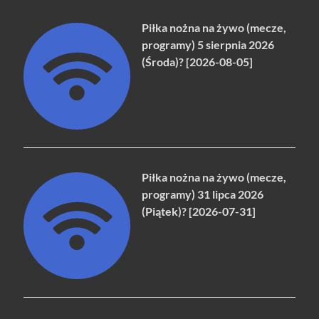
Piłka nożna na żywo (mecze,
programy) 5 sierpnia 2026
(Środa)? [2026-08-05]
Piłka nożna na żywo (mecze,
programy) 31 lipca 2026
(Piątek)? [2026-07-31]