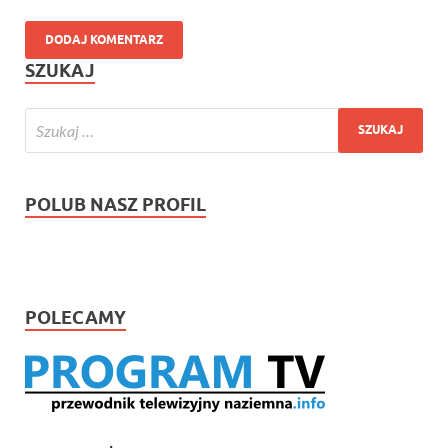
SZUKAJ
POLUB NASZ PROFIL
POLECAMY