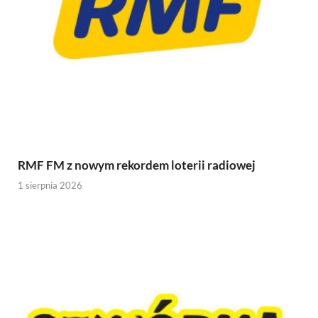
RMF FM z nowym rekordem loterii radiowej
1 sierpnia 2026