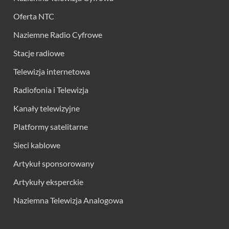
Oferta NTC
Naziemne Radio Cyfrowe
Stacje radiowe
Telewizja internetowa
Radiofonia i Telewizja
Kanały telewizyjne
Platformy satelitarne
Sieci kablowe
Artykuł sponsorowany
Artykuły eksperckie
Naziemna Telewizja Analogowa