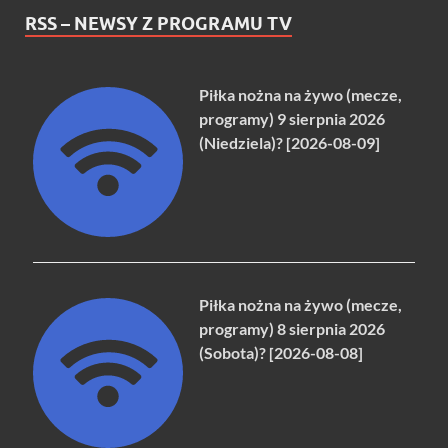
RSS – NEWSY Z PROGRAMU TV
Piłka nożna na żywo (mecze,
programy) 9 sierpnia 2026
(Niedziela)? [2026-08-09]
Piłka nożna na żywo (mecze,
programy) 8 sierpnia 2026
(Sobota)? [2026-08-08]