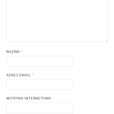
NAZWA
*
ADRES EMAIL
*
WITRYNA INTERNETOWA