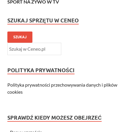
SPORT NA ŻYWO W TV
SZUKAJ SPRZĘTU W CENEO
SZUKAJ
POLITYKA PRYWATNOŚCI
Polityka prywatności przechowywania danych i plików
cookies
SPRAWDŹ KIEDY MOŻESZ OBEJRZEĆ