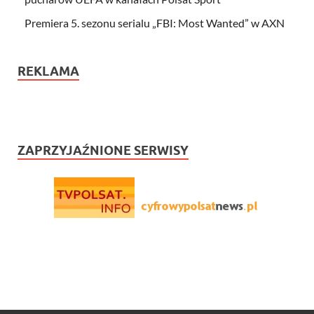
Premiera 5. sezonu serialu „FBI: Most Wanted” w AXN
REKLAMA
ZAPRZYJAŹNIONE SERWISY