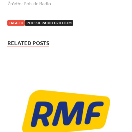
Źródło: Polskie Radio
TAGGED
POLSKIE RADIO DZIECIOM
RELATED POSTS