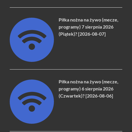
Piłka nożna na żywo (mecze,
programy) 7 sierpnia 2026
(Piątek)? [2026-08-07]
Piłka nożna na żywo (mecze,
programy) 6 sierpnia 2026
(Czwartek)? [2026-08-06]