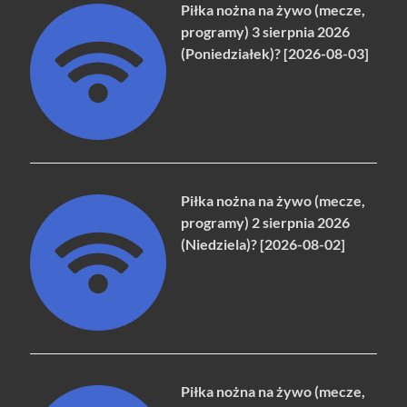
Piłka nożna na żywo (mecze,
programy) 3 sierpnia 2026
(Poniedziałek)? [2026-08-03]
Piłka nożna na żywo (mecze,
programy) 2 sierpnia 2026
(Niedziela)? [2026-08-02]
Piłka nożna na żywo (mecze,