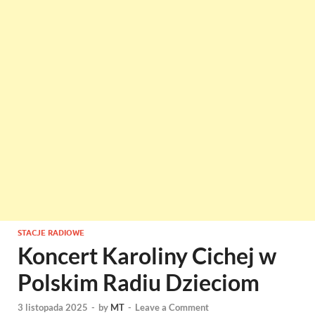
STACJE RADIOWE
Koncert Karoliny Cichej w
Polskim Radiu Dzieciom
3 listopada 2025
-
by
MT
-
Leave a Comment