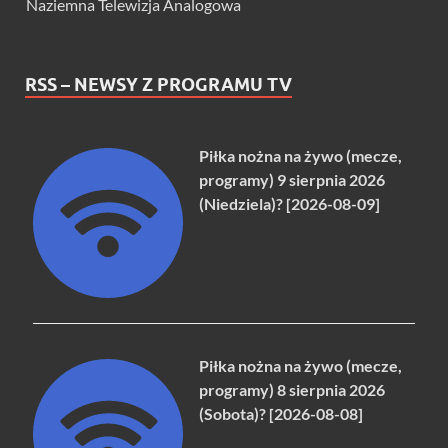
Naziemna Telewizja Analogowa
RSS – NEWSY Z PROGRAMU TV
Piłka nożna na żywo (mecze,
programy) 9 sierpnia 2026
(Niedziela)? [2026-08-09]
Piłka nożna na żywo (mecze,
programy) 8 sierpnia 2026
(Sobota)? [2026-08-08]