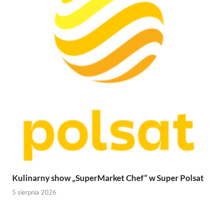
Kulinarny show „SuperMarket Chef” w Super Polsat
5 sierpnia 2026