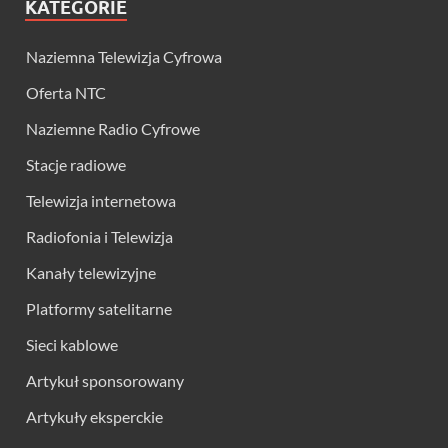
KATEGORIE
Naziemna Telewizja Cyfrowa
Oferta NTC
Naziemne Radio Cyfrowe
Stacje radiowe
Telewizja internetowa
Radiofonia i Telewizja
Kanały telewizyjne
Platformy satelitarne
Sieci kablowe
Artykuł sponsorowany
Artykuły eksperckie