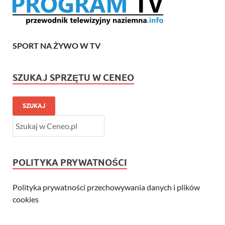
SPORT NA ŻYWO W TV
SZUKAJ SPRZĘTU W CENEO
SZUKAJ
POLITYKA PRYWATNOŚCI
Polityka prywatności przechowywania danych i plików
cookies