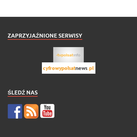
ZAPRZYJAŹNIONE SERWISY
ŚLEDŹ NAS