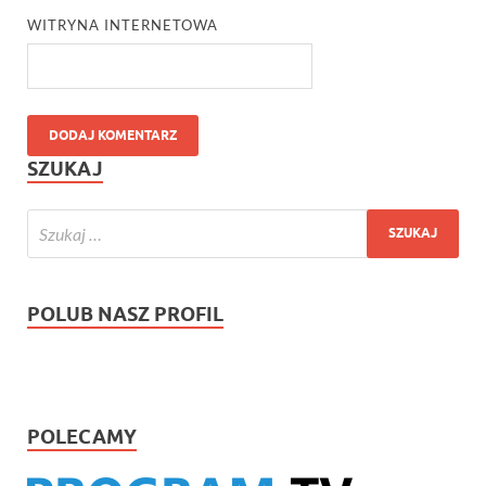
WITRYNA INTERNETOWA
SZUKAJ
POLUB NASZ PROFIL
POLECAMY