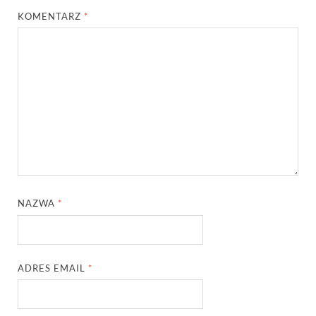
KOMENTARZ
*
NAZWA
*
ADRES EMAIL
*