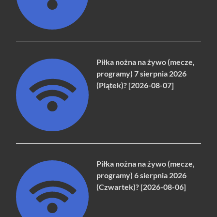
Piłka nożna na żywo (mecze,
programy) 7 sierpnia 2026
(Piątek)? [2026-08-07]
Piłka nożna na żywo (mecze,
programy) 6 sierpnia 2026
(Czwartek)? [2026-08-06]