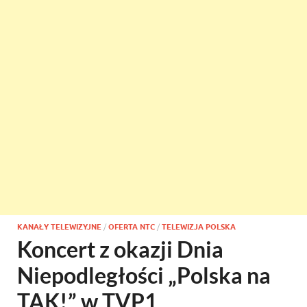
KANAŁY TELEWIZYJNE
/
OFERTA NTC
/
TELEWIZJA POLSKA
Koncert z okazji Dnia
Niepodległości „Polska na
TAK!” w TVP1