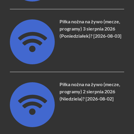
Piłka nożna na żywo (mecze,
programy) 3 sierpnia 2026
(Poniedziałek)? [2026-08-03]
Piłka nożna na żywo (mecze,
programy) 2 sierpnia 2026
(Niedziela)? [2026-08-02]