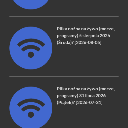
Piłka nożna na żywo (mecze,
programy) 5 sierpnia 2026
(Środa)? [2026-08-05]
Piłka nożna na żywo (mecze,
programy) 31 lipca 2026
(Piątek)? [2026-07-31]