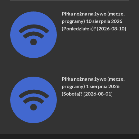
Piłka nożna na żywo (mecze,
programy) 10 sierpnia 2026
(Poniedziałek)? [2026-08-10]
Piłka nożna na żywo (mecze,
programy) 1 sierpnia 2026
(Sobota)? [2026-08-01]