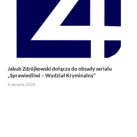
Jakub Zdrójkowski dołącza do obsady serialu
„Sprawiedliwi – Wydział Kryminalny”
6 sierpnia 2026