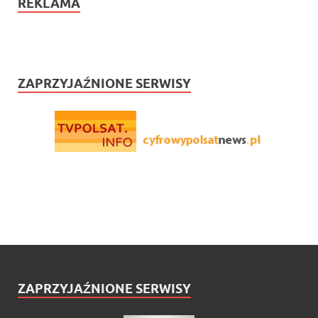
REKLAMA
ZAPRZYJAŹNIONE SERWISY
ZAPRZYJAŹNIONE SERWISY