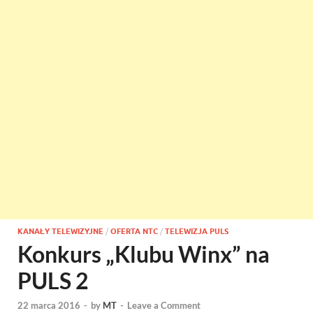
KANAŁY TELEWIZYJNE
/
OFERTA NTC
/
TELEWIZJA PULS
Konkurs „Klubu Winx” na
PULS 2
22 marca 2016
-
by
MT
-
Leave a Comment