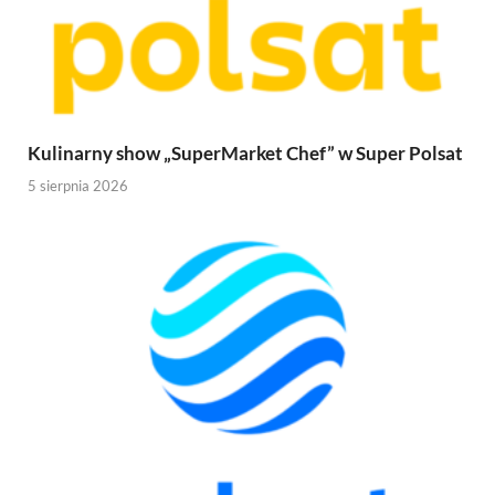
Kulinarny show „SuperMarket Chef” w Super Polsat
5 sierpnia 2026