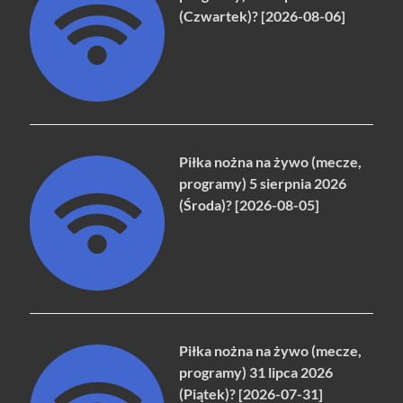
(Czwartek)? [2026-08-06]
Piłka nożna na żywo (mecze,
programy) 5 sierpnia 2026
(Środa)? [2026-08-05]
Piłka nożna na żywo (mecze,
programy) 31 lipca 2026
(Piątek)? [2026-07-31]