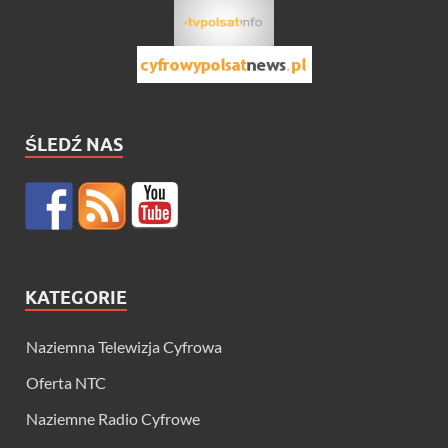
ŚLEDŹ NAS
KATEGORIE
Naziemna Telewizja Cyfrowa
Oferta NTC
Naziemne Radio Cyfrowe