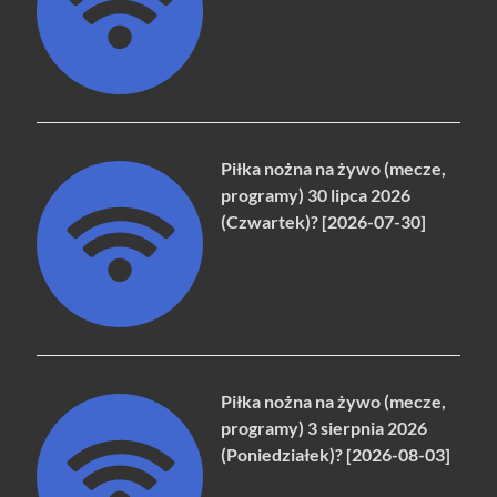
Piłka nożna na żywo (mecze,
programy) 30 lipca 2026
(Czwartek)? [2026-07-30]
Piłka nożna na żywo (mecze,
programy) 3 sierpnia 2026
(Poniedziałek)? [2026-08-03]