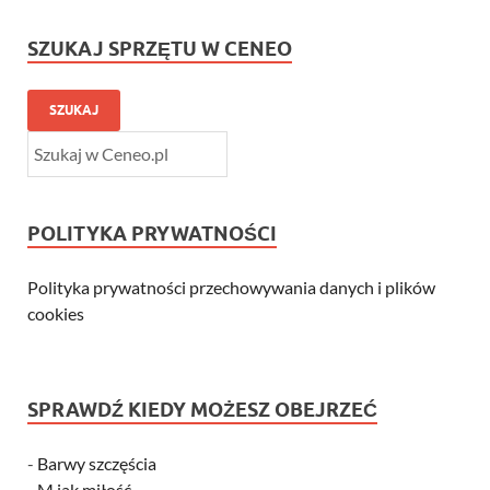
SZUKAJ SPRZĘTU W CENEO
SZUKAJ
POLITYKA PRYWATNOŚCI
Polityka prywatności przechowywania danych i plików
cookies
SPRAWDŹ KIEDY MOŻESZ OBEJRZEĆ
-
Barwy szczęścia
-
M jak miłość