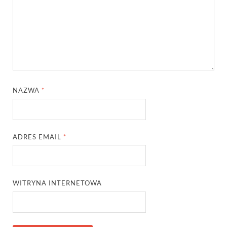
NAZWA
*
ADRES EMAIL
*
WITRYNA INTERNETOWA