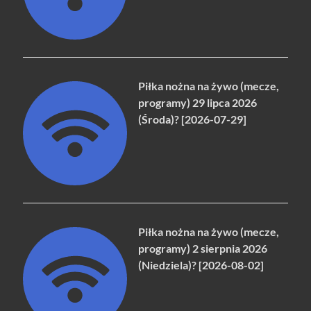
Piłka nożna na żywo (mecze,
programy) 29 lipca 2026
(Środa)? [2026-07-29]
Piłka nożna na żywo (mecze,
programy) 2 sierpnia 2026
(Niedziela)? [2026-08-02]