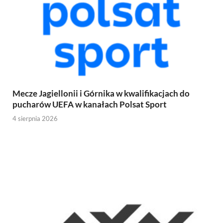
Mecze Jagiellonii i Górnika w kwalifikacjach do
pucharów UEFA w kanałach Polsat Sport
4 sierpnia 2026