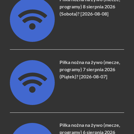
programy) 8 sierpnia 2026
(Sobota)? [2026-08-08]
Piłka nożna na żywo (mecze,
programy) 7 sierpnia 2026
(Piątek)? [2026-08-07]
Piłka nożna na żywo (mecze,
programy) 6 sierpnia 2026