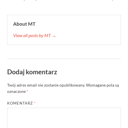
About MT
View all posts by MT →
Dodaj komentarz
Twój adres email nie zostanie opublikowany.
Wymagane pola są
oznaczone
*
KOMENTARZ
*