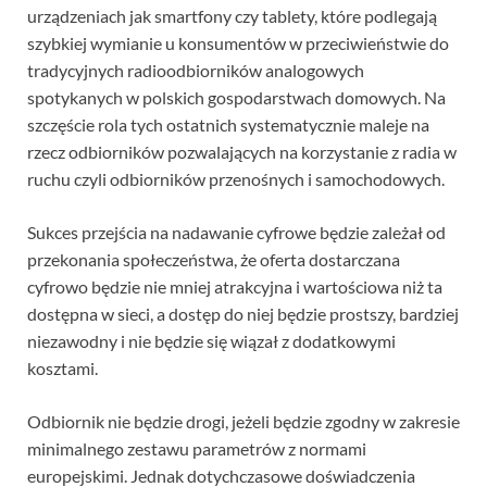
urządzeniach jak smartfony czy tablety, które podlegają
szybkiej wymianie u konsumentów w przeciwieństwie do
tradycyjnych radioodbiorników analogowych
spotykanych w polskich gospodarstwach domowych. Na
szczęście rola tych ostatnich systematycznie maleje na
rzecz odbiorników pozwalających na korzystanie z radia w
ruchu czyli odbiorników przenośnych i samochodowych.
Sukces przejścia na nadawanie cyfrowe będzie zależał od
przekonania społeczeństwa, że oferta dostarczana
cyfrowo będzie nie mniej atrakcyjna i wartościowa niż ta
dostępna w sieci, a dostęp do niej będzie prostszy, bardziej
niezawodny i nie będzie się wiązał z dodatkowymi
kosztami.
Odbiornik nie będzie drogi, jeżeli będzie zgodny w zakresie
minimalnego zestawu parametrów z normami
europejskimi. Jednak dotychczasowe doświadczenia