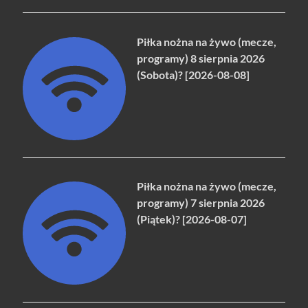
Piłka nożna na żywo (mecze,
programy) 8 sierpnia 2026
(Sobota)? [2026-08-08]
Piłka nożna na żywo (mecze,
programy) 7 sierpnia 2026
(Piątek)? [2026-08-07]