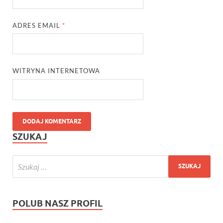
ADRES EMAIL
*
WITRYNA INTERNETOWA
SZUKAJ
POLUB NASZ PROFIL