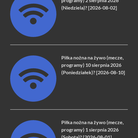
programy) 2 sierpnia 2026
(Niedziela)? [2026-08-02]
Piłka nożna na żywo (mecze,
programy) 10 sierpnia 2026
(Poniedziałek)? [2026-08-10]
Piłka nożna na żywo (mecze,
programy) 1 sierpnia 2026
(Sobota)? [2026-08-01]