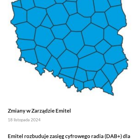
Zmiany w Zarządzie Emitel
18 listopada 2024
Emitel rozbuduje zasięg cyfrowego radia (DAB+) dla