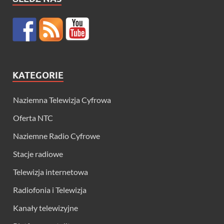
KATEGORIE
Naziemna Telewizja Cyfrowa
Oferta NTC
Naziemne Radio Cyfrowe
Stacje radiowe
Telewizja internetowa
Radiofonia i Telewizja
Kanały telewizyjne