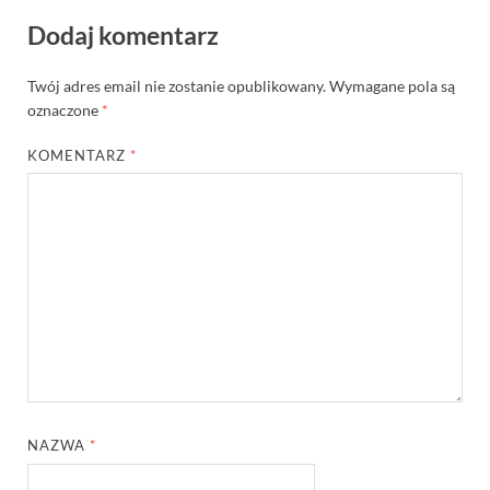
Dodaj komentarz
Twój adres email nie zostanie opublikowany.
Wymagane pola są
oznaczone
*
KOMENTARZ
*
NAZWA
*