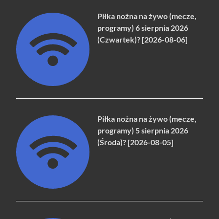
Piłka nożna na żywo (mecze,
programy) 6 sierpnia 2026
(Czwartek)? [2026-08-06]
Piłka nożna na żywo (mecze,
programy) 5 sierpnia 2026
(Środa)? [2026-08-05]