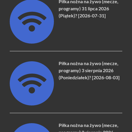
Piłka nożna na żywo (mecze,
programy) 31 lipca 2026
(Piątek)? [2026-07-31]
Piłka nożna na żywo (mecze,
programy) 3 sierpnia 2026
(Poniedziałek)? [2026-08-03]
Piłka nożna na żywo (mecze,