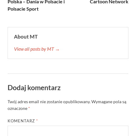
Polska – Dania w Polsacie i
Cartoon Network
Polsacie Sport
About MT
View all posts by MT →
Dodaj komentarz
Twój adres email nie zostanie opublikowany.
Wymagane pola są
oznaczone
*
KOMENTARZ
*