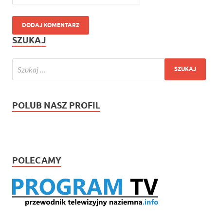
SZUKAJ
POLUB NASZ PROFIL
POLECAMY