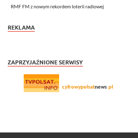
RMF FM z nowym rekordem loterii radiowej
REKLAMA
ZAPRZYJAŹNIONE SERWISY