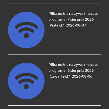
Piłka nożna na żywo (mecze,
programy) 7 sierpnia 2026
(Piątek)? [2026-08-07]
Piłka nożna na żywo (mecze,
programy) 6 sierpnia 2026
(Czwartek)? [2026-08-06]