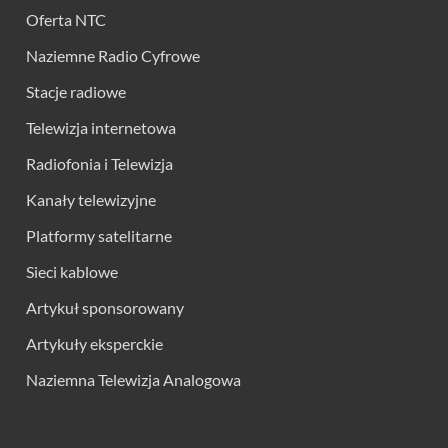
Oferta NTC
Naziemne Radio Cyfrowe
Stacje radiowe
Telewizja internetowa
Radiofonia i Telewizja
Kanały telewizyjne
Platformy satelitarne
Sieci kablowe
Artykuł sponsorowany
Artykuły eksperckie
Naziemna Telewizja Analogowa