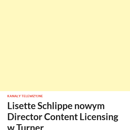
KANAŁY TELEWIZYJNE
Lisette Schlippe nowym
Director Content Licensing
w Turner