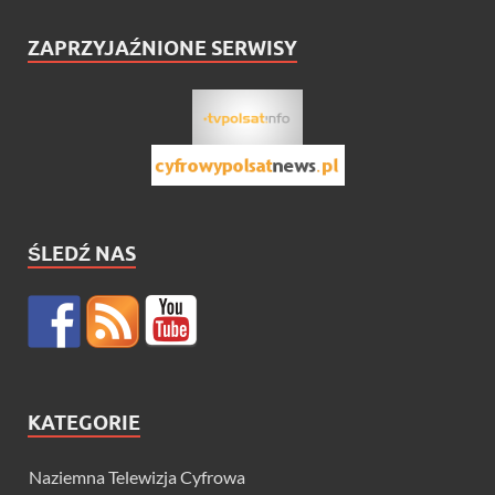
ZAPRZYJAŹNIONE SERWISY
ŚLEDŹ NAS
KATEGORIE
Naziemna Telewizja Cyfrowa