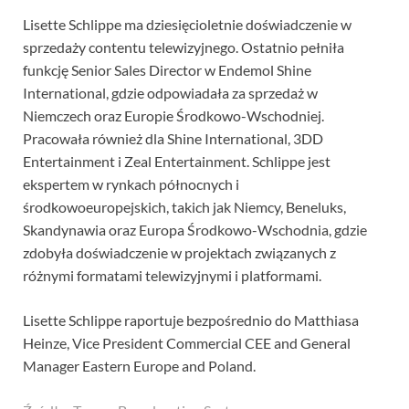
Lisette Schlippe ma dziesięcioletnie doświadczenie w
sprzedaży contentu telewizyjnego. Ostatnio pełniła
funkcję Senior Sales Director w Endemol Shine
International, gdzie odpowiadała za sprzedaż w
Niemczech oraz Europie Środkowo-Wschodniej.
Pracowała również dla Shine International, 3DD
Entertainment i Zeal Entertainment. Schlippe jest
ekspertem w rynkach północnych i
środkowoeuropejskich, takich jak Niemcy, Beneluks,
Skandynawia oraz Europa Środkowo-Wschodnia, gdzie
zdobyła doświadczenie w projektach związanych z
różnymi formatami telewizyjnymi i platformami.
Lisette Schlippe raportuje bezpośrednio do Matthiasa
Heinze, Vice President Commercial CEE and General
Manager Eastern Europe and Poland.