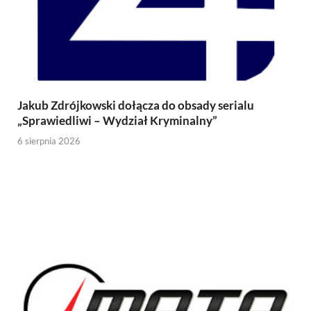
Jakub Zdrójkowski dołącza do obsady serialu
„Sprawiedliwi – Wydział Kryminalny”
6 sierpnia 2026