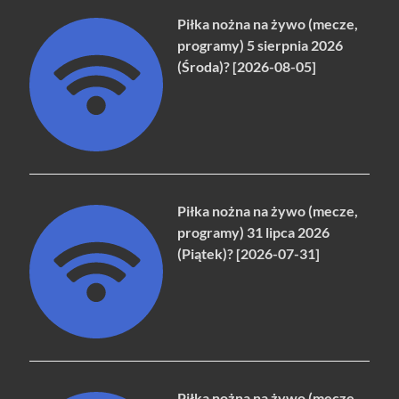
Piłka nożna na żywo (mecze,
programy) 5 sierpnia 2026
(Środa)? [2026-08-05]
Piłka nożna na żywo (mecze,
programy) 31 lipca 2026
(Piątek)? [2026-07-31]
Piłka nożna na żywo (mecze,