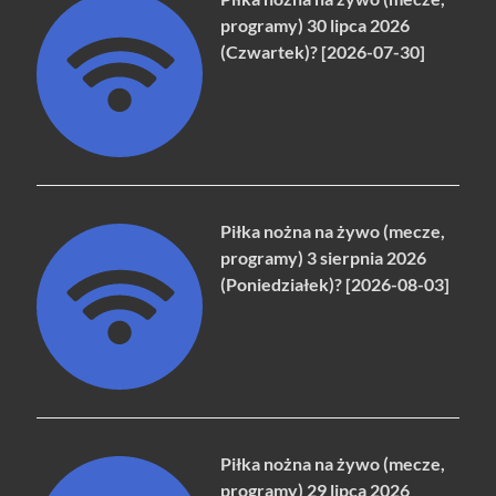
programy) 30 lipca 2026
(Czwartek)? [2026-07-30]
Piłka nożna na żywo (mecze,
programy) 3 sierpnia 2026
(Poniedziałek)? [2026-08-03]
Piłka nożna na żywo (mecze,
programy) 29 lipca 2026