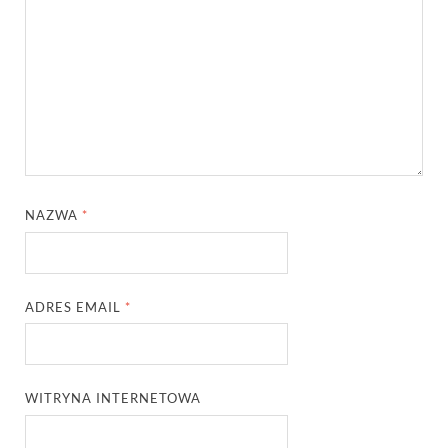
NAZWA
*
ADRES EMAIL
*
WITRYNA INTERNETOWA