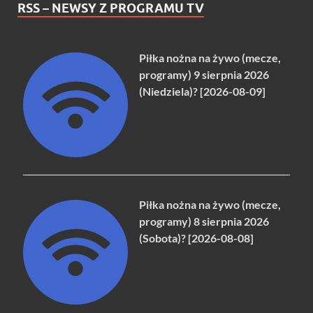
RSS – NEWSY Z PROGRAMU TV
Piłka nożna na żywo (mecze,
programy) 9 sierpnia 2026
(Niedziela)? [2026-08-09]
Piłka nożna na żywo (mecze,
programy) 8 sierpnia 2026
(Sobota)? [2026-08-08]