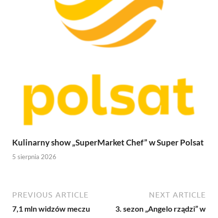
Kulinarny show „SuperMarket Chef” w Super Polsat
5 sierpnia 2026
PREVIOUS ARTICLE
NEXT ARTICLE
7,1 mln widzów meczu
3. sezon „Angelo rządzi” w