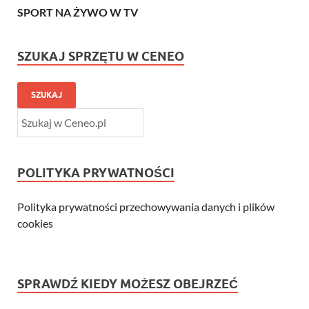
SPORT NA ŻYWO W TV
SZUKAJ SPRZĘTU W CENEO
SZUKAJ
POLITYKA PRYWATNOŚCI
Polityka prywatności przechowywania danych i plików
cookies
SPRAWDŹ KIEDY MOŻESZ OBEJRZEĆ