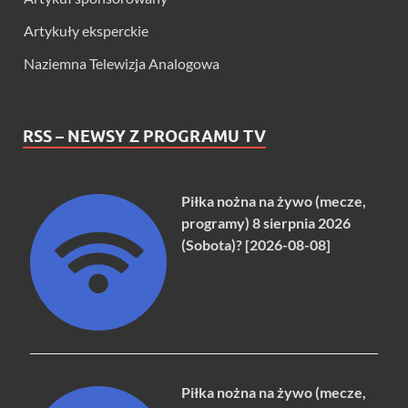
Artykuły eksperckie
Naziemna Telewizja Analogowa
RSS – NEWSY Z PROGRAMU TV
Piłka nożna na żywo (mecze,
programy) 8 sierpnia 2026
(Sobota)? [2026-08-08]
Piłka nożna na żywo (mecze,