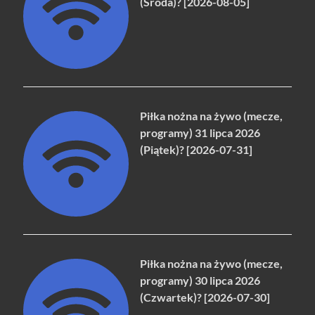
(Środa)? [2026-08-05]
Piłka nożna na żywo (mecze,
programy) 31 lipca 2026
(Piątek)? [2026-07-31]
Piłka nożna na żywo (mecze,
programy) 30 lipca 2026
(Czwartek)? [2026-07-30]