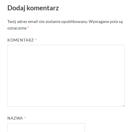
Dodaj komentarz
Twój adres email nie zostanie opublikowany.
Wymagane pola są
oznaczone
*
KOMENTARZ
*
NAZWA
*