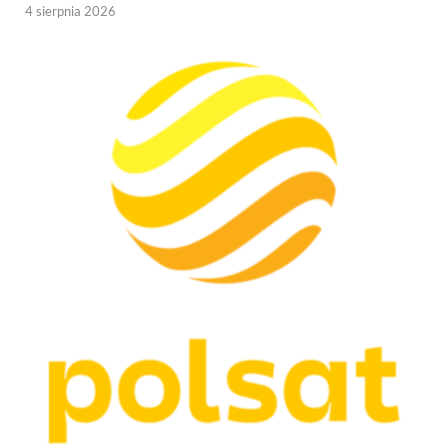
4 sierpnia 2026