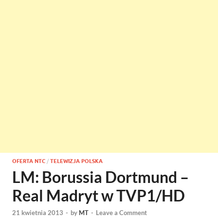
OFERTA NTC
/
TELEWIZJA POLSKA
LM: Borussia Dortmund –
Real Madryt w TVP1/HD
21 kwietnia 2013
-
by
MT
-
Leave a Comment