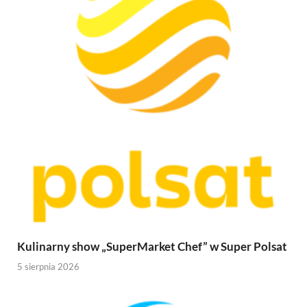
Kulinarny show „SuperMarket Chef” w Super Polsat
5 sierpnia 2026