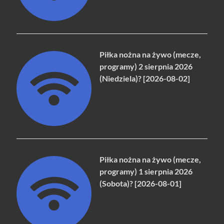
Piłka nożna na żywo (mecze,
programy) 2 sierpnia 2026
(Niedziela)? [2026-08-02]
Piłka nożna na żywo (mecze,
programy) 1 sierpnia 2026
(Sobota)? [2026-08-01]