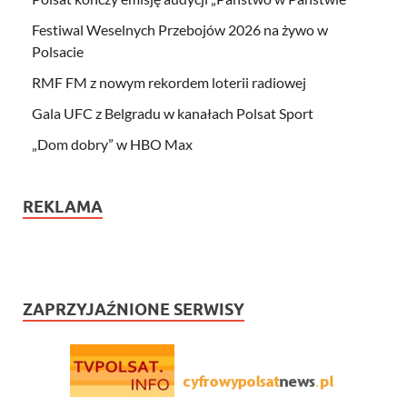
Festiwal Weselnych Przebojów 2026 na żywo w
Polsacie
RMF FM z nowym rekordem loterii radiowej
Gala UFC z Belgradu w kanałach Polsat Sport
„Dom dobry” w HBO Max
REKLAMA
ZAPRZYJAŹNIONE SERWISY