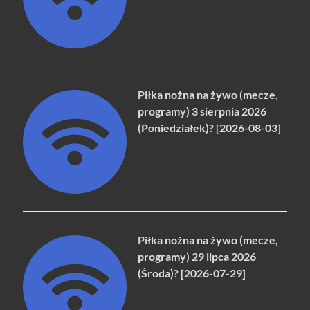
Piłka nożna na żywo (mecze,
programy) 3 sierpnia 2026
(Poniedziałek)? [2026-08-03]
Piłka nożna na żywo (mecze,
programy) 29 lipca 2026
(Środa)? [2026-07-29]