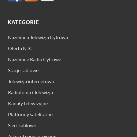
KATEGORIE
Naziemna Telewizja Cyfrowa
Oferta NTC
Naziemne Radio Cyfrowe
Stacje radiowe
Telewizja internetowa
Radiofonia i Telewizja
Kanały telewizyjne
Platformy satelitarne
Sieci kablowe
Artykuł sponsorowany