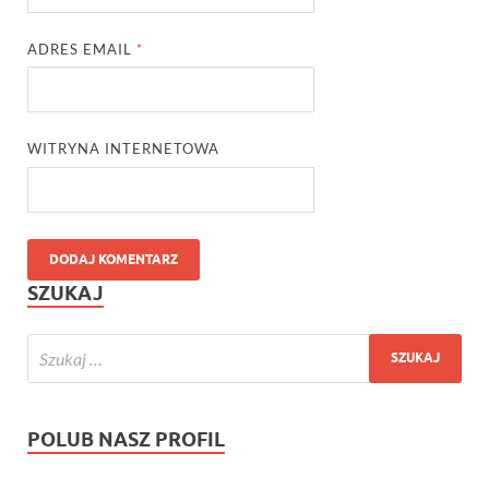
ADRES EMAIL
*
WITRYNA INTERNETOWA
SZUKAJ
POLUB NASZ PROFIL