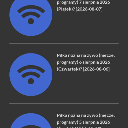
programy) 7 sierpnia 2026
(Piątek)? [2026-08-07]
Piłka nożna na żywo (mecze,
programy) 6 sierpnia 2026
(Czwartek)? [2026-08-06]
Piłka nożna na żywo (mecze,
programy) 5 sierpnia 2026