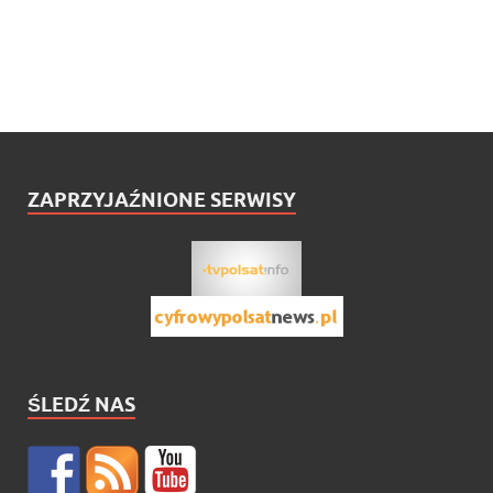
ZAPRZYJAŹNIONE SERWISY
ŚLEDŹ NAS