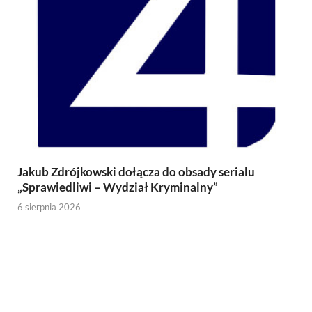
Jakub Zdrójkowski dołącza do obsady serialu
„Sprawiedliwi – Wydział Kryminalny”
6 sierpnia 2026