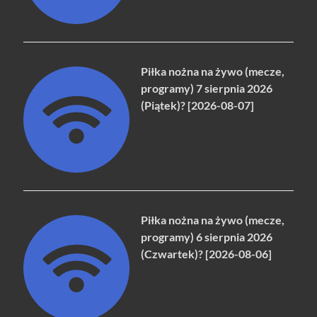
Piłka nożna na żywo (mecze,
programy) 7 sierpnia 2026
(Piątek)? [2026-08-07]
Piłka nożna na żywo (mecze,
programy) 6 sierpnia 2026
(Czwartek)? [2026-08-06]