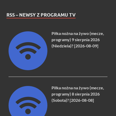
RSS – NEWSY Z PROGRAMU TV
Piłka nożna na żywo (mecze,
programy) 9 sierpnia 2026
(Niedziela)? [2026-08-09]
Piłka nożna na żywo (mecze,
programy) 8 sierpnia 2026
(Sobota)? [2026-08-08]