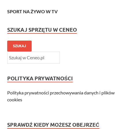
SPORT NA ŻYWO W TV
SZUKAJ SPRZĘTU W CENEO
SZUKAJ
POLITYKA PRYWATNOŚCI
Polityka prywatności przechowywania danych i plików
cookies
SPRAWDŹ KIEDY MOŻESZ OBEJRZEĆ