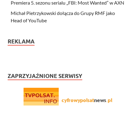
Premiera 5. sezonu serialu „FBI: Most Wanted” w AXN
Michał Pietrzykowski dołącza do Grupy RMF jako
Head of YouTube
REKLAMA
ZAPRZYJAŹNIONE SERWISY