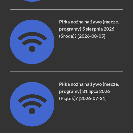
Piłka nożna na żywo (mecze,
programy) 5 sierpnia 2026
(Środa)? [2026-08-05]
Piłka nożna na żywo (mecze,
programy) 31 lipca 2026
(Piątek)? [2026-07-31]