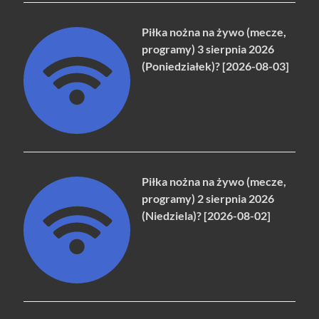
Piłka nożna na żywo (mecze,
programy) 3 sierpnia 2026
(Poniedziałek)? [2026-08-03]
Piłka nożna na żywo (mecze,
programy) 2 sierpnia 2026
(Niedziela)? [2026-08-02]