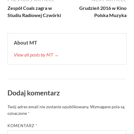
Zespół Coals zagra w
Grudzień 2016 w Kino
Studiu Radiowej Czwórki
Polska Muzyka
About MT
View all posts by MT →
Dodaj komentarz
Twój adres email nie zostanie opublikowany.
Wymagane pola są
oznaczone
*
KOMENTARZ
*