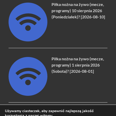
Piłka nożna na żywo (mecze,
programy) 10 sierpnia 2026
(Poniedziałek)? [2026-08-10]
Piłka nożna na żywo (mecze,
programy) 1 sierpnia 2026
(Sobota)? [2026-08-01]
Używamy ciasteczek, aby zapewnić najlepszą jakość
korzystania z naszej witryny.