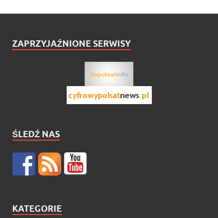
ZAPRZYJAŹNIONE SERWISY
ŚLEDŹ NAS
KATEGORIE