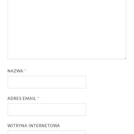
NAZWA
*
ADRES EMAIL
*
WITRYNA INTERNETOWA