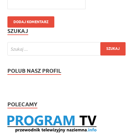
SZUKAJ
POLUB NASZ PROFIL
POLECAMY