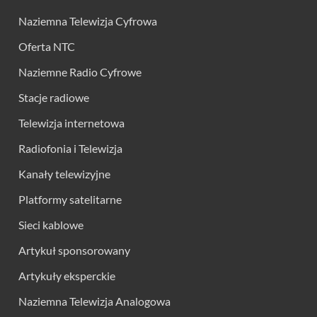
Naziemna Telewizja Cyfrowa
Oferta NTC
Naziemne Radio Cyfrowe
Stacje radiowe
Telewizja internetowa
Radiofonia i Telewizja
Kanały telewizyjne
Platformy satelitarne
Sieci kablowe
Artykuł sponsorowany
Artykuły eksperckie
Naziemna Telewizja Analogowa