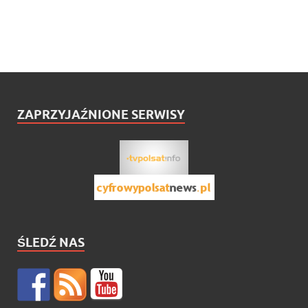
ZAPRZYJAŹNIONE SERWISY
ŚLEDŹ NAS