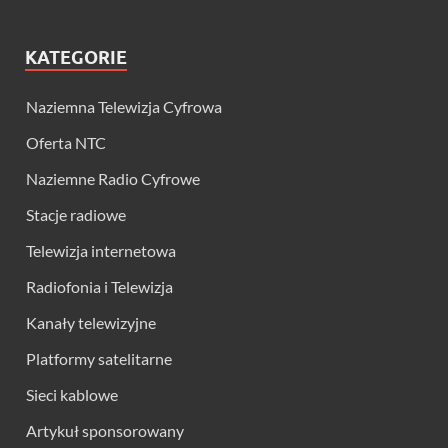
KATEGORIE
Naziemna Telewizja Cyfrowa
Oferta NTC
Naziemne Radio Cyfrowe
Stacje radiowe
Telewizja internetowa
Radiofonia i Telewizja
Kanały telewizyjne
Platformy satelitarne
Sieci kablowe
Artykuł sponsorowany