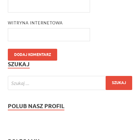
WITRYNA INTERNETOWA
SZUKAJ
POLUB NASZ PROFIL