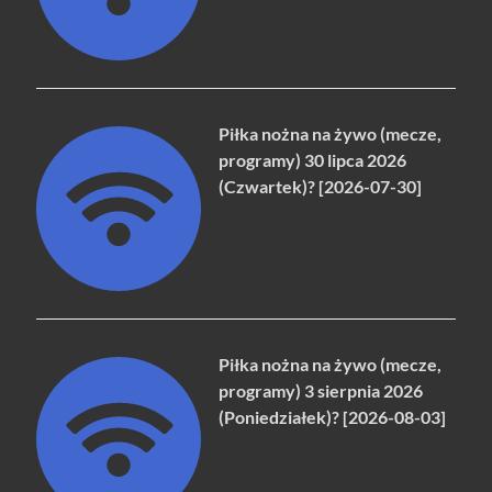
Piłka nożna na żywo (mecze,
programy) 30 lipca 2026
(Czwartek)? [2026-07-30]
Piłka nożna na żywo (mecze,
programy) 3 sierpnia 2026
(Poniedziałek)? [2026-08-03]