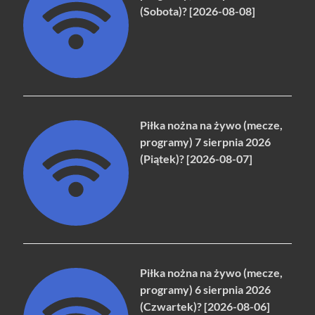
(Sobota)? [2026-08-08]
Piłka nożna na żywo (mecze,
programy) 7 sierpnia 2026
(Piątek)? [2026-08-07]
Piłka nożna na żywo (mecze,
programy) 6 sierpnia 2026
(Czwartek)? [2026-08-06]