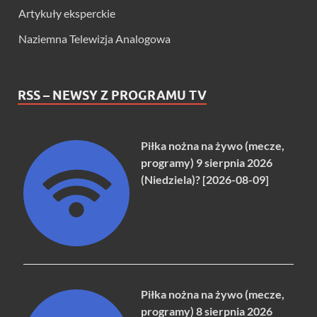
Artykuły eksperckie
Naziemna Telewizja Analogowa
RSS – NEWSY Z PROGRAMU TV
Piłka nożna na żywo (mecze,
programy) 9 sierpnia 2026
(Niedziela)? [2026-08-09]
Piłka nożna na żywo (mecze,
programy) 8 sierpnia 2026