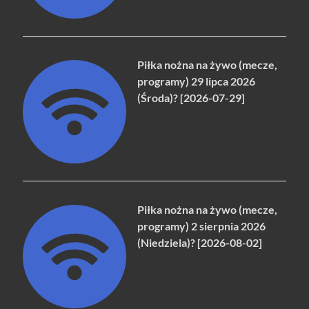
Piłka nożna na żywo (mecze,
programy) 29 lipca 2026
(Środa)? [2026-07-29]
Piłka nożna na żywo (mecze,
programy) 2 sierpnia 2026
(Niedziela)? [2026-08-02]