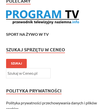
POLECAMY
SPORT NA ŻYWO W TV
SZUKAJ SPRZĘTU W CENEO
SZUKAJ
POLITYKA PRYWATNOŚCI
Polityka prywatności przechowywania danych i plików
cookies