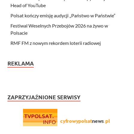
Head of YouTube
Polsat kończy emisję audycji „Państwo w Państwie”
Festiwal Weselnych Przebojów 2026 na żywo w
Polsacie
RMF FM z nowym rekordem loterii radiowej
REKLAMA
ZAPRZYJAŹNIONE SERWISY