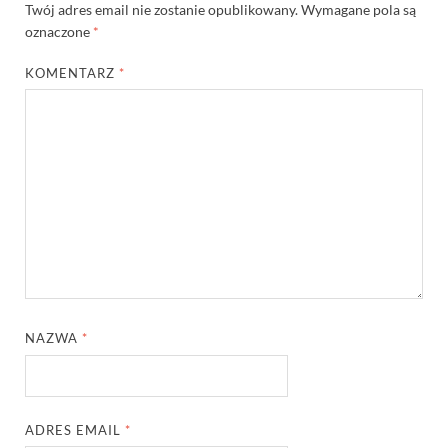
Twój adres email nie zostanie opublikowany.
Wymagane pola są
oznaczone
*
KOMENTARZ
*
NAZWA
*
ADRES EMAIL
*