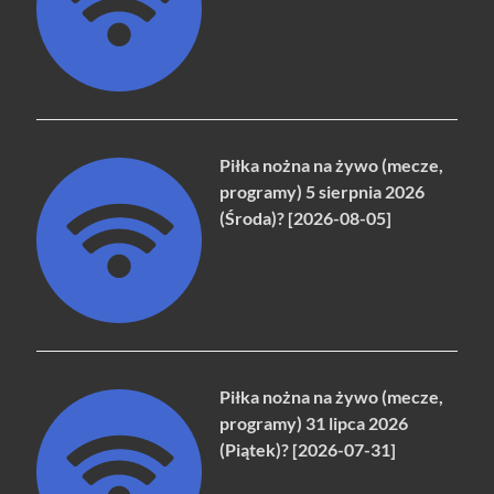
Piłka nożna na żywo (mecze,
programy) 5 sierpnia 2026
(Środa)? [2026-08-05]
Piłka nożna na żywo (mecze,
programy) 31 lipca 2026
(Piątek)? [2026-07-31]