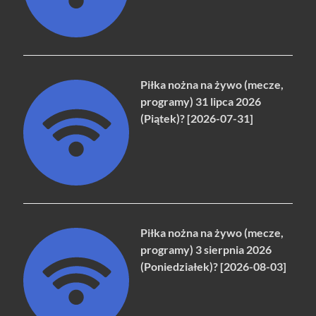
Piłka nożna na żywo (mecze,
programy) 31 lipca 2026
(Piątek)? [2026-07-31]
Piłka nożna na żywo (mecze,
programy) 3 sierpnia 2026
(Poniedziałek)? [2026-08-03]