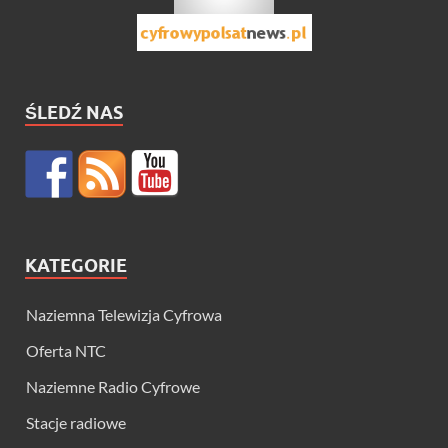
ŚLEDŹ NAS
KATEGORIE
Naziemna Telewizja Cyfrowa
Oferta NTC
Naziemne Radio Cyfrowe
Stacje radiowe