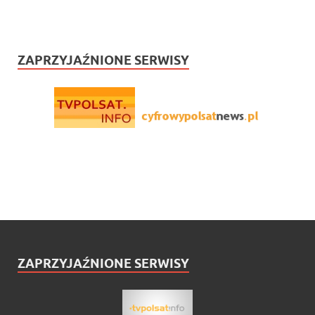
ZAPRZYJAŹNIONE SERWISY
ZAPRZYJAŹNIONE SERWISY