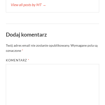
View all posts by MT →
Dodaj komentarz
Twój adres email nie zostanie opublikowany.
Wymagane pola są
oznaczone
*
KOMENTARZ
*