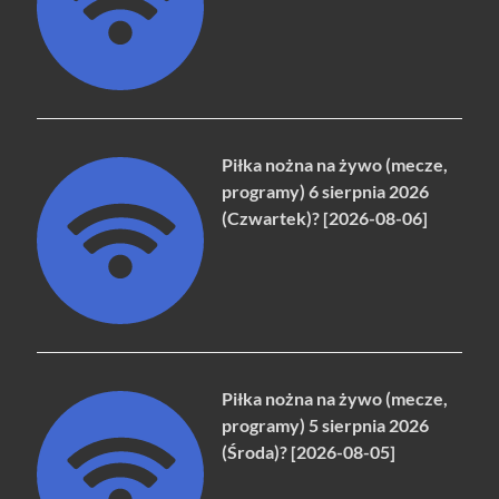
Piłka nożna na żywo (mecze,
programy) 6 sierpnia 2026
(Czwartek)? [2026-08-06]
Piłka nożna na żywo (mecze,
programy) 5 sierpnia 2026
(Środa)? [2026-08-05]