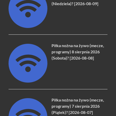
(Niedziela)? [2026-08-09]
Piłka nożna na żywo (mecze,
programy) 8 sierpnia 2026
(Sobota)? [2026-08-08]
Piłka nożna na żywo (mecze,
programy) 7 sierpnia 2026
(Piątek)? [2026-08-07]