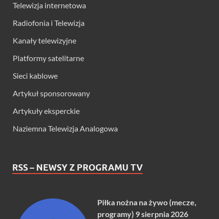
Telewizja internetowa
Radiofonia i Telewizja
Kanały telewizyjne
Platformy satelitarne
Sieci kablowe
Artykuł sponsorowany
Artykuły eksperckie
Naziemna Telewizja Analogowa
RSS – NEWSY Z PROGRAMU TV
Piłka nożna na żywo (mecze,
programy) 9 sierpnia 2026