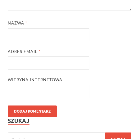
NAZWA
*
ADRES EMAIL
*
WITRYNA INTERNETOWA
SZUKAJ