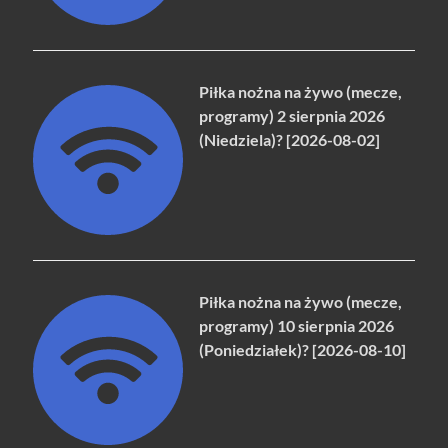
Piłka nożna na żywo (mecze,
programy) 2 sierpnia 2026
(Niedziela)? [2026-08-02]
Piłka nożna na żywo (mecze,
programy) 10 sierpnia 2026
(Poniedziałek)? [2026-08-10]