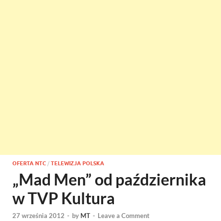
OFERTA NTC
/
TELEWIZJA POLSKA
„Mad Men” od października
w TVP Kultura
27 września 2012
-
by
MT
-
Leave a Comment