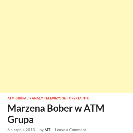
ATM GRUPA
/
KANAŁY TELEWIZYJNE
/
OFERTA NTC
Marzena Bober w ATM
Grupa
6 sierpnia 2013
-
by
MT
-
Leave a Comment