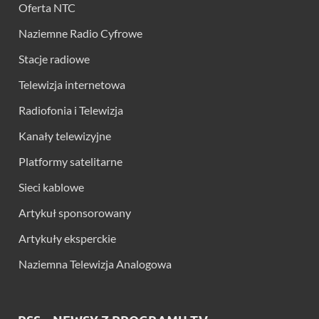
Oferta NTC
Naziemne Radio Cyfrowe
Stacje radiowe
Telewizja internetowa
Radiofonia i Telewizja
Kanały telewizyjne
Platformy satelitarne
Sieci kablowe
Artykuł sponsorowany
Artykuły eksperckie
Naziemna Telewizja Analogowa