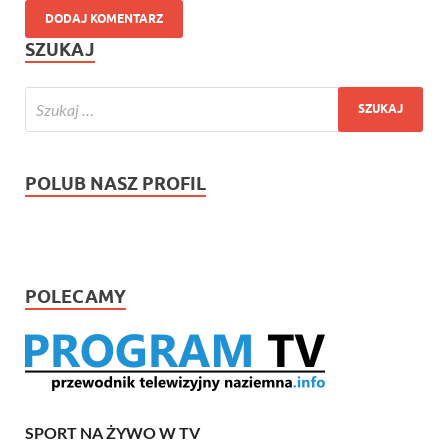
SZUKAJ
POLUB NASZ PROFIL
POLECAMY
SPORT NA ŻYWO W TV