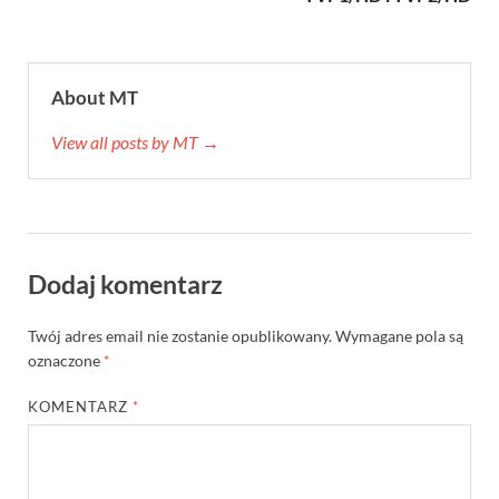
About MT
View all posts by MT →
Dodaj komentarz
Twój adres email nie zostanie opublikowany.
Wymagane pola są
oznaczone
*
KOMENTARZ
*