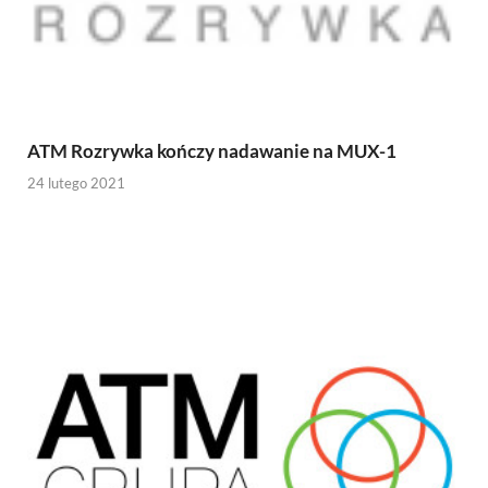
ATM Rozrywka kończy nadawanie na MUX-1
24 lutego 2021