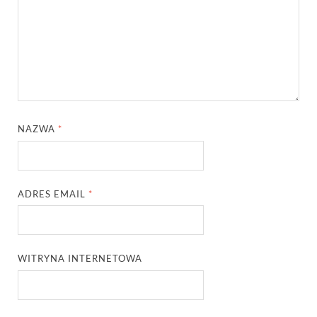
NAZWA
*
ADRES EMAIL
*
WITRYNA INTERNETOWA