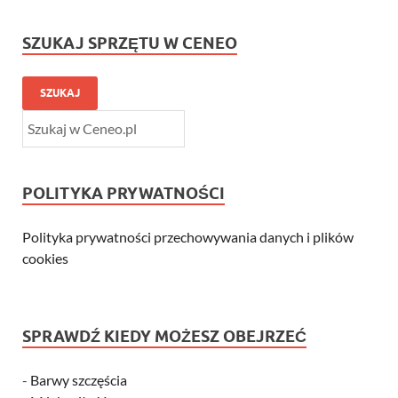
SZUKAJ SPRZĘTU W CENEO
SZUKAJ
POLITYKA PRYWATNOŚCI
Polityka prywatności przechowywania danych i plików
cookies
SPRAWDŹ KIEDY MOŻESZ OBEJRZEĆ
-
Barwy szczęścia