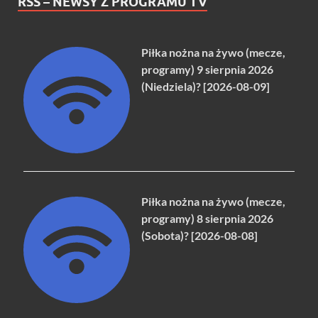
RSS – NEWSY Z PROGRAMU TV
Piłka nożna na żywo (mecze,
programy) 9 sierpnia 2026
(Niedziela)? [2026-08-09]
Piłka nożna na żywo (mecze,
programy) 8 sierpnia 2026
(Sobota)? [2026-08-08]