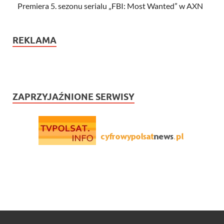
Premiera 5. sezonu serialu „FBI: Most Wanted” w AXN
REKLAMA
ZAPRZYJAŹNIONE SERWISY