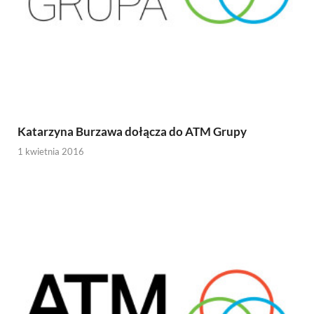
Katarzyna Burzawa dołącza do ATM Grupy
1 kwietnia 2016