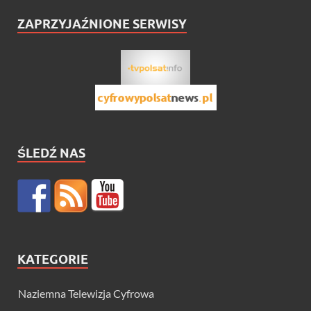
ZAPRZYJAŹNIONE SERWISY
ŚLEDŹ NAS
KATEGORIE
Naziemna Telewizja Cyfrowa