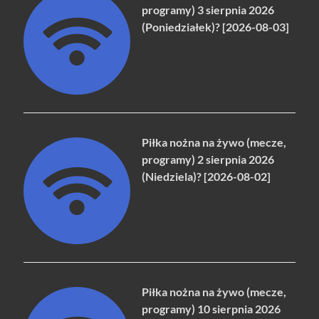
programy) 3 sierpnia 2026
(Poniedziałek)? [2026-08-03]
Piłka nożna na żywo (mecze,
programy) 2 sierpnia 2026
(Niedziela)? [2026-08-02]
Piłka nożna na żywo (mecze,
programy) 10 sierpnia 2026