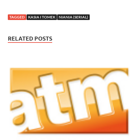
TAGGED
KASIA I TOMEK
NIANIA (SERIAL)
RELATED POSTS