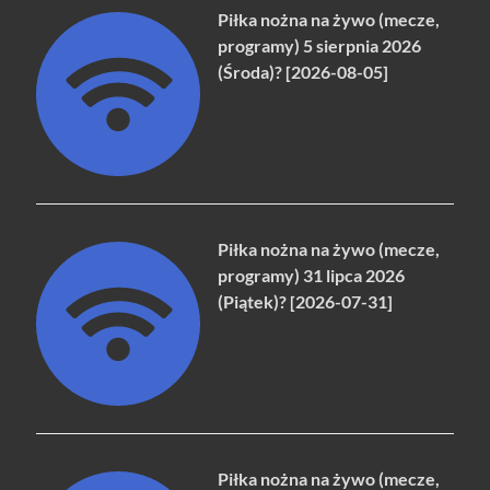
Piłka nożna na żywo (mecze,
programy) 5 sierpnia 2026
(Środa)? [2026-08-05]
Piłka nożna na żywo (mecze,
programy) 31 lipca 2026
(Piątek)? [2026-07-31]
Piłka nożna na żywo (mecze,