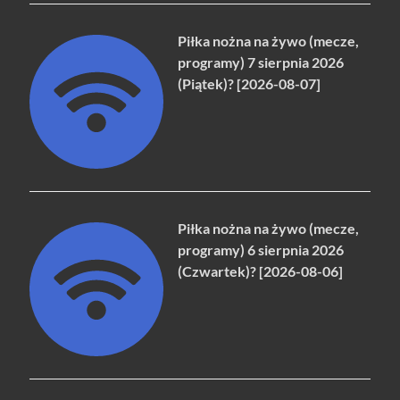
Piłka nożna na żywo (mecze,
programy) 7 sierpnia 2026
(Piątek)? [2026-08-07]
Piłka nożna na żywo (mecze,
programy) 6 sierpnia 2026
(Czwartek)? [2026-08-06]